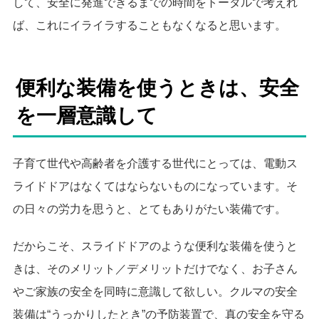
して、安全に発進できるまでの時間をトータルで考えれ
ば、これにイライラすることもなくなると思います。
便利な装備を使うときは、安全
を一層意識して
子育て世代や高齢者を介護する世代にとっては、電動ス
ライドドアはなくてはならないものになっています。そ
の日々の労力を思うと、とてもありがたい装備です。
だからこそ、スライドドアのような便利な装備を使うと
きは、そのメリット／デメリットだけでなく、お子さん
やご家族の安全を同時に意識して欲しい。クルマの安全
装備は“うっかりしたとき”の予防装置で、真の安全を守る