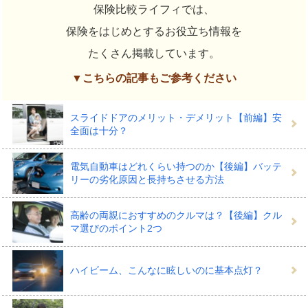
保険比較ライフィでは、
保険をはじめとするお役立ち情報を
たくさん掲載しています。
▼こちらの記事もご参考ください
スライドドアのメリット・デメリット【前編】安
全面は十分？
電気自動車はどれくらい持つのか【後編】バッテ
リーの劣化原因と長持ちさせる方法
高齢の両親におすすめのクルマは？【後編】クル
マ選びのポイント2つ
ハイビーム、こんなに眩しいのに基本点灯？