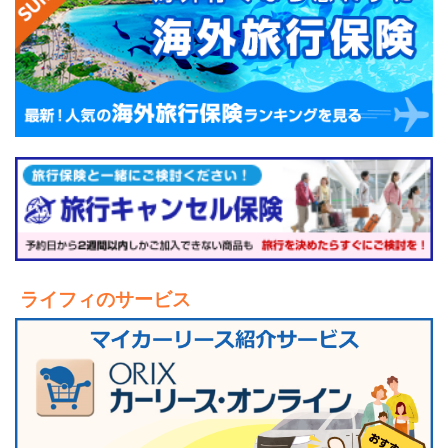
ライフィのサービス