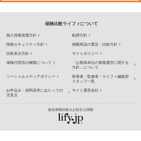
保険比較ライフィについて
個人情報保護方針
勧誘方針
情報セキュリティ方針
掲載商品の選定・比較方針
比較表示方針
サイトポリシー
保険代理店の権限について
「お客様本位の業務運営に関する
方針」について
ソーシャルメディアポリシー
執筆者・監修者・ライフィ編集部
スタッフ一覧
お申込み・資料請求にあたっての
サイト運営会社
注意点
総合保険比較＆お役立ち情報