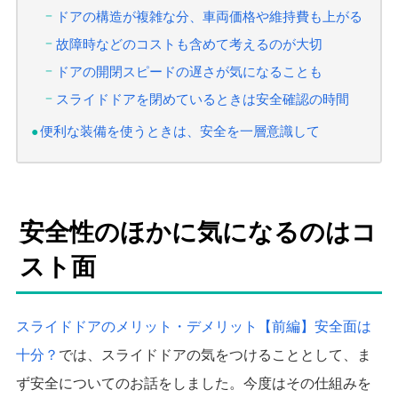
ドアの構造が複雑な分、車両価格や維持費も上がる
故障時などのコストも含めて考えるのが大切
ドアの開閉スピードの遅さが気になることも
スライドドアを閉めているときは安全確認の時間
便利な装備を使うときは、安全を一層意識して
安全性のほかに気になるのはコ
スト面
スライドドアのメリット・デメリット【前編】安全面は
十分？
では、スライドドアの気をつけることとして、ま
ず安全についてのお話をしました。今度はその仕組みを