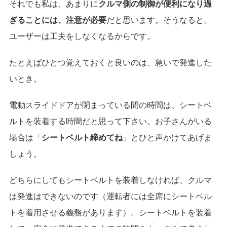
それでも私は、あまりに
クルマ側の制御が便利になり過
ぎることには、注意が必要
だと思います。そうなると、
ユーザーは工夫をしなくなるからです。
たとえばひとつ覚えておくと良いのは、急いで発進した
いとき。
電動スライドドアが閉まっている間の時間は、シートベ
ルトを装着する時間だと思って下さい。お子さんがいる
場合は「
シートベルト締めてね
」とひと声かけてあげま
しょう。
どちらにしてもシートベルトを装着しなければ、クルマ
は発進はできないのです（運転者には全席にシートベル
トを着用させる義務があります）。シートベルトを装着