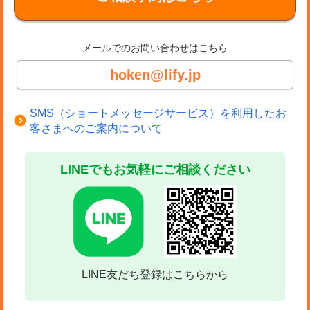
メールでのお問い合わせはこちら
hoken@lify.jp
SMS（ショートメッセージサービス）を利用したお
客さまへのご案内について
LINEでもお気軽にご相談ください
LINE友だち登録はこちらから