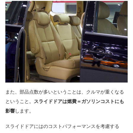
また、部品点数が多いということは、クルマが重くなる
ということ。
スライドドアは燃費＝ガソリンコストにも
影響
します。
スライドドアにはのコストパフォーマンスを考慮する