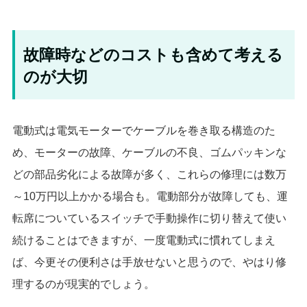
故障時などのコストも含めて考える
のが大切
電動式は電気モーターでケーブルを巻き取る構造のた
め、モーターの故障、ケーブルの不良、ゴムパッキンな
どの部品劣化による故障が多く、これらの修理には数万
～10万円以上かかる場合も。電動部分が故障しても、運
転席についているスイッチで手動操作に切り替えて使い
続けることはできますが、一度電動式に慣れてしまえ
ば、今更その便利さは手放せないと思うので、やはり修
理するのが現実的でしょう。