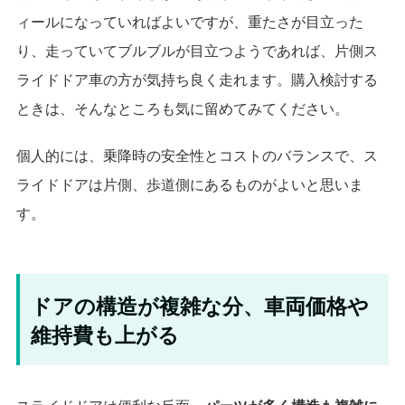
ィールになっていればよいですが、重たさが目立った
り、走っていてブルブルが目立つようであれば、片側ス
ライドドア車の方が気持ち良く走れます。購入検討する
ときは、そんなところも気に留めてみてください。
個人的には、乗降時の安全性とコストのバランスで、ス
ライドドアは片側、歩道側にあるものがよいと思いま
す。
ドアの構造が複雑な分、車両価格や
維持費も上がる