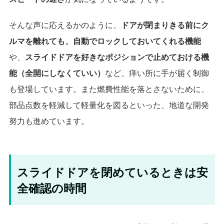
そんな声に応えるかのように、
ドアが閉まりきる前にク
ルマを離れても、自動でロックしておいてくれる機能
や、
スライドドアを好きなポジションで止めておける機
能（全開にしなくていい）
など、痒い所に手が届く制御
も登場しています。また燃費性能を落とさないために、
部品点数を軽減して軽量化を図るといった、地道な開発
努力も進めています。
スライドドアを閉めているときは安
全確認の時間