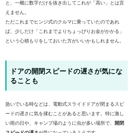
と、一概に数字だけを抜き出してこれが「高い」とは言
えません。
ただこれまでヒンジ式のクルマに乗っていたのであれ
ば、少しだけ「これまでよりちょっぴりお金がかかる」
という心積もりをしておいた方がいいかもしれません。
ドアの開閉スピードの遅さが気にな
ることも
急いでいる時などは、電動式スライドドアが閉まるスピ
ードの遅さに気を揉むことがあると思います。特に激し
い雨の日や、キャンプ場のように虫が多い場所で、
開閉
スピードの遅さ
が気になっているようです。