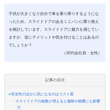
子供が大きくなり自分で車を乗り降りするようにな
ったため、スライドドアのあるミニバンに乗り換え
を検討しています。スライドドアに魅力を感じてい
ますが、逆にデメリットや気を付けることはあるの
でしょうか？
（30代会社員・女性）
記事の目次
安全性のほかに気になるのはコスト面
スライドドアの枚数が増えると価格や燃費にも影響
が