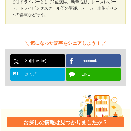
ではドライバーとして2位獲得。執筆活動、レースレポー
ト、ドライビングスクール等の講師、メーカー主催イベン
トの講演など行う。
気になった記事をシェアしよう！
X (旧Twitter)
Facebook
B!
はてブ
LINE
お探しの情報は見つかりましたか？