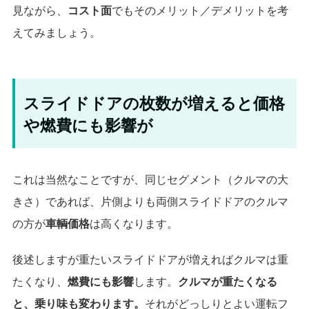
見ながら、
コスト面
でもそのメリット／デメリットを考
えてみましょう。
スライドドアの枚数が増えると価格
や燃費にも影響が
これは当然なことですが、同じセグメント（クルマの大
きさ）であれば、片側よりも両側スライドドアのクルマ
の方が
車輌価格
は高くなります。
後述しますが重たいスライドドアが増えればクルマは重
たくなり、
燃費にも影響
します。
クルマが重たくなる
と、乗り味も変わります。
それがどっしりとよい運転フ