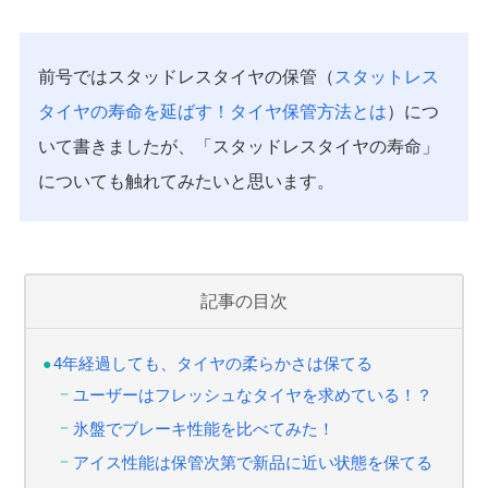
前号ではスタッドレスタイヤの保管（
スタットレス
タイヤの寿命を延ばす！タイヤ保管方法とは
）につ
いて書きましたが、「スタッドレスタイヤの寿命」
についても触れてみたいと思います。
記事の目次
4年経過しても、タイヤの柔らかさは保てる
ユーザーはフレッシュなタイヤを求めている！？
氷盤でブレーキ性能を比べてみた！
アイス性能は保管次第で新品に近い状態を保てる