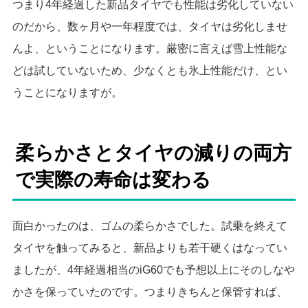
つまり4年経過した新品タイヤでも性能は劣化していない
のだから、数ヶ月や一年程度では、タイヤは劣化しませ
んよ、ということになります。厳密に言えば雪上性能な
どは試していないため、少なくとも氷上性能だけ、とい
うことになりますが。
柔らかさとタイヤの減りの両方
で実際の寿命は変わる
面白かったのは、ゴムの柔らかさでした。試乗を終えて
タイヤを触ってみると、新品よりも若干硬くはなってい
ましたが、4年経過相当のiG60でも予想以上にそのしなや
かさを保っていたのです。つまりきちんと保管すれば、