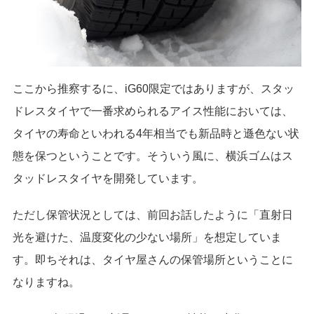
ここから推察するに、iG60限定ではありますが、スタッ
ドレスタイヤで一番求められるアイス性能においては、
タイヤの寿命といわれる4年相当でも新品時と遜色ない状
態を保つということです。そういう風に、横浜ゴムはス
タッドレスタイヤを開発しています。
ただし保管状況としては、前回お話したように「直射日
光を避けた、温度変化の少ない場所」を想定していま
す。即ちそれは、タイヤ屋さんの保管場所ということに
なりますね。