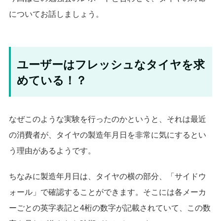
についてお話しましょう。
ユーザーはフレッシュなタイヤを求
めている！？
なぜこのような実験を行ったのかというと、それは最近
の消費者が、タイヤの製造年月日を非常に気にするとい
う理由があるようです。
ちなみに製造年月日は、タイヤの横の部分、「サイドウ
ォール」で確認することができます。そこには各メーカ
ーごとの英字表記と4桁の数字が記載されていて、この数