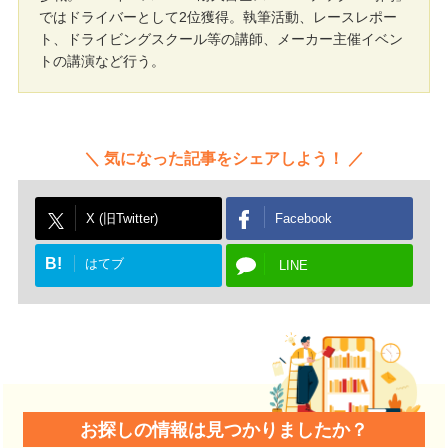
ではドライバーとして2位獲得。執筆活動、レースレポー
ト、ドライビングスクール等の講師、メーカー主催イベン
トの講演など行う。
気になった記事をシェアしよう！
X (旧Twitter)
Facebook
B!
はてブ
LINE
お探しの情報は見つかりましたか？