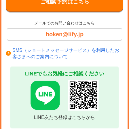
ご相談予約はこちら
メールでのお問い合わせはこちら
hoken@lify.jp
SMS（ショートメッセージサービス）を利用したお
客さまへのご案内について
LINEでもお気軽にご相談ください
LINE友だち登録はこちらから