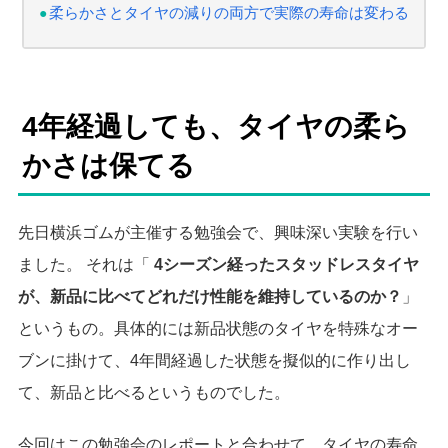
柔らかさとタイヤの減りの両方で実際の寿命は変わる
4年経過しても、タイヤの柔ら
かさは保てる
先日横浜ゴムが主催する勉強会で、興味深い実験を行い
ました。 それは「
4シーズン経ったスタッドレスタイヤ
が、新品に比べてどれだけ性能を維持しているのか？
」
というもの。具体的には新品状態のタイヤを特殊なオー
ブンに掛けて、4年間経過した状態を擬似的に作り出し
て、新品と比べるというものでした。
今回はこの勉強会のレポートと合わせて、タイヤの寿命