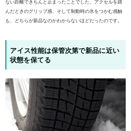
ない距離できちんと止まったことでした。アクセルを踏
んだときのグリップ感、そして制動時の氷をつかむ感触
も、どちらが新品なのかわからないほどだったのです。
アイス性能は保管次第で新品に近い
状態を保てる