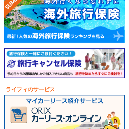
ライフィのサービス