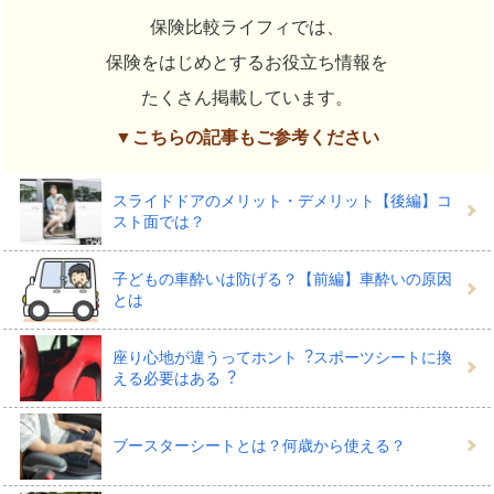
保険比較ライフィでは、
保険をはじめとするお役立ち情報を
たくさん掲載しています。
▼こちらの記事もご参考ください
スライドドアのメリット・デメリット【後編】コ
スト面では？
子どもの車酔いは防げる？【前編】車酔いの原因
とは
座り⼼地が違うってホント︖スポーツシートに換
える必要はある︖
ブースターシートとは？何歳から使える？