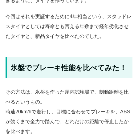
きるように、タイヤを作っています。
今回はそれを実証するために4年相当という、スタッドレ
スタイヤとしては寿命とも言える年数まで経年劣化させ
たタイヤと、新品タイヤを比べたのでした。
氷盤でブレーキ性能を比べてみた！
その方法は、氷盤を作った屋内試験場で、制動距離を比
べるというもの。
時速20km/hで走行し、目標に合わせてブレーキを、ABS
が効くまで全力で踏んで、どれだけの距離で停止したか
を比べます。