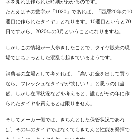
字を見れば作られた時期がわかるのです。
たとえばその数字が「1020」であれば、「西暦20年の10
週目に作られたタイヤ」となります。10週目というと70
日ですから、2020年の3月ということになりますね。
しかしこの情報が一人歩きしたことで、タイヤ販売の現
場ではちょっとした混乱も起きているようです。
消費者の立場として考えれば、「高いお金を出して買う
なら、フレッシュなタイヤが欲しい！」と思うのは当
然。しかし在庫状況などを考えると、誰もがその年に作
られたタイヤを買えるとは限りません。
そしてメーカー側では、きちんとした保管状況であれ
ば、その年のタイヤではなくてもきちんと性能を発揮で