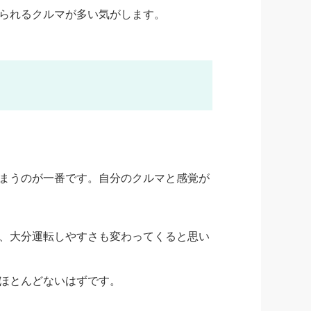
られるクルマが多い気がします。
まうのが一番です。自分のクルマと感覚が
、大分運転しやすさも変わってくると思い
ほとんどないはずです。