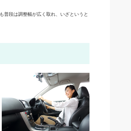
も普段は調整幅が広く取れ、いざというと