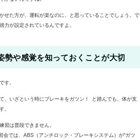
かせた方が、運転が楽なのに、と思っていることでしょう。で
踏力が設定されているんですよ。
姿勢や感覚を知っておくことが大切
です。
て、いざという時にブレーキをガツン！ と踏んでも、体が支
す。
練習は普段できません。
習会では、ABS（アンチロック・ブレーキシステム）が“ガツ