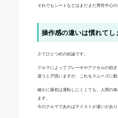
それでもシートなどはまだまだ男性中心の
操作感の違いは慣れてし
さてひとつめの結論です。
クルマによってブレーキやアクセルの効き
違うと戸惑いますが、これをスムーズに動
確かに最初は運転しにくくても、人間の体
ます。
今のクルマであればテイストが違いがあり