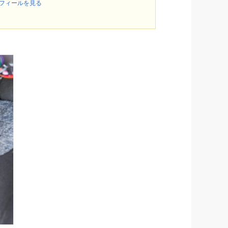
ロフィールを見る