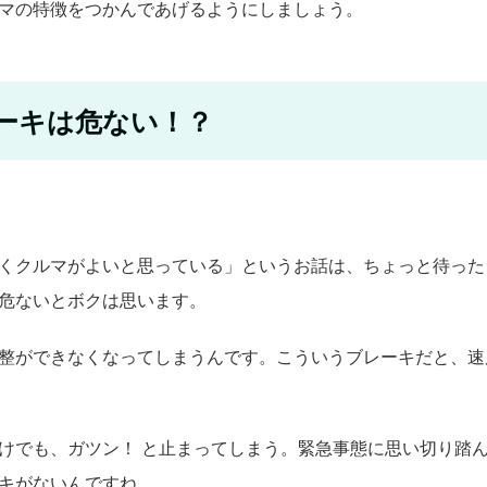
マの特徴をつかんであげるようにしましょう。
ーキは危ない！？
くクルマがよいと思っている」というお話は、ちょっと待った
危ないとボクは思います。
整ができなくなってしまうんです。こういうブレーキだと、速
けでも、ガツン！ と止まってしまう。緊急事態に思い切り踏
キがないんですね。