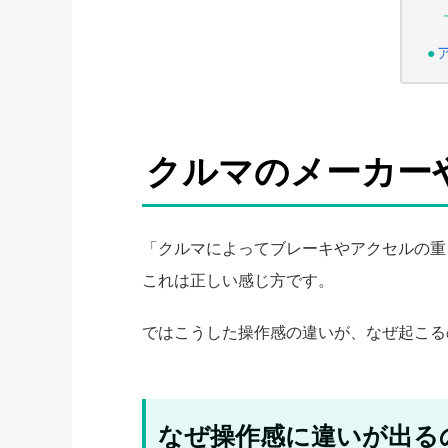
クルマのメーカー
「クルマによってブレーキやアクセルの重
これは正しい感じ方です。
ではこうした操作感の違いが、なぜ起こる
なぜ操作感に違いが出る