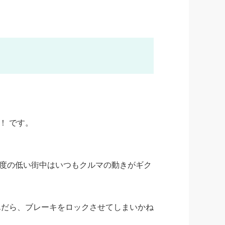
！ です。
度の低い街中はいつもクルマの動きがギク
んだら、ブレーキをロックさせてしまいかね