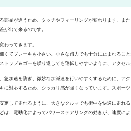
る部品が違うため、タッチやフィーリングが変わります。また
差が出て来るのです。
変わってきます。
細くてブレーキも小さい。小さな踏力でも十分に止まれること
ストップ＆ゴーを繰り返しても運転しやすいように、アクセル
、急加速を防ぎ、微妙な加減速を行いやすくするために、アク
キに対応するため、シッカリ感が強くなっています。スポーツ
安定して走れるように、大きなクルマでも街中を快適に走れる
どは、電動化によってパワーステアリングの効きが、速度によ