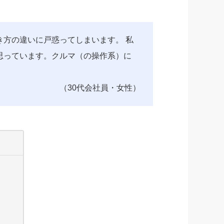
方の違いに戸惑ってしまいます。 私
思っています。クルマ（の操作系）に
（30代会社員・女性）