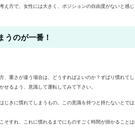
考え方で、女性には大きく、ポジションの自由度がないと感じ
まうのが一番！
方、重さが違う場合は、どうすればよいのか？ずばり慣れてし
かせるよう、意識して運転してみて下さい。
はじきに慣れてしまうもの。この意識を持つと持たないとでは
こそすれ、これに慣れるまでにものすごく時間が掛かることは