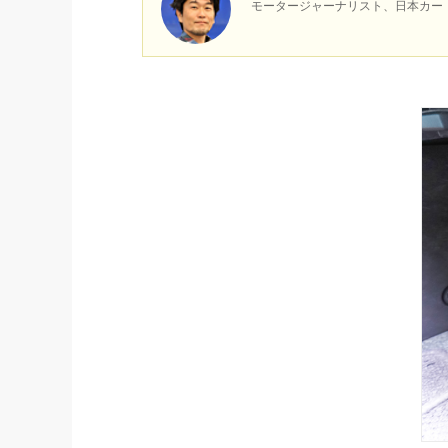
モータージャーナリスト、日本カー・オ