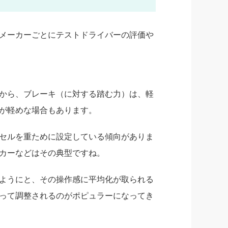
メーカーごとにテストドライバーの評価や
から、ブレーキ（に対する踏む力）は、軽
が軽めな場合もあります。
セルを重ために設定している傾向がありま
カーなどはその典型ですね。
ようにと、その操作感に平均化が取られる
って調整されるのがポピュラーになってき