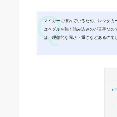
マイカーに慣れているため、レンタカ
はペダルを強く踏み込みのが苦手なの
は、理想的な固さ・重さなどあるので