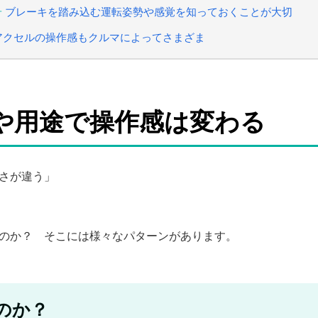
ブレーキを踏み込む運転姿勢や感覚を知っておくことが大切
アクセルの操作感もクルマによってさまざま
や用途で操作感は変わる
さが違う」
のか？ そこには様々なパターンがあります。
のか？