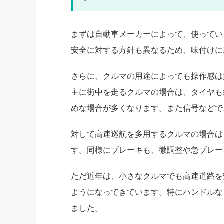
まずは自動車メーカーによって、使ってい
安全に対する方針も異なるため、味付けに
さらに、クルマの用途によっても操作感は
主に街中を走るクルマの場合は、タイヤも
めな場合が多くなります。また信号などで
対して高速巡航を多用するクルマの場合は
す。同様にブレーキも、微調整や急ブレー
ただ近年は、小さなクルマでも高速道路を
ようになってきています。特にハンドルな
ました。