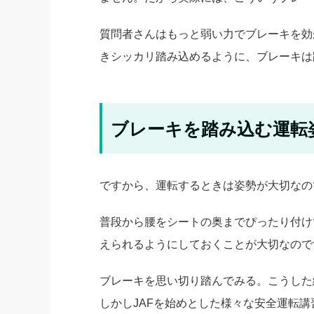
質問者さんはもっと弱い力でブレーキを効
きシッカリ踏み込めるように、ブレーキは
ブレーキを踏み込む運転
ですから、運転するときは姿勢が大切なの
普段から腰をシートの奥までぴったり付け
えられるようにしておくことが大切なので
ブレーキを思い切り踏んでみる。こうした
しかしJAFを始めとした様々な安全運転講