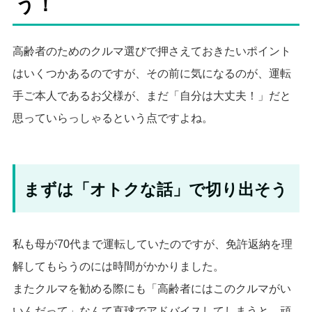
う！
高齢者のためのクルマ選びで押さえておきたいポイント
はいくつかあるのですが、その前に気になるのが、運転
手ご本人であるお父様が、まだ「自分は大丈夫！」だと
思っていらっしゃるという点ですよね。
まずは「オトクな話」で切り出そう
私も母が70代まで運転していたのですが、免許返納を理
解してもらうのには時間がかかりました。
またクルマを勧める際にも「高齢者にはこのクルマがい
いんだって」なんて直球でアドバイスしてしまうと、頑