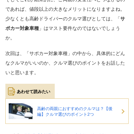
であれば、値段以上の大きなメリットになりますよね。
少なくとも高齢ドライバーのクルマ選びとしては、「
サ
ポカー対象車種
」はマスト要件なのではないでしょう
か。
次回は、「サポカー対象車種」の中から、具体的にどん
なクルマがいいのか、クルマ選びのポイントをお話した
いと思います。
高齢の両親におすすめのクルマは？【後
編】クルマ選びのポイント2つ