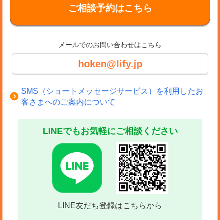
ご相談予約はこちら
メールでのお問い合わせはこちら
hoken@lify.jp
SMS（ショートメッセージサービス）を利用したお
客さまへのご案内について
LINEでもお気軽にご相談ください
LINE友だち登録はこちらから