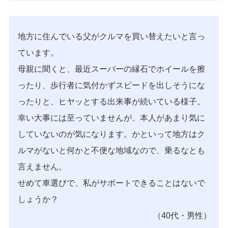
地方に住んでいる父がクルマを買い替えたいと言っ
ています。
母親に聞くと、最近スーパーの縁石でホイールを擦
ったり、歩行者に気付かずスピードを出しそうにな
ったりと、ヒヤッとする出来事が続いている様子。
幸い大事には至っていませんが、本人があまり気に
していないのが気になります。かといって地方はク
ルマがないと何かと不便な地域なので、乗るなとも
言えません。
せめて車選びで、私がサポートできることはないで
しょうか？
（40代・男性）