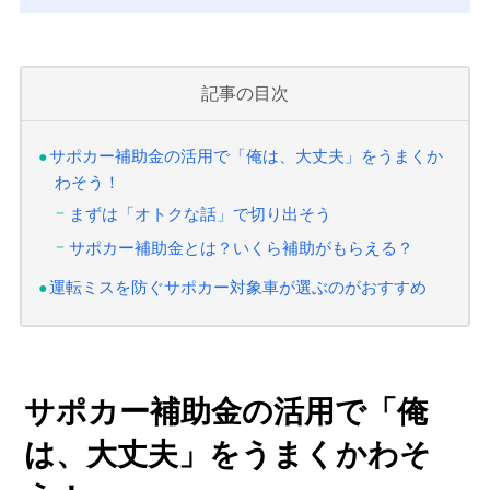
記事の目次
サポカー補助金の活用で「俺は、大丈夫」をうまくか
わそう！
まずは「オトクな話」で切り出そう
サポカー補助金とは？いくら補助がもらえる？
運転ミスを防ぐサポカー対象車が選ぶのがおすすめ
サポカー補助金の活用で「俺
は、大丈夫」をうまくかわそ