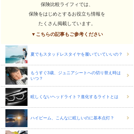
保険比較ライフィでは、
保険をはじめとするお役立ち情報を
たくさん掲載しています。
▼こちらの記事もご参考ください
夏でもスタッドレスタイヤを履いていていいの？
もうすぐ3歳、ジュニアシートへの切り替え時は
いつ？
眩しくないヘッドライト？進化するライトとは
ハイビーム、こんなに眩しいのに基本点灯？