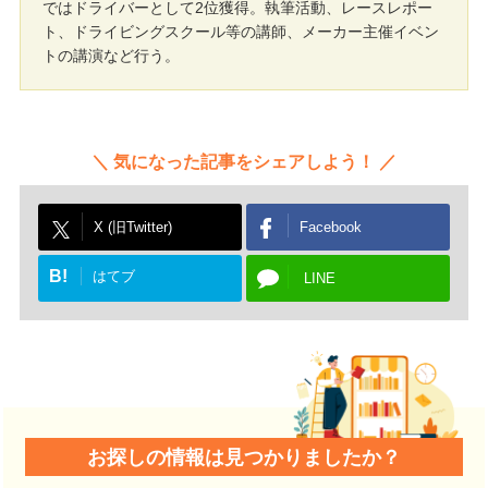
ではドライバーとして2位獲得。執筆活動、レースレポー
ト、ドライビングスクール等の講師、メーカー主催イベン
トの講演など行う。
気になった記事をシェアしよう！
X (旧Twitter)
Facebook
B!
はてブ
LINE
お探しの情報は見つかりましたか？