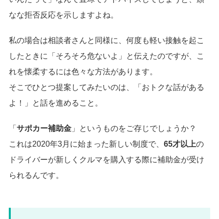
なな拒否反応を示しますよね。
私の場合は相談者さんと同様に、何度も軽い接触を起こ
したときに「そろそろ危ないよ」と伝えたのですが、こ
れを懐柔するには色々な方法があります。
そこでひとつ提案してみたいのは、「おトクな話がある
よ！」と話を進めること。
「
サポカー補助金
」というものをご存じでしょうか？
これは2020年3月に始まった新しい制度で、
65才以上
の
ドライバーが新しくクルマを購入する際に補助金が受け
られるんです。