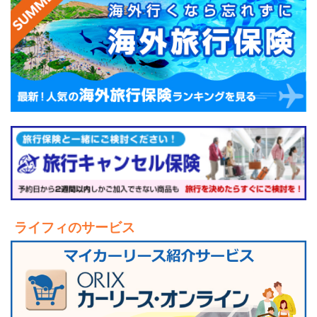
ライフィのサービス