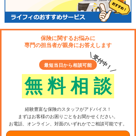
保険に関するお悩みに
専門の担当者が親身にお答えします
＼受付中！／
最短当日から相談可能
無
料
相
談
経験豊富な保険のスタッフがアドバイス！
まずはお客様のお困りごとをお聞かせください。
お電話、オンライン、対面のいずれかでご相談可能です。