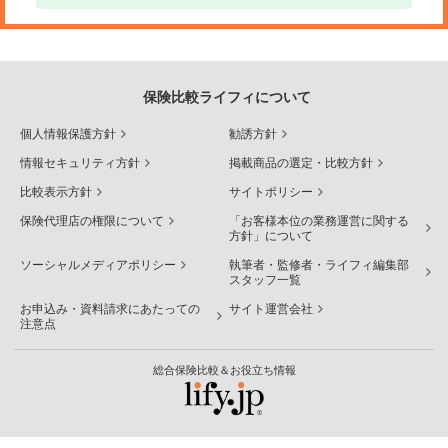
保険比較ライフィについて
個人情報保護方針
勧誘方針
情報セキュリティ方針
掲載商品の選定・比較方針
比較表示方針
サイトポリシー
保険代理店の権限について
「お客様本位の業務運営に関する
方針」について
ソーシャルメディアポリシー
執筆者・監修者・ライフィ編集部
スタッフ一覧
お申込み・資料請求にあたっての
サイト運営会社
注意点
総合保険比較＆お役立ち情報