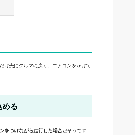
だけ先にクルマに戻り、エアコンをかけて
込める
ンをつけながら走行した場合
だそうです。