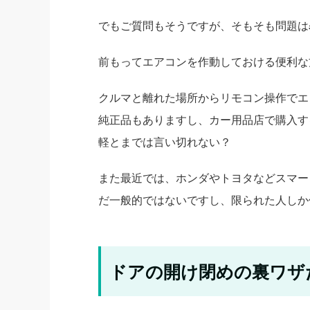
でもご質問もそうですが、そもそも問題は
前もってエアコンを作動しておける便利な
クルマと離れた場所からリモコン操作でエ
純正品もありますし、カー用品店で購入す
軽とまでは言い切れない？
また最近では、ホンダやトヨタなどスマー
だ一般的ではないですし、限られた人しか
ドアの開け閉めの裏ワザ