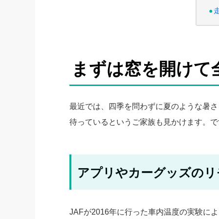
まずは窓を開けて
最近では、四季を問わずに夏のような暑さ
待っているというご家族も見かけます。で
アプリやカーグッズのリ
JAFが2016年に行った車内温度の実験