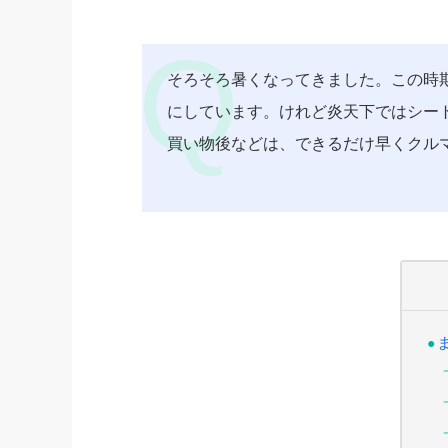
そろそろ暑くなってきました。この時
にしています。けれど炎天下ではシー
買い物後などは、できるだけ早くクル