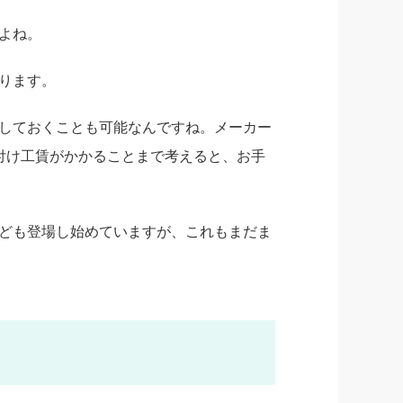
よね。
ります。
しておくことも可能なんですね。メーカー
付け工賃がかかることまで考えると、お手
ども登場し始めていますが、これもまだま