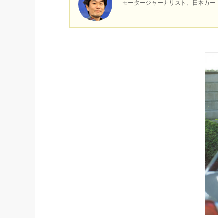
モータージャーナリスト、日本カー・オ