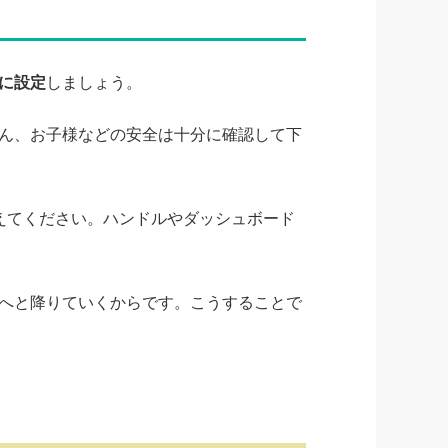
に設定
しましょう。
ん、お子様などの安全は十分に確認して下
えてください。ハンドルやダッシュボード
へと降りていくからです。こうすることで