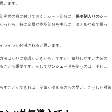
思います。
部座席の窓に付けておく。シート部分に、
保冷剤入りのシー
かったら、特に金属や樹脂部分を中心に、タオルや布で覆っ
イライラが軽減されると思います。
方法ばかりに意識がいきがち。ですが、蓄熱しやすい内装の
ることも重要です。
そして
サンシェード
を使うのは、ポピュ
らすことができれば、空気が冷めるのもの早い。こうした対策