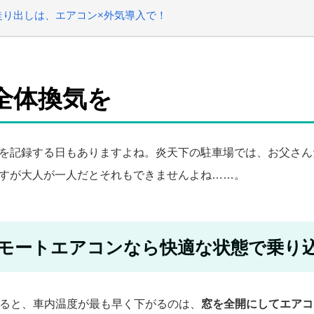
走り出しは、エアコン×外気導入で！
全体換気を
を記録する日もありますよね。炎天下の駐車場では、お父さん
すが大人が一人だとそれもできませんよね……。
モートエアコンなら快適な状態で乗り
によると、車内温度が最も早く下がるのは、
窓を全開にしてエアコ