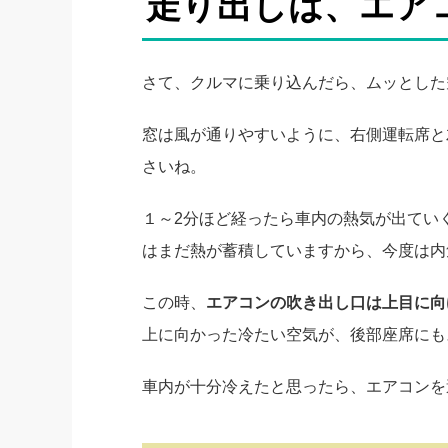
走り出しは、エア
さて、クルマに乗り込んだら、ムッとした
窓は風が通りやすいように、右側運転席と
さいね。
１～2分ほど経ったら車内の熱気が出てい
はまだ熱が蓄積していますから、今度は内
この時、
エアコンの吹き出し口は上目に向
上に向かった冷たい空気が、後部座席にも
車内が十分冷えたと思ったら、エアコンを