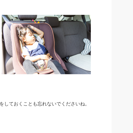
をしておくことも忘れないでくださいね。