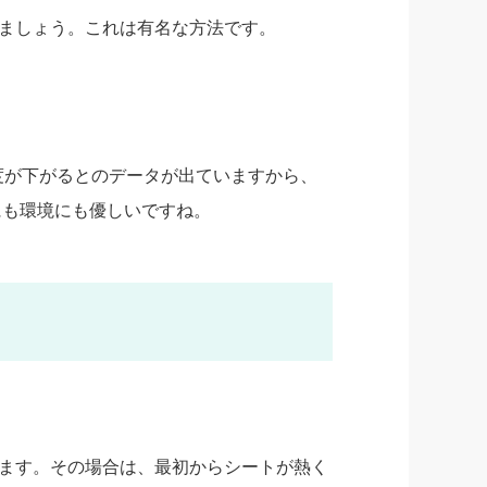
ましょう。これは有名な方法です。
度が下がるとのデータが出ていますから、
にも環境にも優しいですね。
ます。その場合は、最初からシートが熱く