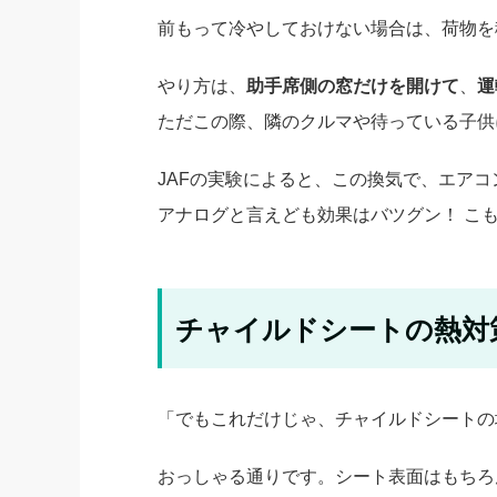
前もって冷やしておけない場合は、荷物を
やり方は、
助手席側の窓だけを開けて
、
運
ただこの際、隣のクルマや待っている子供
JAFの実験によると、この換気で、エア
アナログと言えども効果はバツグン！ こ
チャイルドシートの熱対
「でもこれだけじゃ、チャイルドシートの
おっしゃる通りです。シート表面はもちろ