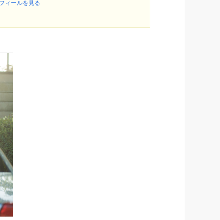
ロフィールを見る