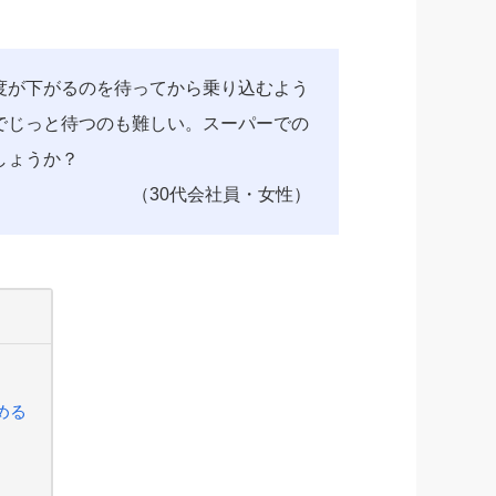
度が下がるのを待ってから乗り込むよう
でじっと待つのも難しい。スーパーでの
しょうか？
（30代会社員・女性）
める