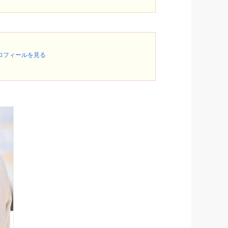
ロフィールを見る