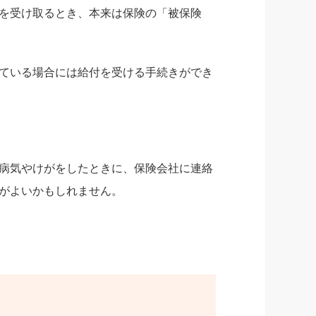
を受け取るとき、本来は保険の「被保険
ている場合には給付を受ける手続きができ
病気やけがをしたときに、保険会社に連絡
がよいかもしれません。