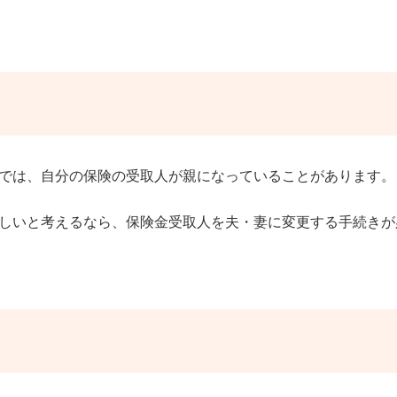
では、自分の保険の受取人が親になっていることがあります。
しいと考えるなら、保険金受取人を夫・妻に変更する手続きが