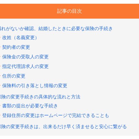
記事の目次
漏れがないか確認、結婚したときに必要な保険の手続き
改姓（名義変更）
契約者の変更
保険金の受取人の変更
指定代理請求人の変更
住所の変更
保険料の引き落とし情報の変更
保険の変更手続きの具体的な流れと方法
書類の提出が必要な手続き
登録住所の変更はホームページで完結できることも
保険の変更手続きは、出来るだけ早く済ませると安心に繋がる