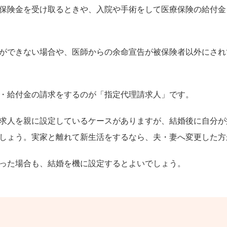
保険金を受け取るときや、入院や手術をして医療保険の給付金
ができない場合や、医師からの余命宣告が被保険者以外にされ
・給付金の請求をするのが「指定代理請求人」です。
求人を親に設定しているケースがありますが、結婚後に自分が
しょう。実家と離れて新生活をするなら、夫・妻へ変更した方
った場合も、結婚を機に設定するとよいでしょう。