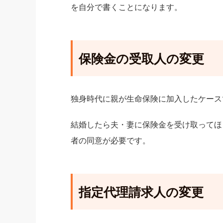
を自分で書くことになります。
保険金の受取人の変更
独身時代に親が生命保険に加入したケース
結婚したら夫・妻に保険金を受け取ってほ
者の同意が必要です。
指定代理請求人の変更