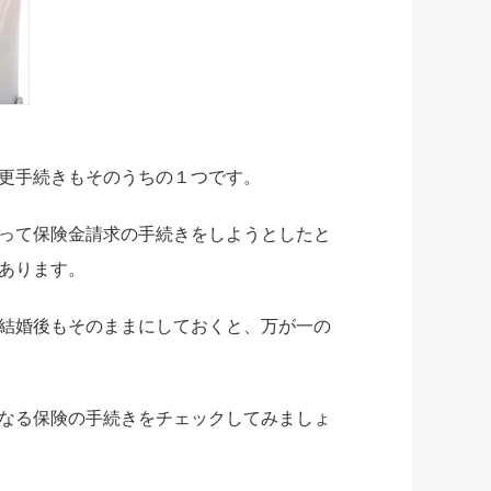
更手続きもそのうちの１つです。
って保険金請求の手続きをしようとしたと
あります。
結婚後もそのままにしておくと、万が一の
なる保険の手続きをチェックしてみましょ