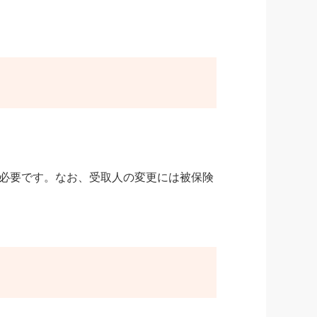
必要です。なお、受取人の変更には被保険