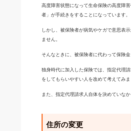
高度障害状態になって生命保険の高度障害
者」が手続きをすることになっています。
しかし、被保険者が病気やケガで意思表示
ません。
そんなときに、被保険者に代わって保険金
独身時代に加入した保険では、指定代理請
をしてもらいやすい人を改めて考えてみま
また、指定代理請求人自体を決めていなか
住所の変更