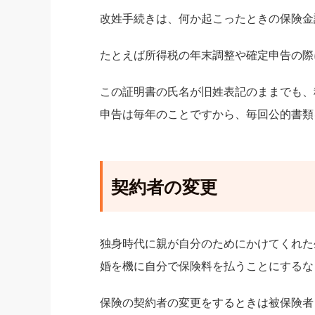
改姓手続きは、何か起こったときの保険金
たとえば所得税の年末調整や確定申告の際
この証明書の氏名が旧姓表記のままでも、
申告は毎年のことですから、毎回公的書類
契約者の変更
独身時代に親が自分のためにかけてくれた
婚を機に自分で保険料を払うことにするな
保険の契約者の変更をするときは被保険者