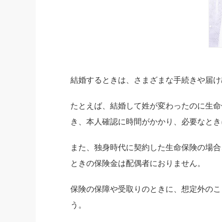
結婚するときは、さまざまな手続きや届け
たとえば、結婚して姓が変わったのに生命
き、本人確認に時間がかかり、必要なとき
また、独身時代に契約した生命保険の場合
ときの保険金は配偶者におりません。
保険の保障や受取りのときに、想定外のこ
う。