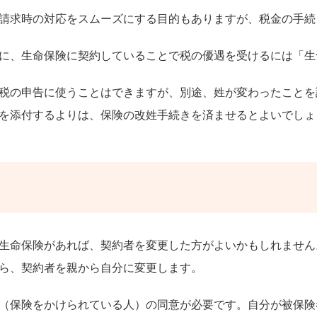
請求時の対応をスムーズにする目的もありますが、税金の手続
に、生命保険に契約していることで税の優遇を受けるには「生
税の申告に使うことはできますが、別途、姓が変わったことを
を添付するよりは、保険の改姓手続きを済ませるとよいでしょ
生命保険があれば、契約者を変更した方がよいかもしれません
ら、契約者を親から自分に変更します。
（保険をかけられている人）の同意が必要です。自分が被保険