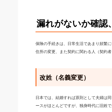
漏れがないか確認
保険の手続きは、日常生活であまり頻繁に
住所の変更、また契約に関わる人（契約者
改姓（名義変更）
日本では、結婚すれば原則として夫婦は同
ースがほとんどですが、独身時代に旧姓で