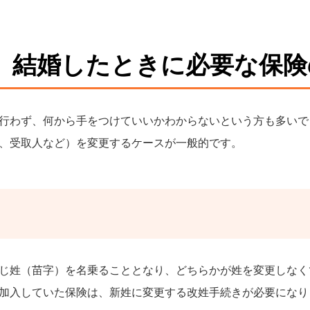
、結婚したときに必要な保険
行わず、何から手をつけていいかわからないという方も多いで
、受取人など）を変更するケースが一般的です。
じ姓（苗字）を名乗ることとなり、どちらかが姓を変更しなく
加入していた保険は、新姓に変更する改姓手続きが必要になり