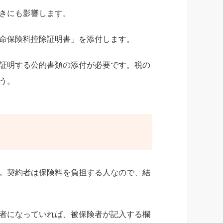
きにも影響します。
命保険料控除証明書」を添付します。
証明する公的書類の添付が必要です。税の
う。
。契約者は保険料を負担する人なので、結
者になっていれば、被保険者が記入する欄