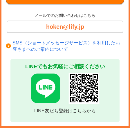
メールでのお問い合わせはこちら
hoken@lify.jp
SMS（ショートメッセージサービス）を利用したお
客さまへのご案内について
LINEでもお気軽にご相談ください
LINE友だち登録はこちらから