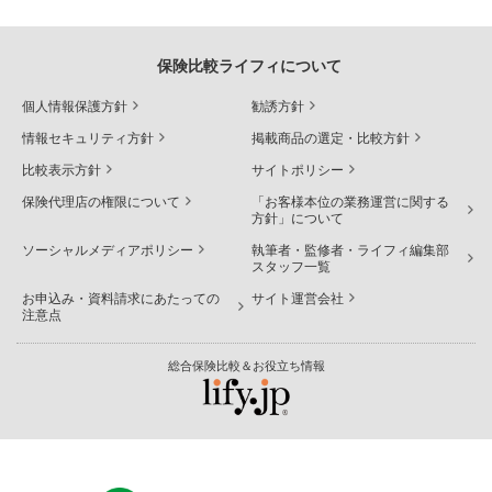
保険比較ライフィについて
個人情報保護方針
勧誘方針
情報セキュリティ方針
掲載商品の選定・比較方針
比較表示方針
サイトポリシー
保険代理店の権限について
「お客様本位の業務運営に関する
方針」について
ソーシャルメディアポリシー
執筆者・監修者・ライフィ編集部
スタッフ一覧
お申込み・資料請求にあたっての
サイト運営会社
注意点
総合保険比較＆お役立ち情報