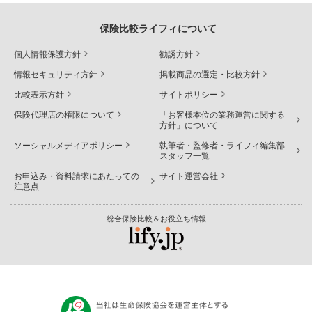
保険比較ライフィについて
個人情報保護方針
勧誘方針
情報セキュリティ方針
掲載商品の選定・比較方針
比較表示方針
サイトポリシー
保険代理店の権限について
「お客様本位の業務運営に関する
方針」について
ソーシャルメディアポリシー
執筆者・監修者・ライフィ編集部
スタッフ一覧
お申込み・資料請求にあたっての
サイト運営会社
注意点
総合保険比較＆お役立ち情報