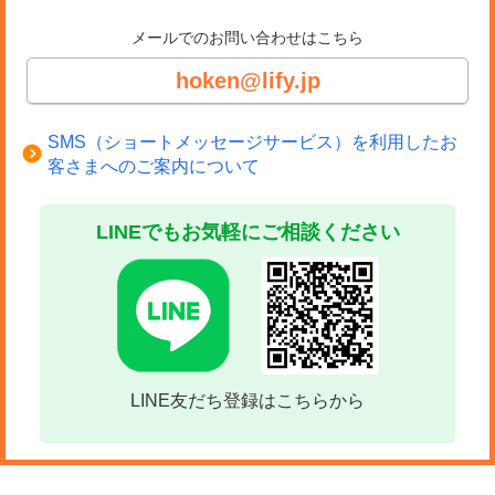
メールでのお問い合わせはこちら
hoken@lify.jp
SMS（ショートメッセージサービス）を利用したお
客さまへのご案内について
LINEでもお気軽にご相談ください
LINE友だち登録はこちらから