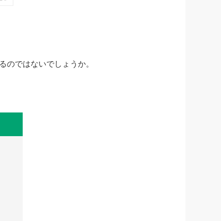
るのではないでしょうか。