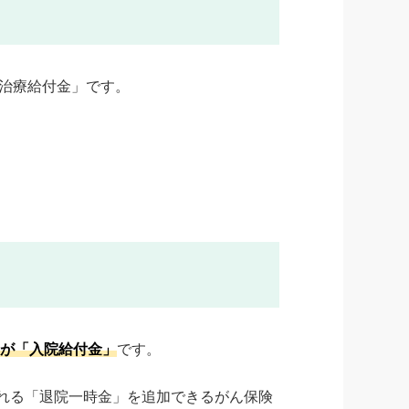
治療給付金」です。
が「入院給付金」
です。
われる「退院一時金」を追加できるがん保険