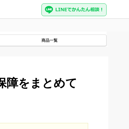
商品一覧
保障をまとめて