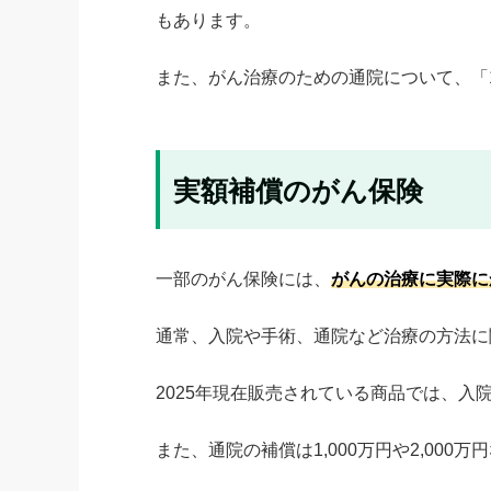
もあります。
また、がん治療のための通院について、「1
実額補償のがん保険
一部のがん保険には、
がんの治療に実際に
通常、入院や手術、通院など治療の方法に
2025年現在販売されている商品では、入
また、通院の補償は1,000万円や2,0