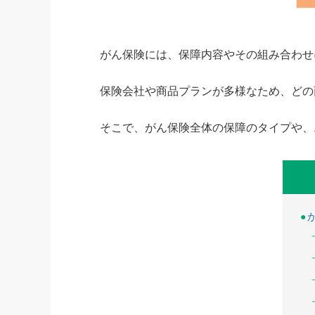
がん保険には、保障内容やその組み合わせ
保険会社や商品プランが多様なため、どの
そこで、がん保険全体の保障のタイプや、