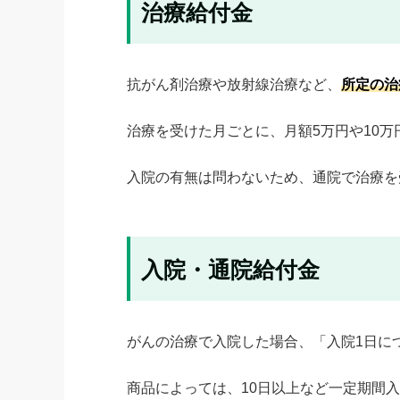
治療給付金
抗がん剤治療や放射線治療など、
所定の治
治療を受けた月ごとに、月額5万円や10
入院の有無は問わないため、通院で治療を
入院・通院給付金
がんの治療で入院した場合、「入院1日に
商品によっては、10日以上など一定期間