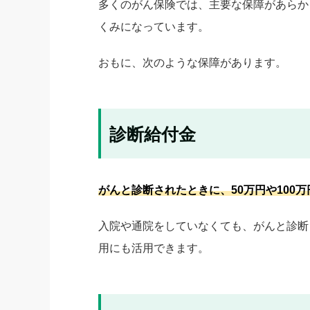
多くのがん保険では、主要な保障があらか
くみになっています。
おもに、次のような保障があります。
診断給付金
がんと診断されたときに、50万円や100
入院や通院をしていなくても、がんと診断
用にも活用できます。