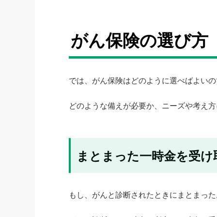
がん保険の選び方
では、がん保険はどのように選べばよいの
どのような備えが必要か、ニーズや考え方
まとまった一時金を受け
もし、がんと診断されたときにまとまった