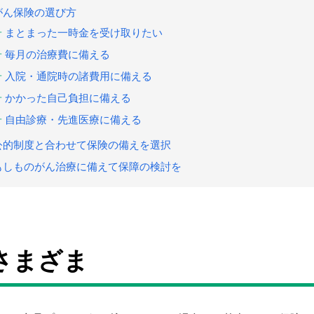
がん保険の選び方
まとまった一時金を受け取りたい
毎月の治療費に備える
入院・通院時の諸費用に備える
かかった自己負担に備える
自由診療・先進医療に備える
公的制度と合わせて保険の備えを選択
もしものがん治療に備えて保障の検討を
さまざま