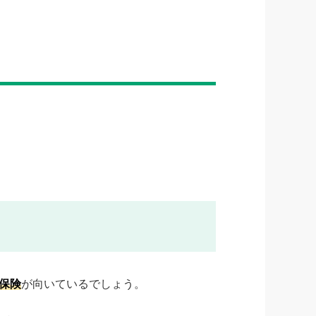
保険
が向いているでしょう。