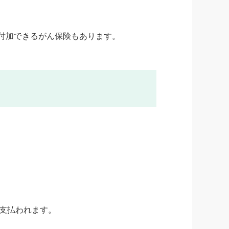
付加できるがん保険もあります。
て支払われます。