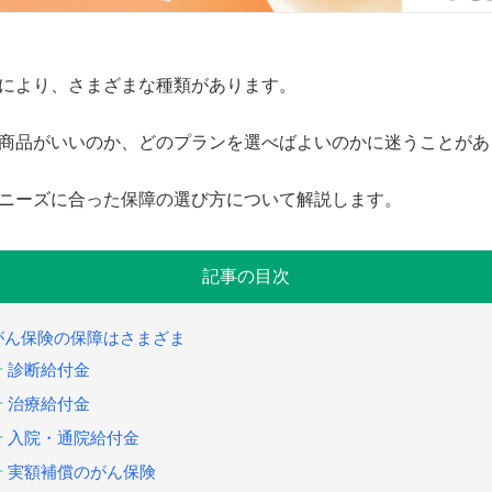
により、さまざまな種類があります。
商品がいいのか、どのプランを選べばよいのかに迷うことがあ
ニーズに合った保障の選び方について解説します。
記事の目次
がん保険の保障はさまざま
診断給付金
治療給付金
入院・通院給付金
実額補償のがん保険