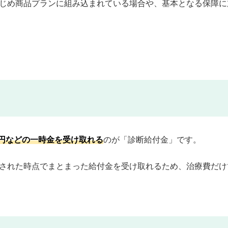
じめ商品プランに組み込まれている場合や、基本となる保障に
万円などの一時金を受け取れる
のが「診断給付金」です。
された時点でまとまった給付金を受け取れるため、治療費だけ