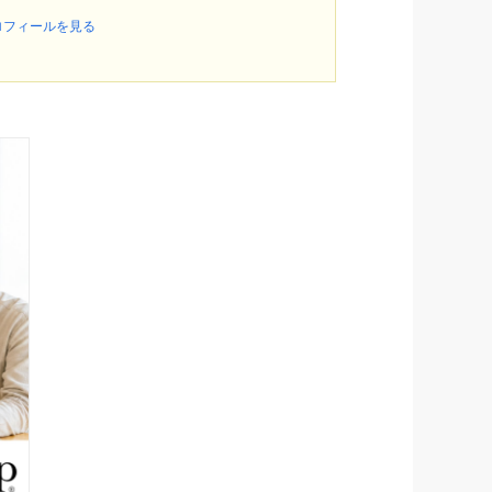
ロフィールを見る