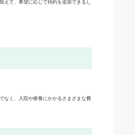
加えて、希望に応じて特約を追加できるし
でなく、入院や療養にかかるさまざまな費