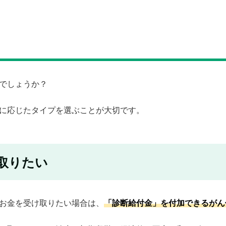
でしょうか？
に応じたタイプを選ぶことが大切です。
取りたい
お金を受け取りたい場合は、
「診断給付金」を付加できるがん