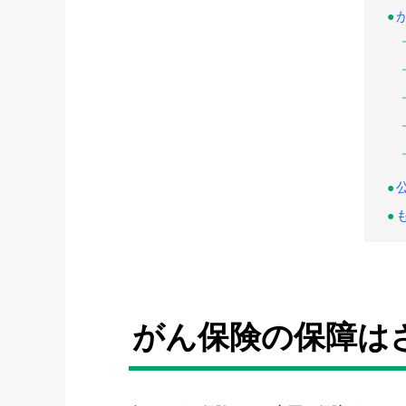
がん保険の保障は