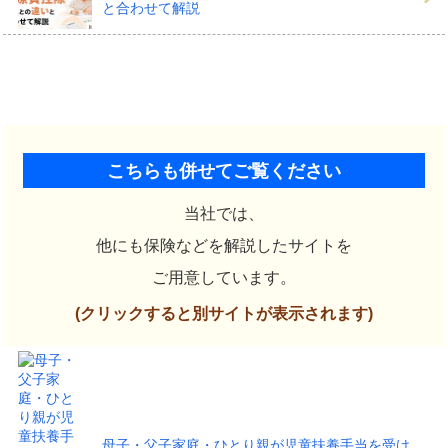
と合わせて解説
こちらも併せてご覧ください
当社では、
他にも保険などを解説したサイトを
ご用意しています。
(クリックすると別サイトが表示されます)
母子・父子家庭・ひとり親が児童扶養手当を受け