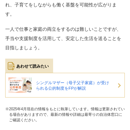
れ、子育てをしながらも働く基盤を可能性が広がりま
す。
一人で仕事と家庭の両立をするのは難しいことですが、
手当や支援制度を活用して、安定した生活を送ることを
目指しましょう。
シングルマザー（母子父子家庭）が受け
られる公的制度をFPが解説
※2025年4月現在の情報をもとに執筆しています。情報は更新されてい
る場合がありますので、最新の情報や詳細は最寄りの自治体窓口に
ご確認ください。