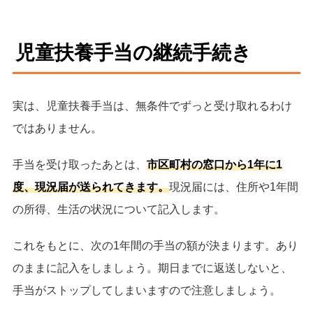
児童扶養手当の継続手続き
実は、児童扶養手当は、無条件でずっと受け取れるわけ
ではありません。
手当を受け取ったあとは、
市区町村の窓口から1年に1
度、現況届が送られてきます。
現況届には、住所や1年間
の所得、生活の状況について記入します。
これをもとに、次の1年間の手当の額が決まります。あり
のままに記入をしましょう。期日までに返送しないと、
手当がストップしてしまいますので注意しましょう。