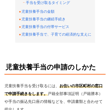
手当を受け取るタイミング
児童扶養手当の金額
児童扶養手当の継続手続き
児童扶養手当の付帯サービス
児童扶養手当で、子育ての経済的な支えに
児童扶養手当の申請のしかた
児童扶養手当を受け取るには、
お住いの市区町村の窓口
で申請手続きをします。
戸籍全部事項証明（戸籍謄本）
や手当の振込先口座の情報などを、申請書類と合わせて
提出します。