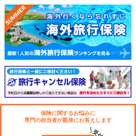
保険に関するお悩みに
専門の担当者が親身にお答えします