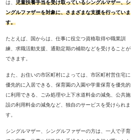
は、
児童扶養手当を受け取っているシングルマザー、シ
ングルファザーを対象に、さまざまな支援を行っていま
す。
たとえば、国からは、仕事に役立つ資格取得や職業訓
練、求職活動支援、通勤定期の補助などを受けることが
できます。
また、お住いの市区町村によっては、市区町村営住宅に
優先的に入居できる、保育園の入園や学童保育を優先的
に利用できる、ごみ処理や上下水道料金の減免、公共施
設の利用料金の減免など、独自のサービスを受けられま
す。
シングルマザー、シングルファザーの方は、一人で子育