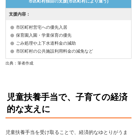
市区町村独自の支援
(市区町村により違う)
市区町村営宅への優先入居
保育園入園・学童保育の優先
ごみ処理や上下水道料金の減助
市区町村の公共施設利用料金の減免など
出典：筆者作成
児童扶養手当で、子育ての経済
的な支えに
児童扶養手当を受け取ることで、経済的なゆとりがうま