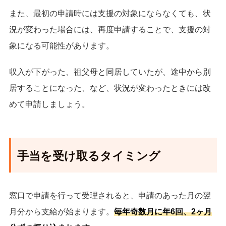
また、最初の申請時には支援の対象にならなくても、状
況が変わった場合には、再度申請することで、支援の対
象になる可能性があります。
収入が下がった、祖父母と同居していたが、途中から別
居することになった、など、状況が変わったときには改
めて申請しましょう。
手当を受け取るタイミング
窓口で申請を行って受理されると、申請のあった月の翌
月分から支給が始まります。
毎年奇数月に年6回、2ヶ月