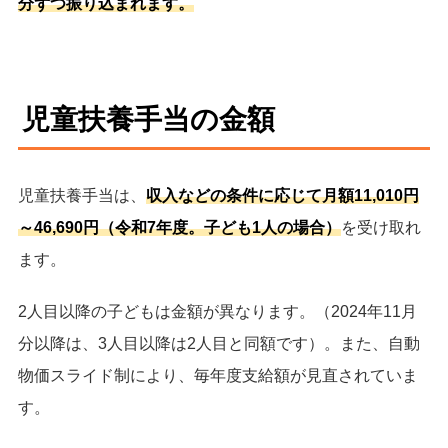
分ずつ振り込まれます。
児童扶養手当の金額
児童扶養手当は、
収入などの条件に応じて月額11,010円
～46,690円（令和7年度。子ども1人の場合）
を受け取れ
ます。
2人目以降の子どもは金額が異なります。（2024年11月
分以降は、3人目以降は2人目と同額です）。また、自動
物価スライド制により、毎年度支給額が見直されていま
す。