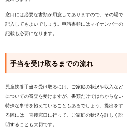
窓口には必要な書類が用意してありますので、その場で
記入してもよいでしょう。申請書類にはマイナンバーの
記載も必要になります。
手当を受け取るまでの流れ
児童扶養手当を受け取るには、ご家庭の状況や収入など
についての審査を受けますが、書類だけではわからない
特殊な事情を抱えていることもあるでしょう。提出をす
る際には、直接窓口に行って、ご家庭の状況を詳しく説
明することも大切です。