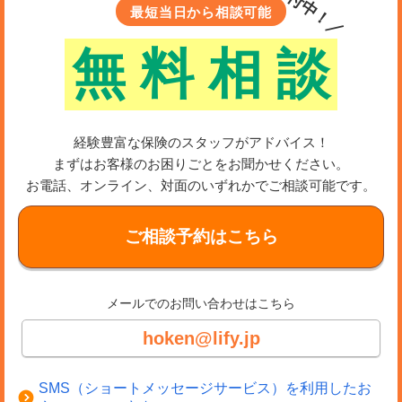
＼受付中！／
最短当日から相談可能
無
料
相
談
経験豊富な保険のスタッフがアドバイス！
まずはお客様のお困りごとをお聞かせください。
お電話、オンライン、対面のいずれかでご相談可能です。
ご相談予約はこちら
メールでのお問い合わせはこちら
hoken@lify.jp
SMS（ショートメッセージサービス）を利用したお