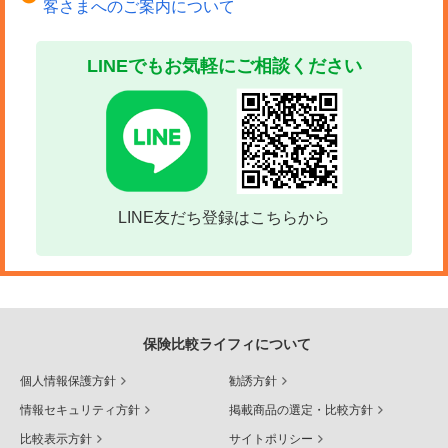
客さまへのご案内について
LINEでもお気軽にご相談ください
LINE友だち登録はこちらから
保険比較ライフィについて
個人情報保護方針
勧誘方針
情報セキュリティ方針
掲載商品の選定・比較方針
比較表示方針
サイトポリシー