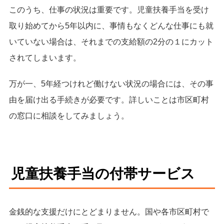
このうち、仕事の状況は重要です。児童扶養手当を受け
取り始めてから5年以内に、事情もなくどんな仕事にも就
いていない場合は、それまでの支給額の2分の１にカット
されてしまいます。
万が一、5年経つけれど働けない状況の場合には、その事
由を届け出る手続きが必要です。詳しいことは市区町村
の窓口に相談をしてみましょう。
児童扶養手当の付帯サービス
金銭的な支援だけにとどまりません。国や各市区町村で