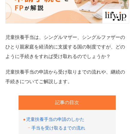
児童扶養手当は、シングルマザー、シングルファザーの
ひとり親家庭を経済的に支援する国の制度ですが、どの
ように手続きをすれば受け取れるのでしょうか？
児童扶養手当の申請から受け取りまでの流れや、継続の
手続きについてご解説します。
記事の目次
児童扶養手当の申請のしかた
手当を受け取るまでの流れ