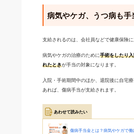
病気やケガ、うつ病も手
支給されるのは、会社員などで健康保険に
病気やケガの治療のために
手術をしたり入
れたとき
が手当の対象になります。
入院・手術期間中のほか、退院後に自宅療
あれば、傷病手当が支給されます。
傷病手当金とは？病気やケガで働