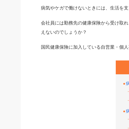
病気やケガで働けないときには、生活を支
会社員には勤務先の健康保険から受け取れ
えないのでしょうか？
国民健康保険に加入している自営業・個人