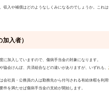
、収入や補償はどのようなしくみになるのでしょうか。これは
の加入者）
度に加入していますので、傷病手当金の対象になります。
や協会けんぽ、共済組合などの違いがありますが、いずれも、
は会社員・公務員の人は勤務先から付与される有給休暇を利用
要件を満たせば傷病手当金の支給が開始します。