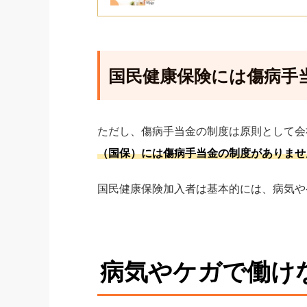
国民健康保険には傷病手
ただし、傷病手当金の制度は原則として会
（国保）には傷病手当金の制度がありませ
国民健康保険加入者は基本的には、病気や
病気やケガで働け