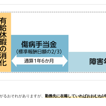
がるおそれがありますが、
勤務先に在籍していればおおむね1