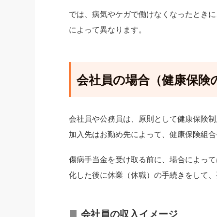
では、病気やケガで働けなくなったときに
によって異なります。
会社員の場合（健康保険
会社員や公務員は、原則として健康保険制
加入先はお勤め先によって、健康保険組合
傷病手当金を受け取る前に、場合によって
化した後に休業（休職）の手続きをして、
会社員の収入イメージ