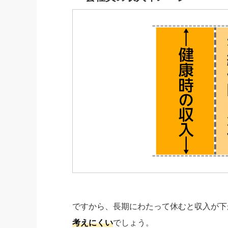
ですから、長期にわたって休むと収入が下
考えにくい
でしょう。