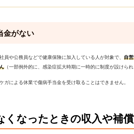
当金がない
社員や公務員などで健康保険に加入している人が対象で、
自営
ん
（一部例外的に、感染症拡大時期に一時的に制度が設けられ
ケガによる休業で傷病手当金を受け取ることはできません。
なくなったときの収入や補償