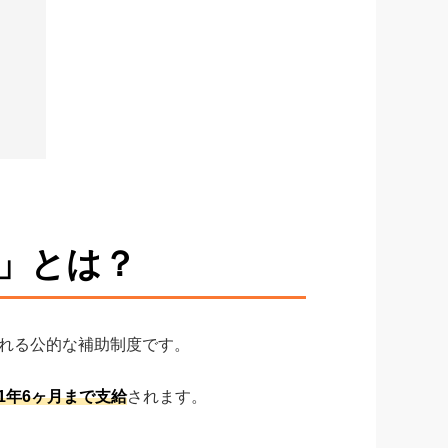
」とは？
れる公的な補助制度です。
1年6ヶ月まで支給
されます。