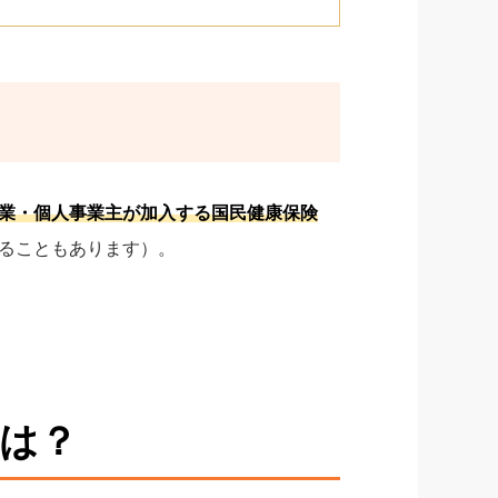
業・個人事業主が加入する国民健康保険
ることもあります）。
は？