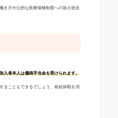
働き方や公的な医療保険制度への加入状況
加入者本人は傷病手当金を受けられます。
することもできるでしょう。有給休暇を消