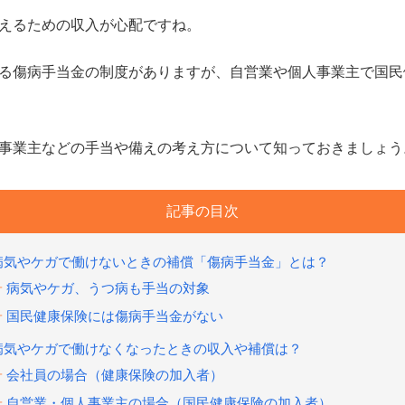
えるための収入が心配ですね。
る傷病手当金の制度がありますが、自営業や個人事業主で国民
事業主などの手当や備えの考え方について知っておきましょう
記事の目次
病気やケガで働けないときの補償「傷病手当金」とは？
病気やケガ、うつ病も手当の対象
国民健康保険には傷病手当金がない
病気やケガで働けなくなったときの収入や補償は？
会社員の場合（健康保険の加入者）
自営業・個人事業主の場合（国民健康保険の加入者）