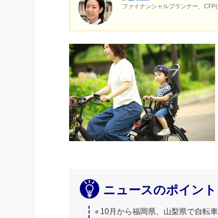
ファイナンシャルプランナー、CF
ニュースのポイント
10月から福岡県、山梨県で自転