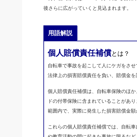
後さらに広がっていくと見込まれます。
用語解説
個人賠償責任補償
とは？
自転車で事故を起こして人にケガをさせ
法律上の損害賠償責任を負い、賠償金を
個人賠償責任補償は、自転車保険のほか
ドの付帯保険に含まれていることがありま
範囲内で、実際に発生した損害賠償金額
これらの個人賠償責任補償では、自転車
や教育活動の間に起きた事故に限るなど