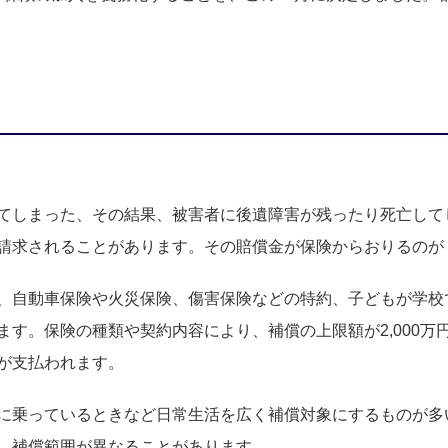
てしまった、その結果、被害者に後遺障害が残ったり死亡して
請求されることがあります。その賠償金が保険からおりるのが
、自動車保険や火災保険、傷害保険などの特約、子どもが学校
す。保険の種類や契約内容により、補償の上限額が2,000万
が支払われます。
に乗っているときなど日常生活を広く補償対象にするものが多
、補償範囲が異なることがあります。