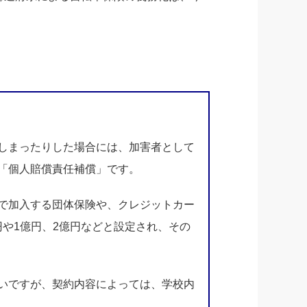
しまったりした場合には、加害者として
「個人賠償責任補償」です。
で加入する団体保険や、クレジットカー
円や1億円、2億円などと設定され、その
いですが、契約内容によっては、学校内