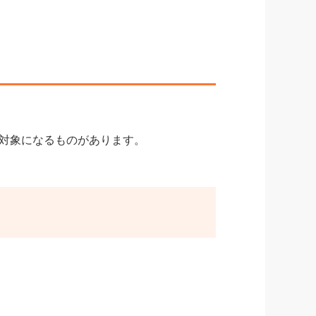
対象になるものがあります。