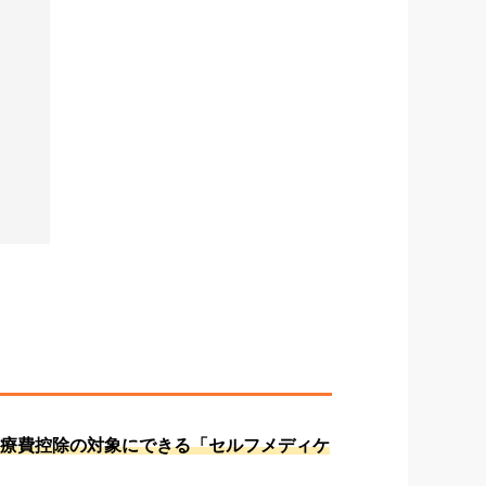
）を医療費控除の対象にできる「セルフメディケ