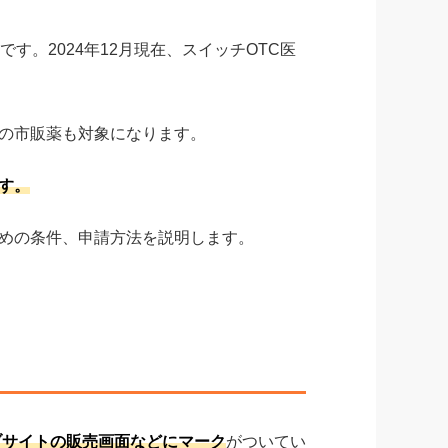
。2024年12月現在、スイッチOTC医
の市販薬も対象になります。
す。
めの条件、申請方法を説明します。
ブサイトの販売画面などにマーク
がついてい