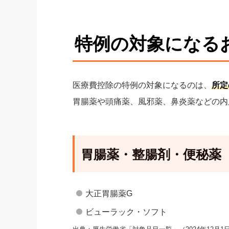
特例の対象になる
医療費控除の特例の対象になるのは、
所定
胃腸薬や頭痛薬、風邪薬、鼻炎薬などの内
胃腸薬・整腸剤・便秘薬
大正胃腸薬G
ビューラック・ソフト