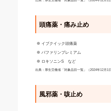
出典：厚生労働省「対象品目一覧」（2024年12月1
頭痛薬・痛み止め
イブクイック頭痛薬
バファリンプレミアム
ロキソニンS など
出典：厚生労働省「対象品目一覧」（2024年12月1
風邪薬・咳止め