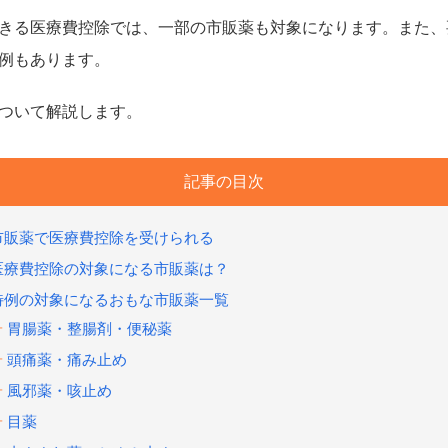
きる医療費控除では、一部の市販薬も対象になります。また、
例もあります。
ついて解説します。
記事の目次
市販薬で医療費控除を受けられる
医療費控除の対象になる市販薬は？
特例の対象になるおもな市販薬一覧
胃腸薬・整腸剤・便秘薬
頭痛薬・痛み止め
風邪薬・咳止め
目薬