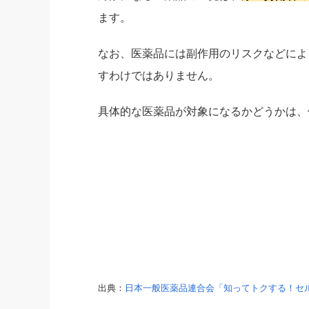
ます。
なお、医薬品には副作用のリスクなどによ
すわけではありません。
具体的な医薬品が対象になるかどうかは、
出典：
日本一般医薬品連合会「知ってトクする！セ