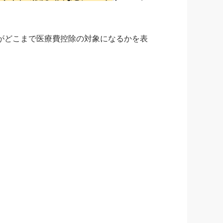
がどこまで医療費控除の対象になるかを表