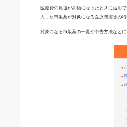
医療費の負担が高額になったときに活用で
入した市販薬が対象になる医療費控除の特
対象になる市販薬の一覧や申告方法などに