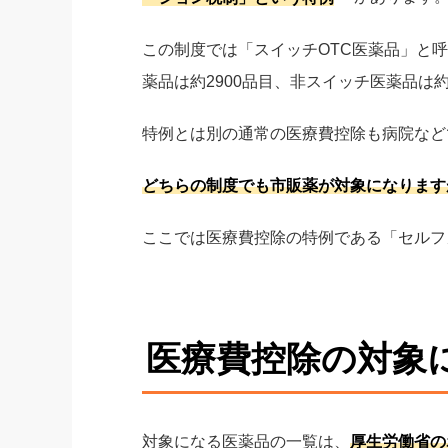
この制度では「スイッチOTC医薬品」と呼
薬品は約2900品目、非スイッチ医薬品は約
特例とは別の通常の医療費控除も病院など
どちらの制度でも市販薬が対象になります
ここでは医療費控除の特例である「セルフ
医療費控除の対象
対象になる医薬品の一覧は、
厚生労働省の