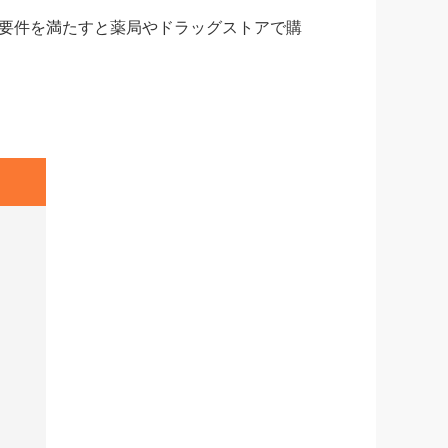
要件を満たすと薬局やドラッグストアで購