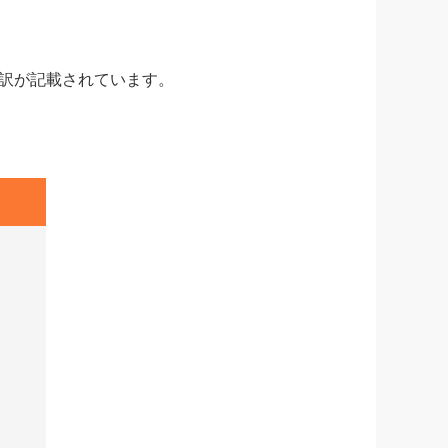
訳が記載されています。