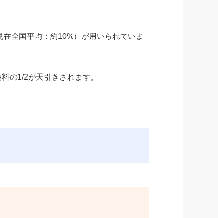
在全国平均：約10%）が用いられていま
料の1/2が天引きされます。