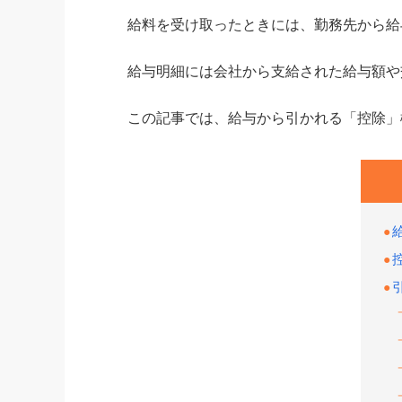
給料を受け取ったときには、勤務先から給
給与明細には会社から支給された給与額や
この記事では、給与から引かれる「控除」