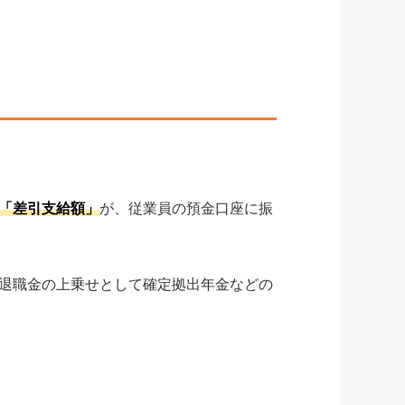
「差引支給額」
が、従業員の預金口座に振
退職金の上乗せとして確定拠出年金などの