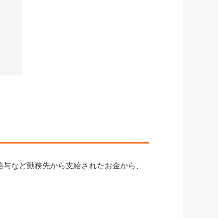
給与など勤務先から支給されたお金から、