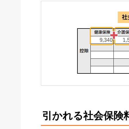
引かれる社会保険