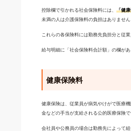
控除欄で引かれる社会保険料には、
「健康
未満の人は介護保険料の負担はありません
これらの各保険料には勤務先負担分と従業
給与明細に「社会保険料合計額」の欄があ
健康保険料
健康保険は、従業員が病気やけがで医療機
金などの手当が支給される公的医療保険で
会社員や公務員の場合は勤務先によって組