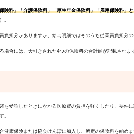
保険料」「介護保険料」「厚生年金保険料」「雇用保険料」と
）。
員負担分がありますが、給与明細ではそのうち従業員負担分の
る場合には、天引きされた4つの保険料の合計額が記載されま
関を受診したときにかかる医療費の負担を軽くしたり、要件に
す。
合健康保険または協会けんぽに加入し、所定の保険料を納めま