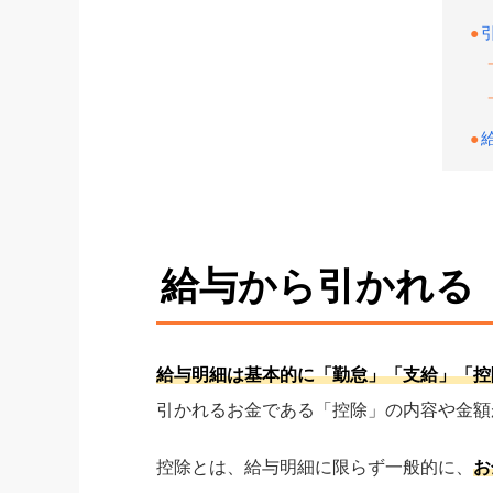
給与から引かれる
給与明細は基本的に「勤怠」「支給」「控
引かれるお金である「控除」の内容や金額
控除とは、給与明細に限らず一般的に、
お