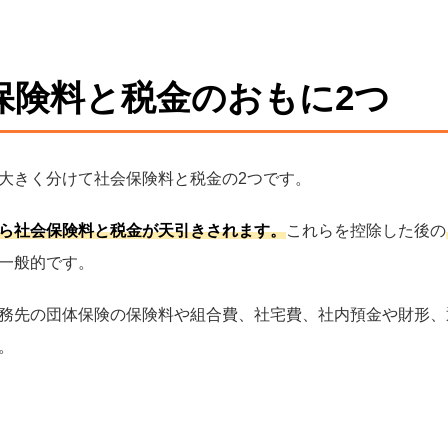
保険料と税金のおもに2つ
大きく分けて社会保険料と税金の2つです。
ら社会保険料と税金が天引きされます。
これらを控除した後の
一般的です。
務先の団体保険の保険料や組合費、社宅費、社内預金や財形、
。