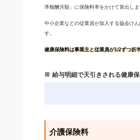
準報酬月額」に保険料率をかけて算出しま
中小企業などの従業員が加入する協会けん
す。
健康保険料は事業主と従業員が1/2ずつ折
給与明細で天引きされる健康保
介護保険料