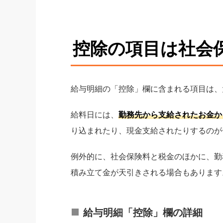
控除の項目は社会
給与明細の「控除」欄に含まれる項目は、
給料日には、
勤務先から支給されたお金か
り込まれたり、現金支給されたりするのが
例外的に、社会保険料と税金のほかに、勤
積み立て金が天引きされる場合もあります
給与明細「控除」欄の詳細