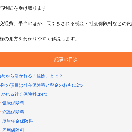
与明細を受け取ります。
交通費、手当のほか、天引きされる税金・社会保険料などの内
欄の見方をわかりやすく解説します。
記事の目次
給与から引かれる「控除」とは？
控除の項目は社会保険料と税金のおもに2つ
引かれる社会保険料は4つ
健康保険料
介護保険料
厚生年金保険料
雇用保険料