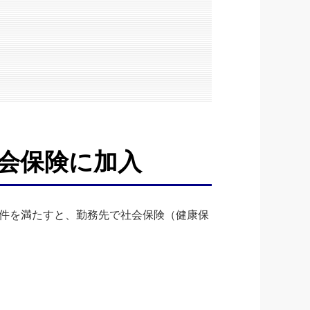
社会保険に加入
件を満たすと、勤務先で社会保険（健康保