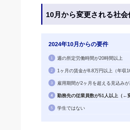
10月から変更される社会
2024年10月からの要件
週の所定労働時間が20時間以上
1ヶ月の賃金が8.8万円以上（年収
雇用期間が2ヶ月を超える見込みが
勤務先の従業員数が51人以上（←変
学生ではない