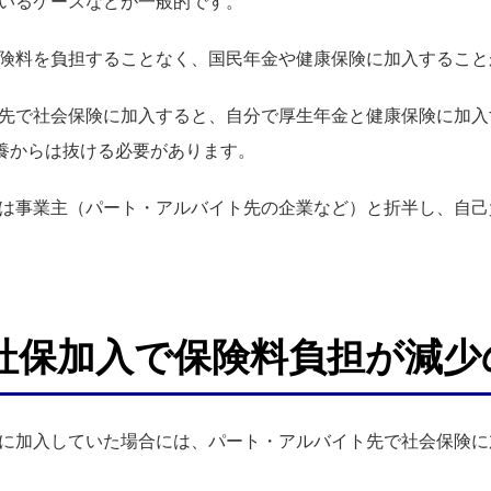
いるケースなどが一般的です。
険料を負担することなく、国民年金や健康保険に加入すること
先で社会保険に加入すると、自分で厚生年金と健康保険に加入
扶養からは抜ける必要があります。
は事業主（パート・アルバイト先の企業など）と折半し、自己
社保加入で保険料負担が減少
に加入していた場合には、パート・アルバイト先で社会保険に