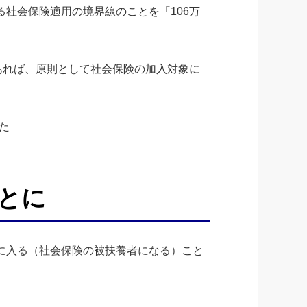
社会保険適用の境界線のことを「106万
あれば、原則として社会保険の加入対象に
た
とに
に入る（社会保険の被扶養者になる）こと