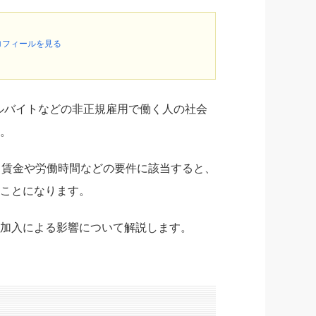
ロフィールを見る
アルバイトなどの非正規雇用で働く人の社会
。
、賃金や労働時間などの要件に該当すると、
ことになります。
加入による影響について解説します。