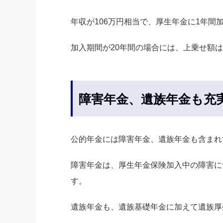
年収が106万円相当で、厚生年金に1年間
加入期間が20年間の場合には、上乗せ額は月
障害年金、遺族年金も充
公的年金には障害年金、遺族年金も含まれ
障害年金は、厚生年金保険加入中の障害に
す。
遺族年金も、遺族基礎年金に加えて遺族厚