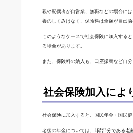
親や配偶者が自営業、無職などの場合には
養のしくみはなく、保険料は全額が自己負
このようなケースで社会保険に加入すると
る場合があります。
また、保険料の納入も、口座振替など自分
社会保険加入によ
社会保険に加入すると、国民年金・国民健
老後の年金については、1階部分である老