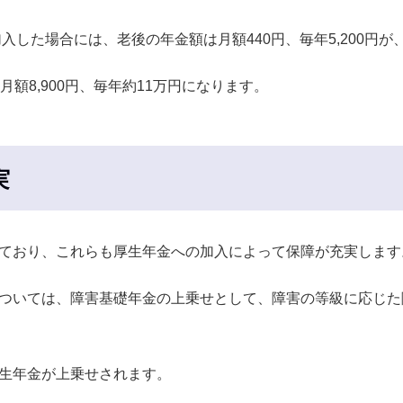
加入した場合には、老後の年金額は月額440円、毎年5,200円
額8,900円、毎年約11万円になります。
実
ており、これらも厚生年金への加入によって保障が充実します
ついては、障害基礎年金の上乗せとして、障害の等級に応じた
生年金が上乗せされます。