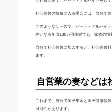
会社員の妻で、パート・アルバイトをして
社会保険の扶養に入る場合には、自分で保
このようなケースで、パート・アルバイト
件となる年収130万円未満でも、家族の
自分で社会保険に加入すると、社会保険料
ます。
自営業の妻などは
これまで、自分で国民年金と国民健康保険
可能性があります。