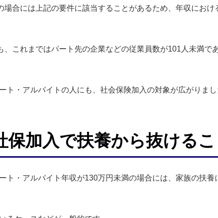
上の場合には上記の要件に該当することがあるため、年収における
ても、これまではパート先の企業などの従業員数が101人未満で
ート・アルバイトの人にも、社会保険加入の対象が広がりまし
社保加入で扶養から抜けるこ
ート・アルバイト年収が130万円未満の場合には、家族の扶養