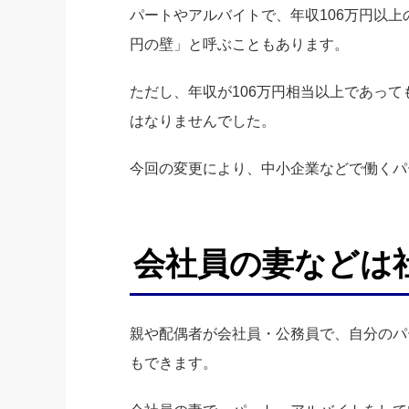
パートやアルバイトで、年収106万円以
円の壁」と呼ぶこともあります。
ただし、年収が106万円相当以上であっ
はなりませんでした。
今回の変更により、中小企業などで働くパ
会社員の妻などは
親や配偶者が会社員・公務員で、自分のパ
もできます。