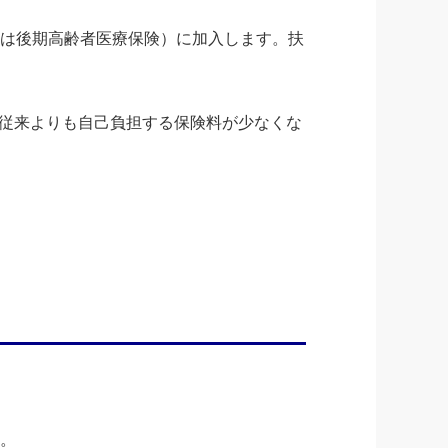
合は後期高齢者医療保険）に加入します。扶
従来よりも自己負担する保険料が少なくな
す。