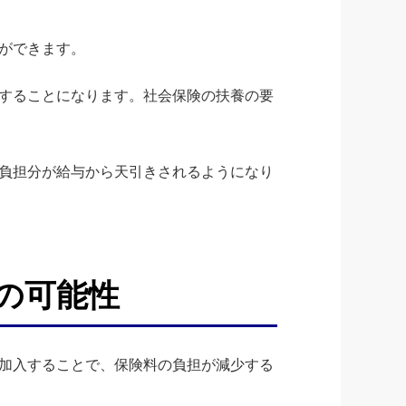
ができます。
することになります。社会保険の扶養の要
負担分が給与から天引きされるようになり
の可能性
加入することで、保険料の負担が減少する