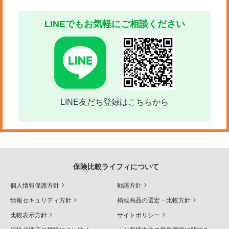
LINEでもお気軽にご相談ください
LINE友だち登録はこちらから
保険比較ライフィについて
個人情報保護方針
勧誘方針
情報セキュリティ方針
掲載商品の選定・比較方針
比較表示方針
サイトポリシー