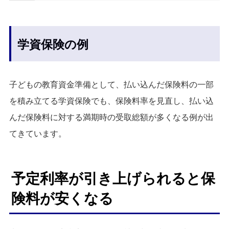
学資保険の例
子どもの教育資金準備として、払い込んだ保険料の一部
を積み立てる学資保険でも、保険料率を見直し、払い込
んだ保険料に対する満期時の受取総額が多くなる例が出
てきています。
予定利率が引き上げられると保
険料が安くなる