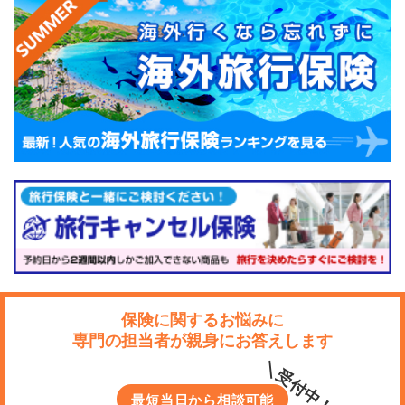
保険に関するお悩みに
専門の担当者が親身にお答えします
＼受付中！／
最短当日から相談可能