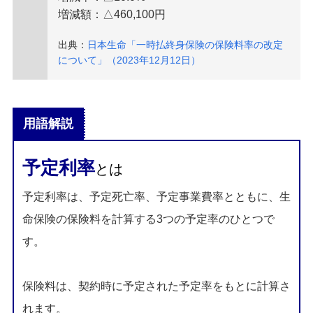
増減額：△460,100円
出典：
日本生命「一時払終身保険の保険料率の改定
について」（2023年12月12日）
用語解説
予定利率
とは
予定利率は、予定死亡率、予定事業費率とともに、生
命保険の保険料を計算する3つの予定率のひとつで
す。
保険料は、契約時に予定された予定率をもとに計算さ
れます。