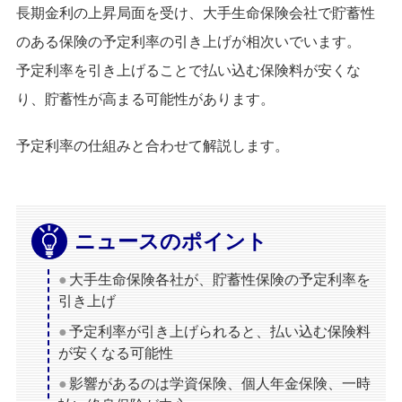
長期金利の上昇局面を受け、大手生命保険会社で貯蓄性
のある保険の予定利率の引き上げが相次いでいます。
予定利率を引き上げることで払い込む保険料が安くな
り、貯蓄性が高まる可能性があります。
予定利率の仕組みと合わせて解説します。
ニュースのポイント
大手生命保険各社が、貯蓄性保険の予定利率を
引き上げ
予定利率が引き上げられると、払い込む保険料
が安くなる可能性
影響があるのは学資保険、個人年金保険、一時