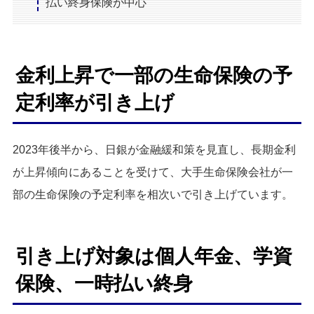
払い終身保険が中心
金利上昇で一部の生命保険の予
定利率が引き上げ
2023年後半から、日銀が金融緩和策を見直し、長期金利
が上昇傾向にあることを受けて、大手生命保険会社が一
部の生命保険の予定利率を相次いで引き上げています。
引き上げ対象は個人年金、学資
保険、一時払い終身