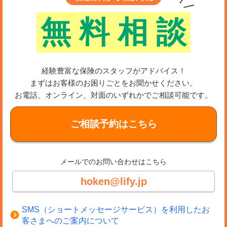
無
料
相
談
経験豊富な保険のスタッフがアドバイス！
まずはお客様のお困りごとをお聞かせください。
お電話、オンライン、対面のいずれかでご相談可能です。
ご相談予約はこちら
メールでのお問い合わせはこちら
hoken@lify.jp
SMS（ショートメッセージサービス）を利用したお
客さまへのご案内について