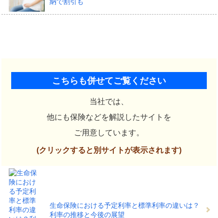
納で割引も
こちらも併せてご覧ください
当社では、
他にも保険などを解説したサイトを
ご用意しています。
(クリックすると別サイトが表示されます)
生命保険における予定利率と標準利率の違いは？
利率の推移と今後の展望