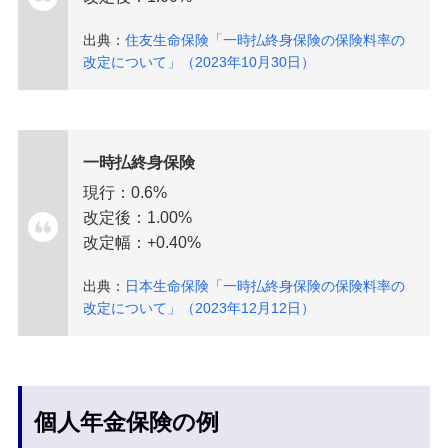
出典：
住友生命保険「一時払終身保険の保険料率の
改定について」（2023年10月30日）
一時払終身保険
現行：0.6%
改定後：1.00%
改定幅：+0.40%
出典：
日本生命保険「一時払終身保険の保険料率の
改定について」（2023年12月12日）
個人年金保険の例