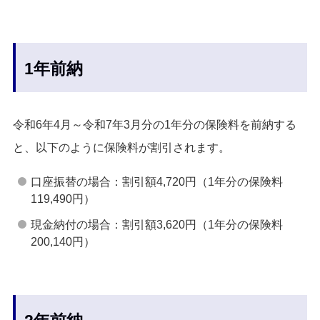
1年前納
令和6年4月～令和7年3月分の1年分の保険料を前納する
と、以下のように保険料が割引されます。
口座振替の場合：割引額4,720円（1年分の保険料
119,490円）
現金納付の場合：割引額3,620円（1年分の保険料
200,140円）