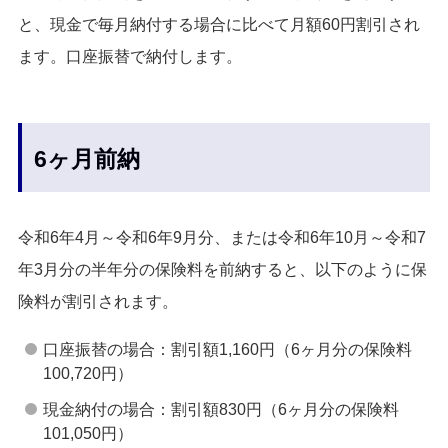
と、現金で毎月納付する場合に比べて月額60円割引され
ます。口座振替で納付します。
6ヶ月前納
令和6年4月～令和6年9月分、または令和6年10月～令和7
年3月分の半年分の保険料を前納すると、以下のように保
険料が割引されます。
口座振替の場合：割引額1,160円（6ヶ月分の保険料
100,720円）
現金納付の場合：割引額830円（6ヶ月分の保険料
101,050円）