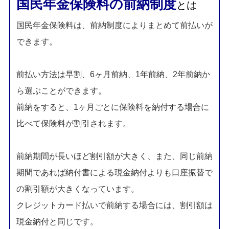
国民年金保険料の前納制度
とは
国民年金保険料は、前納制度によりまとめて前払いが
できます。
前払い方法は早割、6ヶ月前納、1年前納、2年前納か
ら選ぶことができます。
前納をすると、1ヶ月ごとに保険料を納付する場合に
比べて保険料が割引されます。
前納期間が長いほど割引額が大きく、また、同じ前納
期間であれば納付書による現金納付よりも口座振替で
の割引額が大きくなっています。
クレジットカード払いで前納する場合には、割引額は
現金納付と同じです。