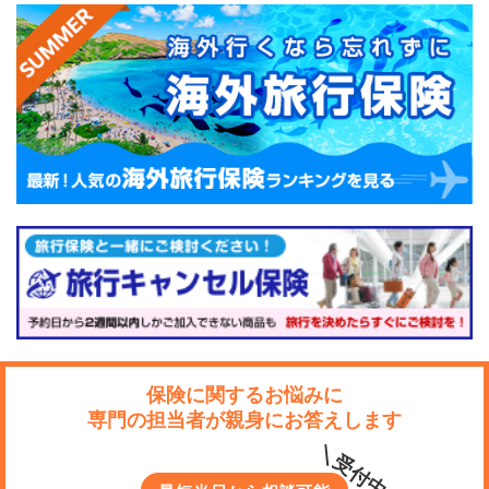
保険に関するお悩みに
専門の担当者が親身にお答えします
＼受付中！／