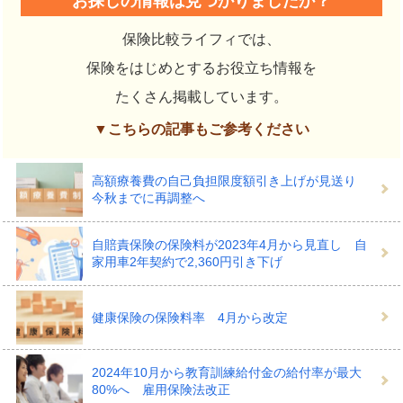
お探しの情報は見つかりましたか？
保険比較ライフィでは、
保険をはじめとするお役立ち情報を
たくさん掲載しています。
▼こちらの記事もご参考ください
高額療養費の自己負担限度額引き上げが見送り
今秋までに再調整へ
自賠責保険の保険料が2023年4月から見直し 自
家用車2年契約で2,360円引き下げ
健康保険の保険料率 4月から改定
2024年10月から教育訓練給付金の給付率が最大
80%へ 雇用保険法改正