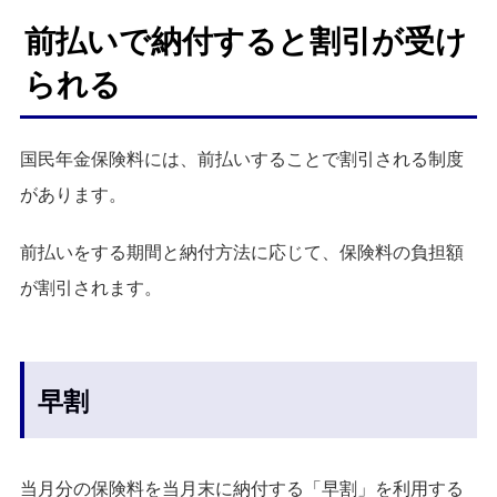
前払いで納付すると割引が受け
られる
国民年金保険料には、前払いすることで割引される制度
があります。
前払いをする期間と納付方法に応じて、保険料の負担額
が割引されます。
早割
当月分の保険料を当月末に納付する「早割」を利用する