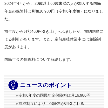
2024年4月から、20歳以上60歳未満の人が加入する国民
年金の保険料は月額16,980円（令和6年度額）になりまし
た。
前年度から月額460円引き上げられましたが、前納制度に
よる割引があります。また、産前産後休業中には免除制
度があります。
国民年金の保険料について解説します。
ニュースのポイント
令和6年度の国民年金保険料は月16,980円
前納制度により、保険料が割引される