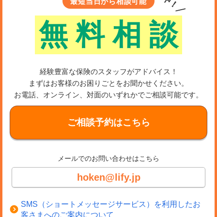
最短当日から相談可能
無
料
相
談
経験豊富な保険のスタッフがアドバイス！
まずはお客様のお困りごとをお聞かせください。
お電話、オンライン、対面のいずれかでご相談可能です。
ご相談予約はこちら
メールでのお問い合わせはこちら
hoken@lify.jp
SMS（ショートメッセージサービス）を利用したお
客さまへのご案内について