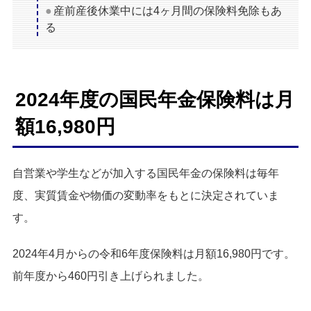
産前産後休業中には4ヶ月間の保険料免除もあ
る
2024年度の国民年金保険料は月
額16,980円
自営業や学生などが加入する国民年金の保険料は毎年
度、実質賃金や物価の変動率をもとに決定されていま
す。
2024年4月からの令和6年度保険料は月額16,980円です。
前年度から460円引き上げられました。