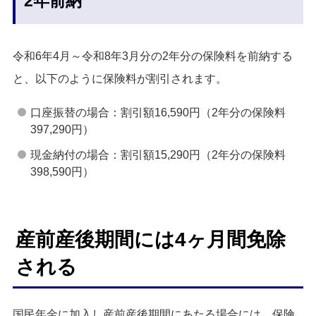
2年前納
令和6年4月～令和8年3月分の2年分の保険料を前納する
と、以下のように保険料が割引されます。
口座振替の場合：割引額16,590円（2年分の保険料
397,290円）
現金納付の場合：割引額15,290円（2年分の保険料
398,590円）
産前産後期間には4ヶ月間免除
される
国民年金に加入し産前産後期間にあたる場合には、保険