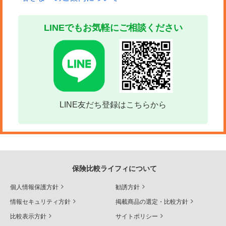
LINEでもお気軽にご相談ください
LINE友だち登録はこちらから
保険比較ライフィについて
個人情報保護方針
勧誘方針
情報セキュリティ方針
掲載商品の選定・比較方針
比較表示方針
サイトポリシー