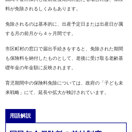
料が免除されるしくみもあります。
免除されるのは基本的に、出産予定日または出産日が属
する月の前月から４ヶ月間です。
市区町村の窓口で届出手続きをすると、免除された期間
も保険料を納付したものとして、老後に受け取る老齢基
礎年金の年金額に反映されます。
育児期間中の保険料免除については、政府の「子ども未
来戦略」にて、延長や拡大が検討されています。
用語解説