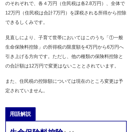
のそれぞれで、各４万円（住民税は各2.8万円）、全体で
12万円（住民税は合計7万円）を課税される所得から控除
できるしくみです。
見直しにより、子育て世帯においてはこのうち「①一般
生命保険料控除」の所得税の限度額を4万円から6万円へ
引き上げる方向です。ただし、他の種類の保険料控除と
の合計額は12万円で変更はないこととされています。
また、住民税の控除額については現在のところ変更は予
定されていません。
用語解説