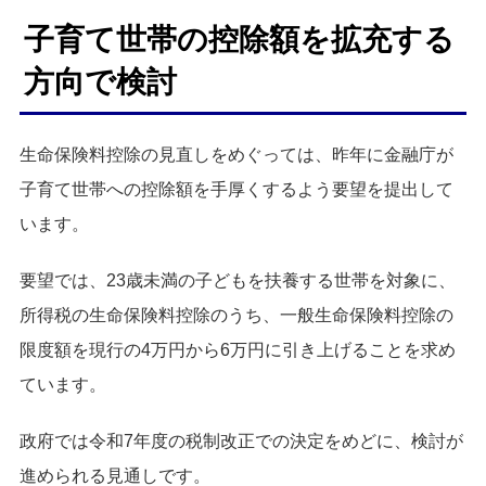
子育て世帯の控除額を拡充する
方向で検討
生命保険料控除の見直しをめぐっては、昨年に金融庁が
子育て世帯への控除額を手厚くするよう要望を提出して
います。
要望では、23歳未満の子どもを扶養する世帯を対象に、
所得税の生命保険料控除のうち、一般生命保険料控除の
限度額を現行の4万円から6万円に引き上げることを求め
ています。
政府では令和7年度の税制改正での決定をめどに、検討が
進められる見通しです。