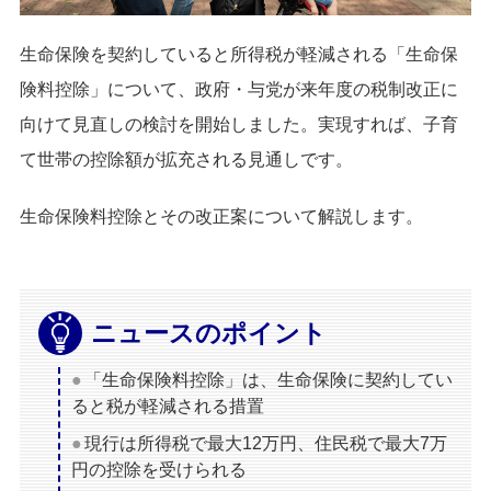
生命保険を契約していると所得税が軽減される「生命保
険料控除」について、政府・与党が来年度の税制改正に
向けて見直しの検討を開始しました。実現すれば、子育
て世帯の控除額が拡充される見通しです。
生命保険料控除とその改正案について解説します。
ニュースのポイント
「生命保険料控除」は、生命保険に契約してい
ると税が軽減される措置
現行は所得税で最大12万円、住民税で最大7万
円の控除を受けられる