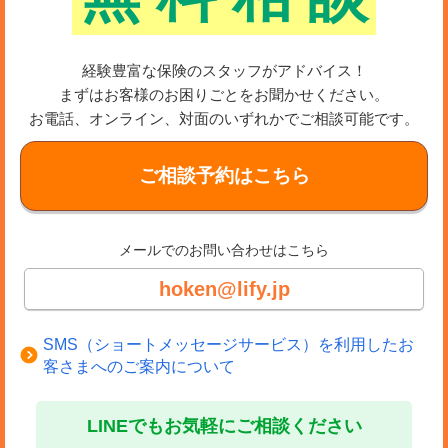
経験豊富な保険のスタッフがアドバイス！
まずはお客様のお困りごとをお聞かせください。
お電話、オンライン、対面のいずれかでご相談可能です。
ご相談予約はこちら
メールでのお問い合わせはこちら
hoken@lify.jp
SMS（ショートメッセージサービス）を利用したお
客さまへのご案内について
LINEでもお気軽にご相談ください