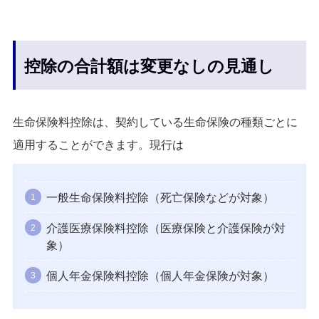
控除の合計額は変更なしの見通し
生命保険料控除は、契約している生命保険の種類ごとに
適用することができます。現行は
一般生命保険料控除（死亡保険などが対象）
介護医療保険料控除（医療保険と介護保険が対
象）
個人年金保険料控除（個人年金保険が対象）