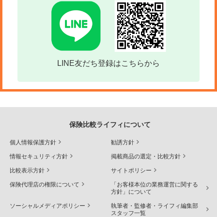
LINE友だち登録はこちらから
保険比較ライフィについて
個人情報保護方針
勧誘方針
情報セキュリティ方針
掲載商品の選定・比較方針
比較表示方針
サイトポリシー
保険代理店の権限について
「お客様本位の業務運営に関する
方針」について
ソーシャルメディアポリシー
執筆者・監修者・ライフィ編集部
スタッフ一覧