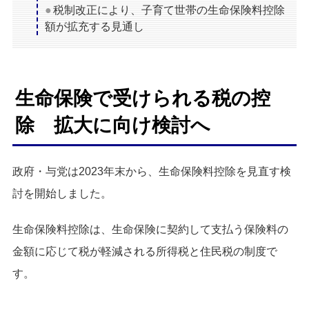
税制改正により、子育て世帯の生命保険料控除
額が拡充する見通し
生命保険で受けられる税の控
除 拡大に向け検討へ
政府・与党は2023年末から、生命保険料控除を見直す検
討を開始しました。
生命保険料控除は、生命保険に契約して支払う保険料の
金額に応じて税が軽減される所得税と住民税の制度で
す。