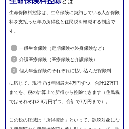
生命保険料控除
とは
生命保険料控除は、生命保険に契約している人が保険
料を支払った年の所得税と住民税を軽減する制度で
す。
一般生命保険（定期保険や終身保険など）
介護医療保険（医療保険と介護保険）
個人年金保険のそれぞれに払い込んだ保険料
に応じて、現行では年間最大4万円ずつ、合計12万円
までを、税の計算上で所得から控除できます（住民税
ではそれぞれ2.8万円ずつ、合計で7万円まで）。
この税の軽減は「所得控除」といって、課税対象にな