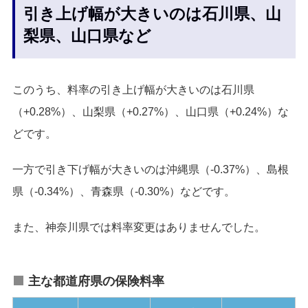
引き上げ幅が大きいのは石川県、山
梨県、山口県など
このうち、料率の引き上げ幅が大きいのは石川県
（+0.28%）、山梨県（+0.27%）、山口県（+0.24%）な
どです。
一方で引き下げ幅が大きいのは沖縄県（-0.37%）、島根
県（-0.34%）、青森県（-0.30%）などです。
また、神奈川県では料率変更はありませんでした。
主な都道府県の保険料率