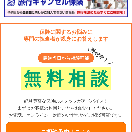
保険に関するお悩みに
専門の担当者が親身にお答えします
＼受付中！／
最短当日から相談可能
無
料
相
談
経験豊富な保険のスタッフがアドバイス！
まずはお客様のお困りごとをお聞かせください。
お電話、オンライン、対面のいずれかでご相談可能です。
ご相談予約はこちら