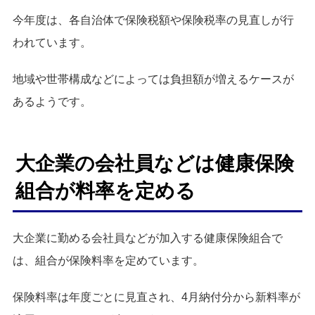
今年度は、各自治体で保険税額や保険税率の見直しが行
われています。
地域や世帯構成などによっては負担額が増えるケースが
あるようです。
大企業の会社員などは健康保険
組合が料率を定める
大企業に勤める会社員などが加入する健康保険組合で
は、組合が保険料率を定めています。
保険料率は年度ごとに見直され、4月納付分から新料率が