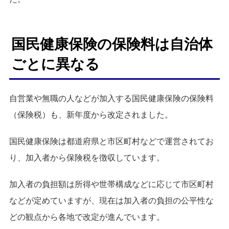
国民健康保険の保険料は自治体
ごとに異なる
自営業や無職の人などが加入する国民健康保険の保険料
（保険税）も、新年度から改定されました。
国民健康保険は都道府県と市区町村などで運営されてお
り、加入者から保険税を徴収しています。
加入者の負担額は所得や世帯構成などに応じて市区町村
などが定めていますが、現在は加入者の負担の公平性な
どの観点から各地で改定が進んでいます。