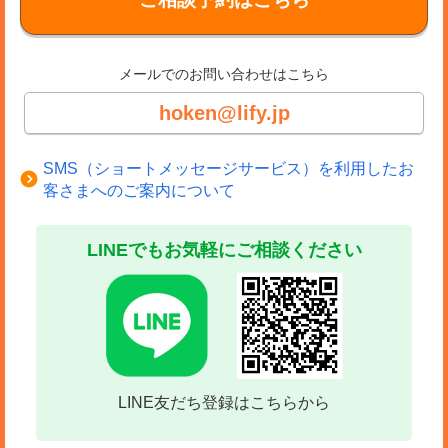
メールでのお問い合わせはこちら
hoken@lify.jp
SMS（ショートメッセージサービス）を利用したお
客さまへのご案内について
LINEでもお気軽にご相談ください
LINE友だち登録はこちらから