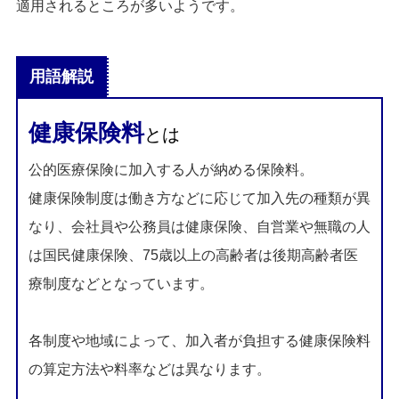
適用されるところが多いようです。
用語解説
健康保険料
とは
公的医療保険に加入する人が納める保険料。
健康保険制度は働き方などに応じて加入先の種類が異
なり、会社員や公務員は健康保険、自営業や無職の人
は国民健康保険、75歳以上の高齢者は後期高齢者医
療制度などとなっています。
各制度や地域によって、加入者が負担する健康保険料
の算定方法や料率などは異なります。