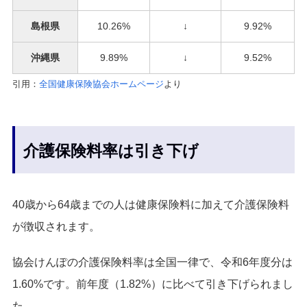
島根県
10.26%
↓
9.92%
沖縄県
9.89%
↓
9.52%
引用：
全国健康保険協会ホームページ
より
介護保険料率は引き下げ
40歳から64歳までの人は健康保険料に加えて介護保険料
が徴収されます。
協会けんぽの介護保険料率は全国一律で、令和6年度分は
1.60%です。前年度（1.82%）に比べて引き下げられまし
た。