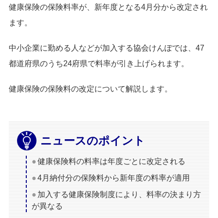
健康保険の保険料率が、新年度となる4月分から改定され
ます。
中小企業に勤める人などが加入する協会けんぽでは、47
都道府県のうち24府県で料率が引き上げられます。
健康保険の保険料の改定について解説します。
ニュースのポイント
健康保険料の料率は年度ごとに改定される
4月納付分の保険料から新年度の料率が適用
加入する健康保険制度により、料率の決まり方
が異なる