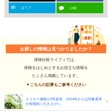
B!
はてブ
LINE
お探しの情報は見つかりましたか？
保険比較ライフィでは、
保険をはじめとするお役立ち情報を
たくさん掲載しています。
▼こちらの記事もご参考ください
エコカー減税が3年延長 2024年からは対象基準
が段階的に引き上げへ