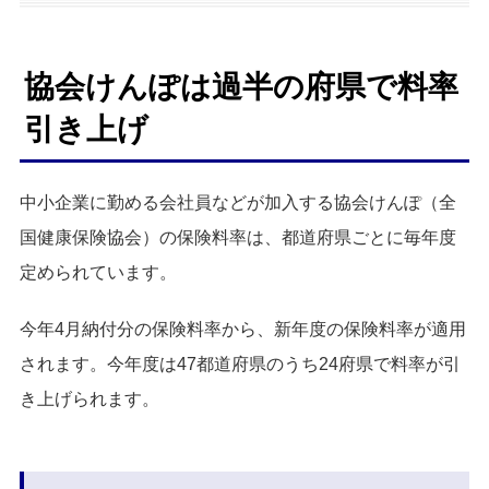
協会けんぽは過半の府県で料率
引き上げ
中小企業に勤める会社員などが加入する協会けんぽ（全
国健康保険協会）の保険料率は、都道府県ごとに毎年度
定められています。
今年4月納付分の保険料率から、新年度の保険料率が適用
されます。今年度は47都道府県のうち24府県で料率が引
き上げられます。