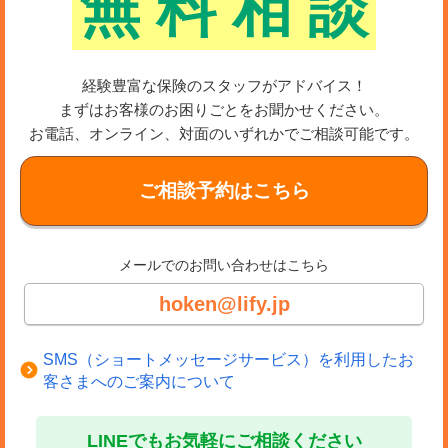
無
料
相
談
経験豊富な保険のスタッフがアドバイス！
まずはお客様のお困りごとをお聞かせください。
お電話、オンライン、対面のいずれかでご相談可能です。
ご相談予約はこちら
メールでのお問い合わせはこちら
hoken@lify.jp
SMS（ショートメッセージサービス）を利用したお
客さまへのご案内について
LINEでもお気軽にご相談ください