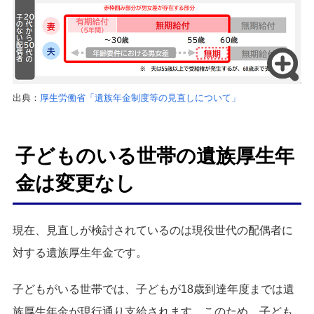
出典：
厚生労働省「遺族年金制度等の見直しについて」
子どものいる世帯の遺族厚生年
金は変更なし
現在、見直しが検討されているのは現役世代の配偶者に
対する遺族厚生年金です。
子どもがいる世帯では、子どもが18歳到達年度までは遺
族厚生年金が現行通り支給されます。このため、子ども