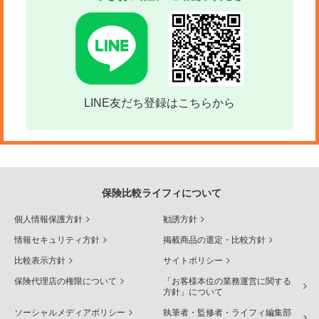
LINE友だち登録はこちらから
保険比較ライフィについて
個人情報保護方針
勧誘方針
情報セキュリティ方針
掲載商品の選定・比較方針
比較表示方針
サイトポリシー
保険代理店の権限について
「お客様本位の業務運営に関する
方針」について
ソーシャルメディアポリシー
執筆者・監修者・ライフィ編集部