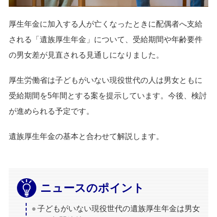
厚生年金に加入する人が亡くなったときに配偶者へ支給
される「遺族厚生年金」について、受給期間や年齢要件
の男女差が見直される見通しになりました。
厚生労働省は子どもがいない現役世代の人は男女ともに
受給期間を5年間とする案を提示しています。今後、検討
が進められる予定です。
遺族厚生年金の基本と合わせて解説します。
ニュースのポイント
子どもがいない現役世代の遺族厚生年金は男女