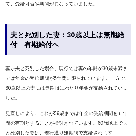
て、受給可否や期間が異なっていました。
夫と死別した妻：30歳以上は無期給
付→有期給付へ
妻が夫と死別した場合、現行では妻の年齢が30歳未満ま
では年金の受給期間が5年間に限られています。一方で、
30歳以上の妻には無期限にわたり年金が支給されていま
した。
見直しにより、これが59歳までは年金の受給期間を５年
間の有期とすることが検討されています。60歳以上で夫
と死別した妻は、現行通り無期限で支給されます。