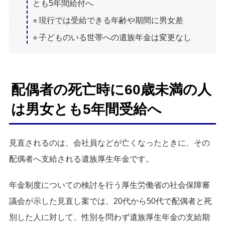
とも5年間給付へ
現行では受給できる年齢や期間に男女差
子どものいる世帯への遺族年金は変更なし
配偶者の死亡時に60歳未満の人
は男女とも5年間受給へ
見直されるのは、会社員などが亡くなったときに、その
配偶者へ支給される遺族厚生年金です。
年金制度についての検討を行う厚生労働省の社会保障審
議会が示した見直し案では、20代から50代で配偶者と死
別した人に対して、性別を問わず遺族厚生年金の支給期