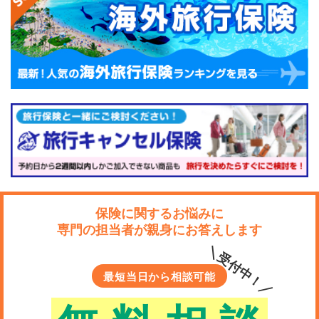
保険に関するお悩みに
専門の担当者が親身にお答えします
＼受付中！／
最短当日から相談可能