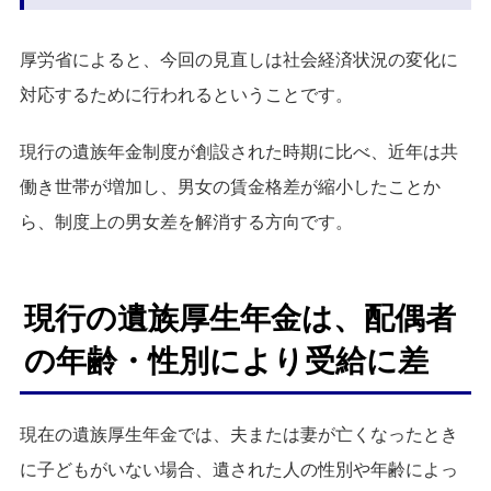
厚労省によると、今回の見直しは社会経済状況の変化に
対応するために行われるということです。
現行の遺族年金制度が創設された時期に比べ、近年は共
働き世帯が増加し、男女の賃金格差が縮小したことか
ら、制度上の男女差を解消する方向です。
現行の遺族厚生年金は、配偶者
の年齢・性別により受給に差
現在の遺族厚生年金では、夫または妻が亡くなったとき
に子どもがいない場合、遺された人の性別や年齢によっ