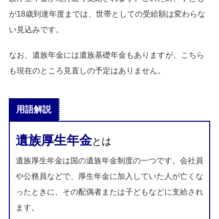
が18歳到達年度までは、世帯としての受給額は変わらな
い見込みです。
なお、遺族年金には遺族基礎年金もありますが、こちら
も現在のところ見直しの予定はありません。
用語解説
遺族厚生年金
とは
遺族厚生年金は国の遺族年金制度の一つです。会社員
や公務員などで、厚生年金に加入していた人が亡くな
ったときに、その配偶者または子どもなどに支給され
ます。