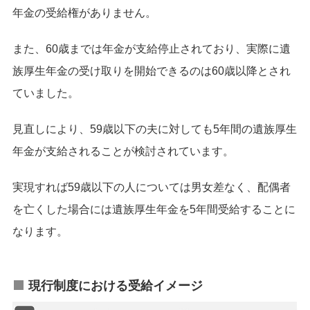
年金の受給権がありません。
また、60歳までは年金が支給停止されており、実際に遺
族厚生年金の受け取りを開始できるのは60歳以降とされ
ていました。
見直しにより、59歳以下の夫に対しても5年間の遺族厚生
年金が支給されることが検討されています。
実現すれば59歳以下の人については男女差なく、配偶者
を亡くした場合には遺族厚生年金を5年間受給することに
なります。
現行制度における受給イメージ