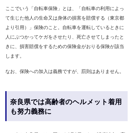
ここでいう「自転車保険」とは、「自転車の利用によっ
て生じた他人の生命又は身体の損害を賠償する（東京都
より引用）」保険のこと。自転車を運転しているときに
人にぶつかってケガをさせたり、死亡させてしまったと
きに、損害賠償をするための保険金がおりる保険が該当
します。
なお、保険への加入は義務ですが、罰則はありません。
奈良県では高齢者のヘルメット着用
も努力義務に