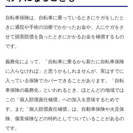
自転車保険は、自転車に乗っているときにケガをしたと
きに通院や手術の治療でかかったお金や、人にケガをさ
せて損害賠償を負ったときにかかるお金を補償するもの
です。
義務化によって、「自転車に乗るから新たに自転車保険
に入らなければ」と思うかもしれませんが、実はすでに
入っている保険でカバーできることがあります。「自転
車保険の義務化」といわれるとき、ほとんどの地域では
この「個人賠償責任補償」への加入を意味するためで
す。また「個人賠償責任補償」は、自動車保険や火災保
険、傷害保険などの特約としてついていることがあるの
です。