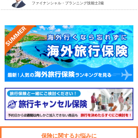
ファイナンシャル・プランニング技能士2級
保険に関するお悩みに