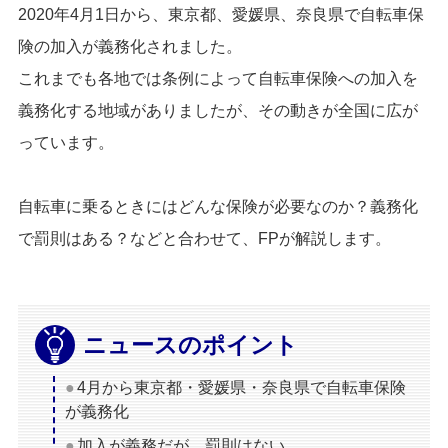
2020年4月1日から、東京都、愛媛県、奈良県で自転車保
険の加入が義務化されました。
これまでも各地では条例によって自転車保険への加入を
義務化する地域がありましたが、その動きが全国に広が
っています。
自転車に乗るときにはどんな保険が必要なのか？義務化
で罰則はある？などと合わせて、FPが解説します。
ニュースのポイント
4月から東京都・愛媛県・奈良県で自転車保険
が義務化
加入が義務だが、罰則はない