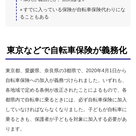
すでに入っている保険が自転車保険代わりにな
ることもある
東京などで自転車保険が義務化
東京都、愛媛県、奈良県の3都県で、2020年4月1日から
自転車保険への加入が義務づけられました。いずれも、
各地域で定める条例が改正されたことによるもので、各
都県内で自転車に乗るときには、必ず自転車保険に加入
していなければならなくなりました。子どもが自転車に
乗るときも、保護者が子どもを対象に加入する必要があ
ります。