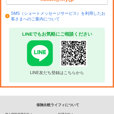
SMS（ショートメッセージサービス）を利用したお
客さまへのご案内について
LINEでもお気軽にご相談ください
LINE友だち登録はこちらから
保険比較ライフィについて