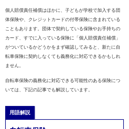
個人賠償責任補償はほかに、子どもが学校で加入する団
体保険や、クレジットカードの付帯保険に含まれている
こともあります。団体で契約している保険やお手持ちの
カード、すでに入っている保険に「個人賠償責任補償」
がついているかどうかをまず確認してみると、新たに自
転車保険に契約しなくても義務化に対応できるかもしれ
ません。
自転車保険の義務化に対応できる可能性のある保険につ
いては、下記の記事でも解説しています。
用語解説