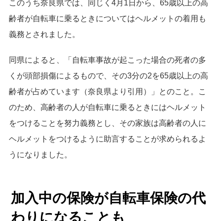
このうち奈良県では、同じく4月1日から、65歳以上の高
齢者が自転車に乗るときについてはヘルメットの着用も
義務とされました。
同県によると、「自転車事故が起こった場合の死者の多
くが頭部損傷によるもので、その3分の2を65歳以上の高
齢者が占めています（奈良県より引用）」とのこと。こ
のため、高齢者の人が自転車に乗るときにはヘルメット
をつけることを努力義務とし、その家族は高齢者の人に
ヘルメットをつけるように助言することが求められるよ
うになりました。
加入中の保険が自転車保険の代
わりになることも