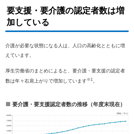
要支援・要介護の認定者数は増
加している
介護が必要な状態になる人は、人口の高齢化とともに増
えています。
厚生労働省のまとめによると、要介護・要支援の認定者
※1
数は年々右肩上がりで増加しています
。
要介護・要支援認定者数の推移（年度末現在）