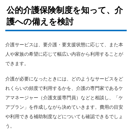
公的介護保険制度を知って、介
護への備えを検討
介護サービスは、要介護・要支援状態に応じて、また本
人や家族の希望に応じて幅広い内容から利用することが
できます。
介護が必要になったときには、どのようなサービスをど
れくらいの頻度で利用するかを、介護の専門家であるケ
アマネージャー（介護支援専門員）などと相談し、「ケ
アプラン」を作成しながら決めていきます。費用の目安
や利用できる補助制度などについても確認できるでしょ
う。