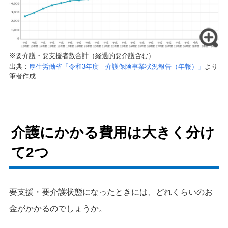
※要介護・要支援者数合計（経過的要介護含む）
出典：
厚生労働省「令和3年度 介護保険事業状況報告（年報）」
より
筆者作成
介護にかかる費用は大きく分け
て2つ
要支援・要介護状態になったときには、どれくらいのお
金がかかるのでしょうか。