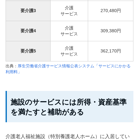
介護
要介護3
270,480円
サービス
介護
要介護4
309,380円
サービス
介護
要介護5
362,170円
サービス
出典：
厚生労働省介護サービス情報公表システム「サービスにかかる
利用料」
施設のサービスには所得・資産基準
を満たすと補助がある
介護老人福祉施設（特別養護老人ホーム）に入居してい