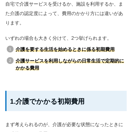
自宅で介護サービスを受けるか、施設を利用するか、ま
た介護の認定度によって、費用のかかり方には違いがあ
ります。
いずれの場合も大きく分けて、2つ挙げられます。
介護を要する生活を始めるときに係る初期費用
介護サービスを利用しながらの日常生活で定期的に
かかる費用
1.介護でかかる初期費用
まず考えられるのが、介護が必要な状態になったときに