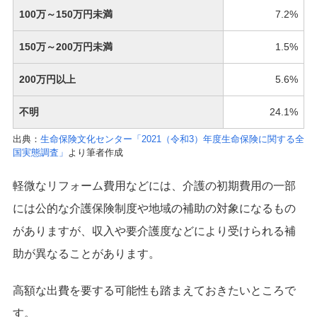
100万～150万円未満
7.2%
150万～200万円未満
1.5%
200万円以上
5.6%
不明
24.1%
出典：
生命保険文化センター「2021（令和3）年度生命保険に関する全
国実態調査」
より筆者作成
軽微なリフォーム費用などには、介護の初期費用の一部
には公的な介護保険制度や地域の補助の対象になるもの
がありますが、収入や要介護度などにより受けられる補
助が異なることがあります。
高額な出費を要する可能性も踏まえておきたいところで
す。