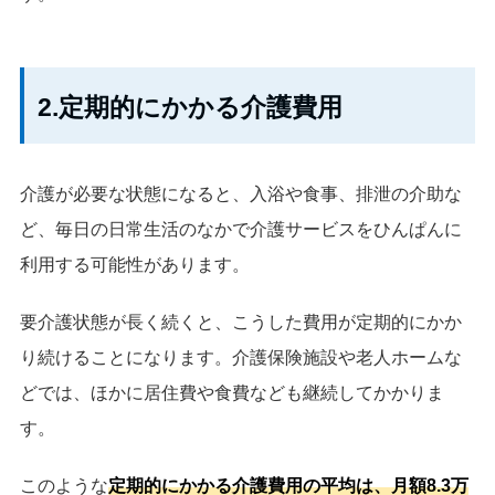
2.定期的にかかる介護費用
介護が必要な状態になると、入浴や食事、排泄の介助な
ど、毎日の日常生活のなかで介護サービスをひんぱんに
利用する可能性があります。
要介護状態が長く続くと、こうした費用が定期的にかか
り続けることになります。介護保険施設や老人ホームな
どでは、ほかに居住費や食費なども継続してかかりま
す。
このような
定期的にかかる介護費用の平均は、月額8.3万