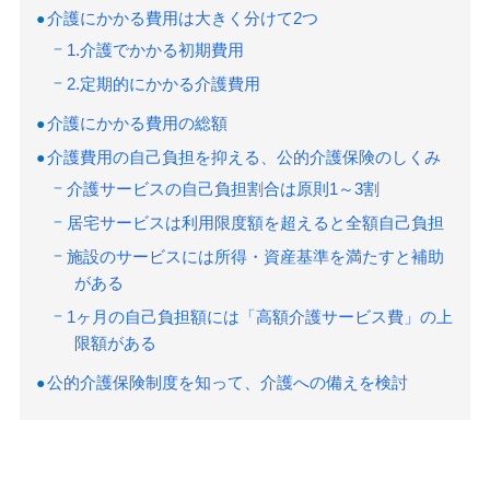
介護にかかる費用は大きく分けて2つ
1.介護でかかる初期費用
2.定期的にかかる介護費用
介護にかかる費用の総額
介護費用の自己負担を抑える、公的介護保険のしくみ
介護サービスの自己負担割合は原則1～3割
居宅サービスは利用限度額を超えると全額自己負担
施設のサービスには所得・資産基準を満たすと補助
がある
1ヶ月の自己負担額には「高額介護サービス費」の上
限額がある
公的介護保険制度を知って、介護への備えを検討