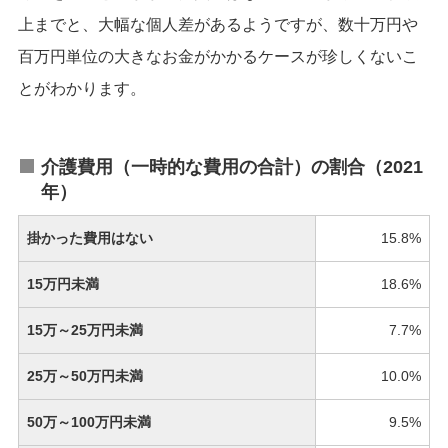
上までと、大幅な個人差があるようですが、数十万円や
百万円単位の大きなお金がかかるケースが珍しくないこ
とがわかります。
介護費用（一時的な費用の合計）の割合（2021
年）
掛かった費用はない
15.8%
15万円未満
18.6%
15万～25万円未満
7.7%
25万～50万円未満
10.0%
50万～100万円未満
9.5%