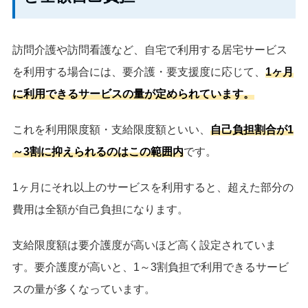
訪問介護や訪問看護など、自宅で利用する居宅サービス
を利用する場合には、要介護・要支援度に応じて、
1ヶ月
に利用できるサービスの量が定められています。
これを利用限度額・支給限度額といい、
自己負担割合が1
～3割に抑えられるのはこの範囲内
です。
1ヶ月にそれ以上のサービスを利用すると、超えた部分の
費用は全額が自己負担になります。
支給限度額は要介護度が高いほど高く設定されていま
す。要介護度が高いと、1～3割負担で利用できるサービ
スの量が多くなっています。