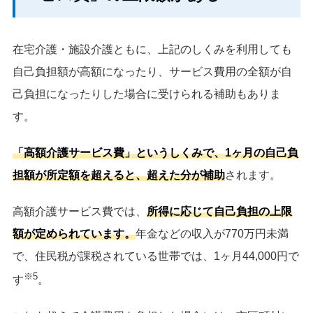
在宅介護・施設介護ともに、上記のしくみを利用しても
自己負担額が高額になったり、サービス費用の全額が自
己負担になったりした場合に受けられる補助もありま
す。
「高額介護サービス費」というしくみで、1ヶ月の自己負
担額が所定額を超えると、超えた分が補助
されます。
高額介護サービス費では、
所得に応じて自己負担の上限
額が定められています。
年金などの収入が770万円未満
で、住民税が課税されている世帯では、1ヶ月44,000円で
※5
す
。