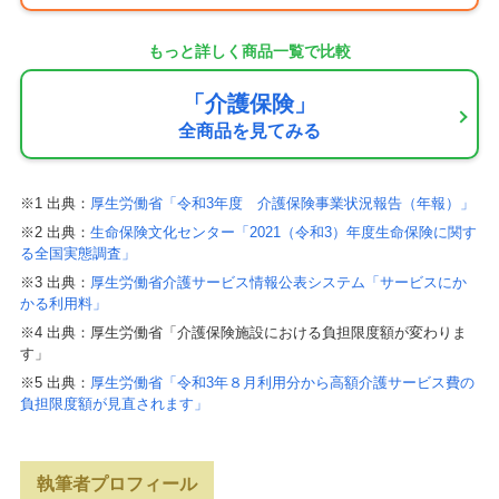
もっと詳しく商品一覧で比較
「介護保険」
全商品を見てみる
※1 出典：
厚生労働省「令和3年度 介護保険事業状況報告（年報）」
※2 出典：
生命保険文化センター「2021（令和3）年度生命保険に関す
る全国実態調査」
※3 出典：
厚生労働省介護サービス情報公表システム「サービスにか
かる利用料」
※4 出典：厚生労働省「介護保険施設における負担限度額が変わりま
す」
※5 出典：
厚生労働省「令和3年８月利用分から高額介護サービス費の
負担限度額が見直されます」
執筆者プロフィール