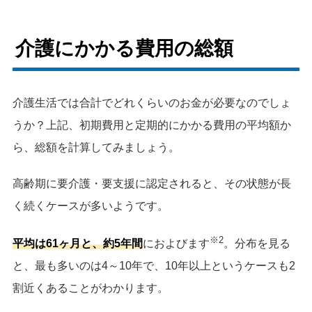
介護にかかる費用の総額
介護生活では合計でどれくらいのお金が必要なのでしょ
うか？上記、初期費用と定期的にかかる費用の平均額か
ら、総額を計算してみましょう。
高齢期に要介護・要支援に認定されると、その状態が長
く続くケースが多いようです。
※2
平均は61ヶ月と、約5年間
におよびます
。分布を見る
と、最も多いのは4～10年で、10年以上というケースも2
割近くあることがわかります。