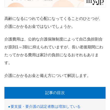
高齢になるにつれて心配になってくることのひとつが、
介護にかかるお金ではないでしょうか。
介護費用は、公的な介護保険制度によって自己負担割合
が原則1～3割に抑えられていますが、長い老後期間にわ
たってかかる費用は家計の負担になるおそれもありま
す。
介護にかかるお金と備え方について解説します。
記事の目次
要支援・要介護の認定者数は増加している