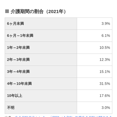
介護期間の割合（2021年）
6ヶ月未満
3.9%
6ヶ月～1年未満
6.1%
1年～2年未満
10.5%
2年～3年未満
12.3%
3年～4年未満
15.1%
4年～10年未満
31.5%
10年以上
17.6%
不明
3.0%