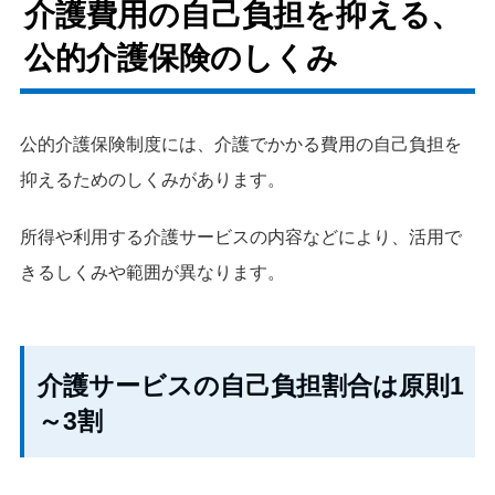
介護費用の自己負担を抑える、
公的介護保険のしくみ
公的介護保険制度には、介護でかかる費用の自己負担を
抑えるためのしくみがあります。
所得や利用する介護サービスの内容などにより、活用で
きるしくみや範囲が異なります。
介護サービスの自己負担割合は原則1
～3割