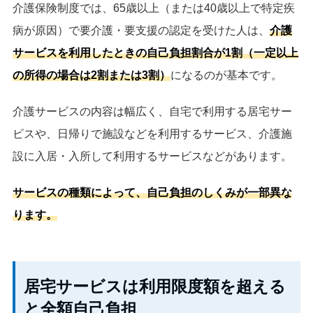
介護保険制度では、65歳以上（または40歳以上で特定疾
病が原因）で要介護・要支援の認定を受けた人は、
介護
サービスを利用したときの自己負担割合が1割（一定以上
の所得の場合は2割または3割）
になるのが基本です。
介護サービスの内容は幅広く、自宅で利用する居宅サー
ビスや、日帰りで施設などを利用するサービス、介護施
設に入居・入所して利用するサービスなどがあります。
サービスの種類によって、自己負担のしくみが一部異な
ります。
居宅サービスは利用限度額を超える
と全額自己負担