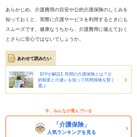
あらかじめ、介護費用の目安や公的介護保険のしくみを
知っておくと、実際に介護サービスを利用するときにも
スムーズです。健康なうちから、介護費用に備えておく
とさらに安心ではないでしょうか。
【FPが解説】民間の介護保険とは？公
的制度との違いを知って民間保険を賢く
選ぶ
今、みんなが選んでいる
「介護保険」
人気ランキングを見る