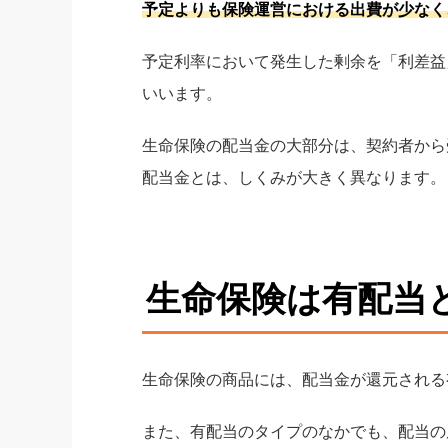
予定よりも保険運営における出費が少なく
予定利率において発生した剰余を「利差益
いいます。
生命保険の配当金の大部分は、契約者から
配当金とは、しくみが大きく異なります。
生命保険は有配当
生命保険の商品には、配当金が還元される
また、有配当のタイプのなかでも、配当の