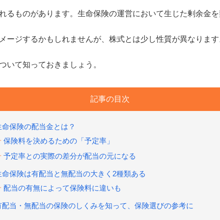
れるものがあります。生命保険の運営において生じた剰余金を
メージするかもしれませんが、株式とは少し性質が異なります
ついて知っておきましょう。
記事の目次
生命保険の配当金とは？
保険料を決めるための「予定率」
予定率との実際の差分が配当の元になる
生命保険は有配当と無配当の大きく2種類ある
配当の有無によって保険料に違いも
有配当・無配当の保険のしくみを知って、保険選びの参考に