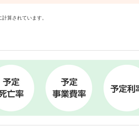
に計算されています。