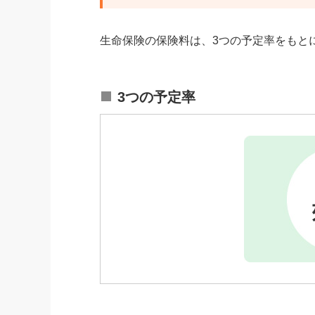
生命保険の保険料は、3つの予定率をもと
3つの予定率