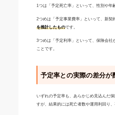
1つは「予定死亡率」といって、性別や年
2つめは「予定事業費率」といって、新契
を推計したもの
です。
3つめは「予定利率」といって、保険会社
ことです。
予定率との実際の差分が
いずれの予定率も、あらかじめ見込んだ保
すが、結果的には死亡者数や運用利回り、