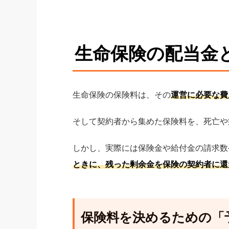
生命保険の配当金
生命保険の保険料は、その
運営に必要な費
そして契約者から集めた保険料を、死亡や
しかし、実際には保険金や給付金の請求数
ときに、残った剰余金を保険の契約者に還
保険料を決めるための「