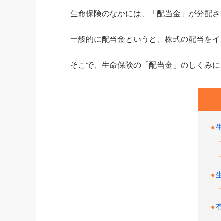
生命保険のなかには、「配当金」が分配さ
一般的に配当金というと、株式の配当をイ
そこで、生命保険の「配当金」のしくみに