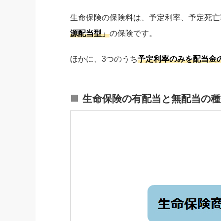
生命保険の保険料は、予定利率、予定死亡
源配当型」
の保険です。
ほかに、3つのうち
予定利率のみを配当金
生命保険の有配当と無配当の種