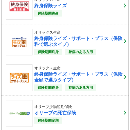
終身保険ライズ
保険期間終身
オリックス生命
終身保険ライズ・サポート・プラス（保険
料で選ぶタイプ）
保険期間終身
持病のある方用
オリックス生命
終身保険ライズ・サポート・プラス（保険
金額で選ぶタイプ）
保険期間終身
持病のある方用
オリーブ少額短期保険
オリーブの死亡保険
保険期間定期