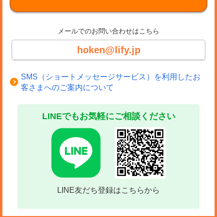
メールでのお問い合わせはこちら
hoken@lify.jp
SMS（ショートメッセージサービス）を利用したお
客さまへのご案内について
LINEでもお気軽にご相談ください
LINE友だち登録はこちらから