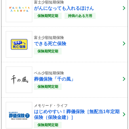
富士少額短期保険
がんになっても入れるほけん
保険期間定期
持病のある方用
富士少額短期保険
できる死亡保険
保険期間定期
ベル少額短期保険
葬儀保険「千の風」
保険期間定期
メモリード・ライフ
はじめやすい！葬儀保険［無配当1年定期
保険（保険金建）］
保険期間定期