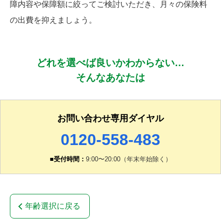
障内容や保障額に絞ってご検討いただき、月々の保険料
の出費を抑えましょう。
どれを選べば良いかわからない…
そんなあなたは
お問い合わせ専用ダイヤル
0120-558-483
■受付時間：
9:00〜20:00（年末年始除く）
年齢選択に戻る