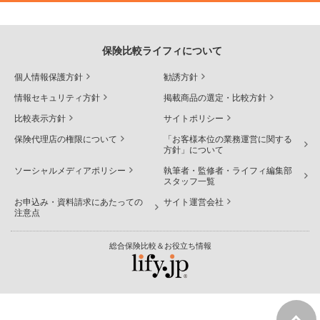
保険比較ライフィについて
個人情報保護方針
勧誘方針
情報セキュリティ方針
掲載商品の選定・比較方針
比較表示方針
サイトポリシー
保険代理店の権限について
「お客様本位の業務運営に関する
方針」について
ソーシャルメディアポリシー
執筆者・監修者・ライフィ編集部
スタッフ一覧
お申込み・資料請求にあたっての
サイト運営会社
注意点
総合保険比較＆お役立ち情報