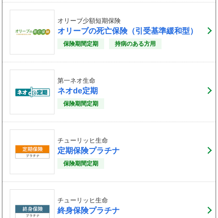
オリーブ少額短期保険
オリーブの死亡保険（引受基準緩和型）
保険期間定期
持病のある方用
第一ネオ生命
ネオde定期
保険期間定期
チューリッヒ生命
定期保険プラチナ
保険期間定期
チューリッヒ生命
終身保険プラチナ