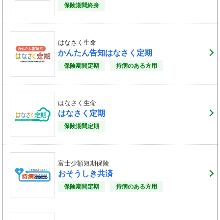
保険期間終身
はなさく生命
かんたん告知はなさく定期
保険期間定期
持病のある方用
はなさく生命
はなさく定期
保険期間定期
富士少額短期保険
おそうしき共済
保険期間定期
持病のある方用