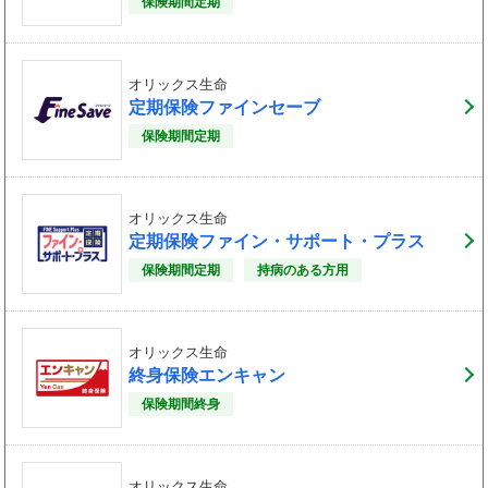
保険期間定期
オリックス生命
定期保険ファインセーブ
保険期間定期
オリックス生命
定期保険ファイン・サポート・プラス
保険期間定期
持病のある方用
オリックス生命
終身保険エンキャン
保険期間終身
オリックス生命