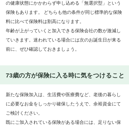
の健康状態にかかわらず申し込める「無選択型」という
保険もあります。 どちらも他の条件が同じ標準的な保険
料に比べて保険料は割高になります。
年齢が上がっていくと加入できる保険会社の数が激減し
ていきます。迷われている場合には次のお誕生日が来る
前に、ぜひ確認しておきましょう。
73歳の方が保険に入る時に気をつけること
新たな保険加入は、生活費や医療費など、老後の暮らし
に必要なお金をしっかり確保したうえで、余裕資金にて
ご検討ください。
既にご加入されている保険がある場合には、足りない保