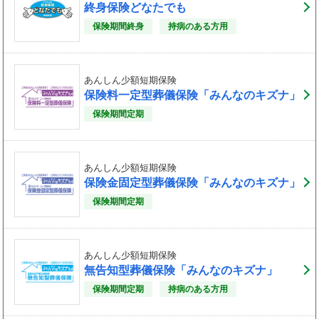
終身保険どなたでも
保険期間終身
持病のある方用
あんしん少額短期保険
保険料一定型葬儀保険「みんなのキズナ」
保険期間定期
あんしん少額短期保険
保険金固定型葬儀保険「みんなのキズナ」
保険期間定期
あんしん少額短期保険
無告知型葬儀保険「みんなのキズナ」
保険期間定期
持病のある方用