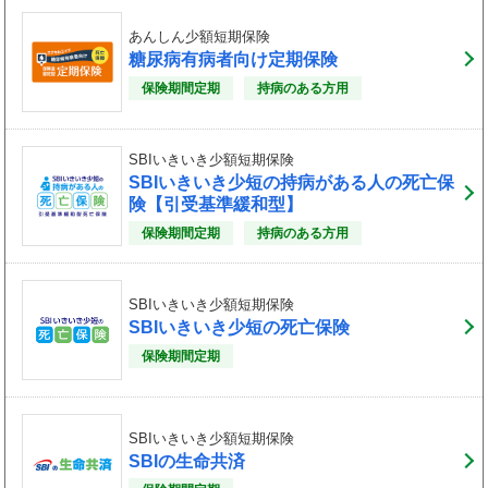
あんしん少額短期保険
糖尿病有病者向け定期保険
保険期間定期
持病のある方用
SBIいきいき少額短期保険
SBIいきいき少短の持病がある人の死亡保
険【引受基準緩和型】
保険期間定期
持病のある方用
SBIいきいき少額短期保険
SBIいきいき少短の死亡保険
保険期間定期
SBIいきいき少額短期保険
SBIの生命共済