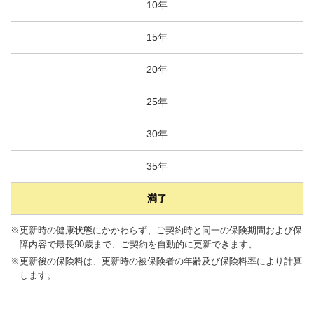
10年
15年
20年
25年
30年
35年
満了
※更新時の健康状態にかかわらず、ご契約時と同一の保険期間および保
障内容で最長90歳まで、ご契約を自動的に更新できます。
※更新後の保険料は、更新時の被保険者の年齢及び保険料率により計算
します。