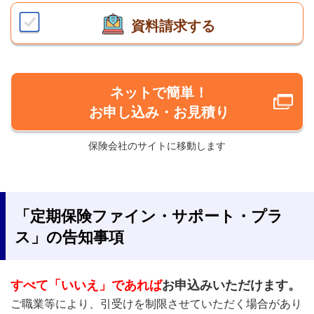
資料請求する
ネットで簡単！
お申し込み・お見積り
保険会社のサイトに移動します
「定期保険ファイン・サポート・プラ
ス」の告知事項
すべて「いいえ」であれば
お申込みいただけます。
ご職業等により、引受けを制限させていただく場合があり