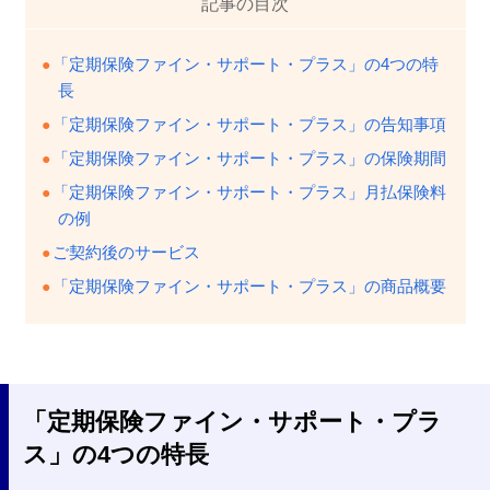
記事の目次
「定期保険ファイン・サポート・プラス」の4つの特
長
「定期保険ファイン・サポート・プラス」の告知事項
「定期保険ファイン・サポート・プラス」の保険期間
「定期保険ファイン・サポート・プラス」月払保険料
の例
ご契約後のサービス
「定期保険ファイン・サポート・プラス」の商品概要
「定期保険ファイン・サポート・プラ
ス」の4つの特長