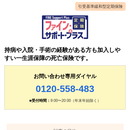
引受基準緩和型定期保険
持病や入院・手術の経験がある方も加入しや
すい
一生涯保障の死亡保険です。
お問い合わせ専用ダイヤル
0120-558-483
■受付時間：
9:00〜20:00（年末年始除く）