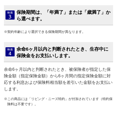
保険期間は、「年満了」または「歳満了」か
ら選べます。
※契約年齢により選択できる保険期間が異なります。
余命6ヶ月以内と判断されたとき、生存中に
保険金をお支払いします。
余命6ヶ月以内と判断されたとき、被保険者が指定した保
険金額（指定保険金額）から6ヶ月間の指定保険金額に対
応する利息および保険料相当額を差引いた金額をお支払い
します。
※この商品には「リビング・ニーズ特約」が付加されています（特約保
険料は不要です）。