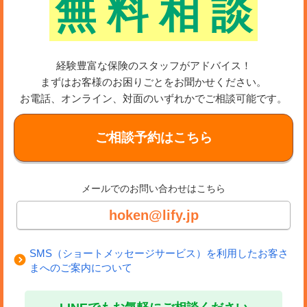
無
料
相
談
経験豊富な保険のスタッフがアドバイス！
まずはお客様のお困りごとをお聞かせください。
お電話、オンライン、対面のいずれかでご相談可能です。
ご相談予約はこちら
メールでのお問い合わせはこちら
hoken@lify.jp
SMS（ショートメッセージサービス）を利用したお客さ
まへのご案内について