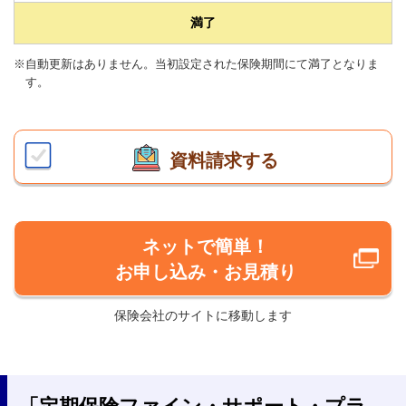
満了
※自動更新はありません。当初設定された保険期間にて満了となりま
す。
資料請求する
ネットで簡単！
お申し込み・お見積り
保険会社のサイトに移動します