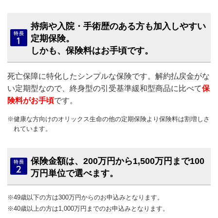
持病や入院・手術歴のある方も加入しやすい
定期保険。
しかも、保険料はお手頃です。
死亡保障に特化したシンプルな保険です。解約払戻金がな
い定期型なので、終身型の引受基準緩和型商品に比べて
保
険料がお手頃
です。
※健康な方向けのオリックス生命の他の定期保険より保険料は割増しさ
れています。
保険金額は、200万円から1,500万円まで100
万円単位で選べます。
※49歳以下の方は300万円からのお申込みとなります。
※40歳以上の方は1,000万円までのお申込みとなります。