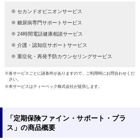
セカンドオピニオンサービス
糖尿病専門サポートサービス
24時間電話健康相談サービス
介護・認知症サポートサービス
重症化・再発予防カウンセリングサービス
※各サービスごとに諸条件がありますので、ご利用時にお問合わせくだ
さい。
※本サービスはティーペック株式会社が提供します。
「定期保険ファイン・サポート・プラ
ス」の商品概要