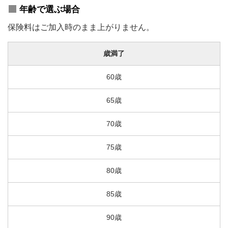
年齢で選ぶ場合
保険料はご加入時のまま上がりません。
歳満了
60歳
65歳
70歳
75歳
80歳
85歳
90歳