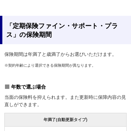
「定期保険ファイン・サポート・プラ
ス」の保険期間
保険期間は年満了と歳満了からお選びいただけます。
※契約年齢により選択できる保険期間が異なります。
年数で選ぶ場合
当面の保険料を抑えられます。また更新時に保障内容の見
直しができます。
年満了
(自動更新タイプ)