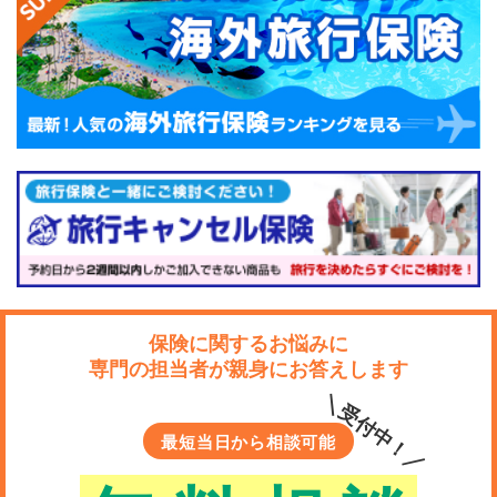
保険に関するお悩みに
専門の担当者が親身にお答えします
＼受付中！／
最短当日から相談可能