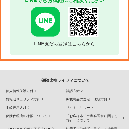
LINEでもお気軽にご相談ください
LINE友だち登録はこちらから
保険比較ライフィについて
個人情報保護方針
勧誘方針
情報セキュリティ方針
掲載商品の選定・比較方針
比較表示方針
サイトポリシー
保険代理店の権限について
「お客様本位の業務運営に関する
方針」について
ソーシャルメディアポリシー
執筆者・監修者・ライフィ編集部