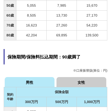
50歳
5,055
7,985
15,670
60歳
8,505
13,730
27,170
70歳
16,623
27,260
54,220
80歳
42,204
69,895
139,500
保険期間/保険料払込期間：90歳満了
※口座振替扱(単位：円)
男性
女性
保険金額
契約
年齢
300万円
500万円
1,000万円