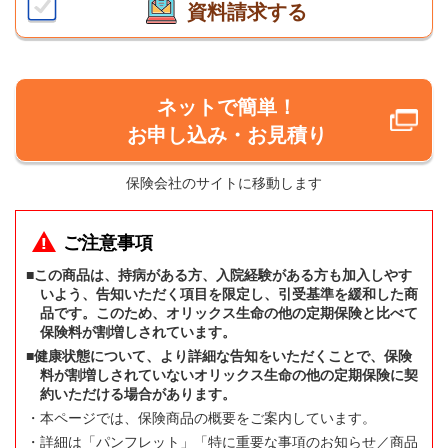
資料請求する
ネットで簡単！
お申し込み・お見積り
保険会社のサイトに移動します
ご注意事項
■この商品は、持病がある方、入院経験がある方も加入しやす
いよう、告知いただく項目を限定し、引受基準を緩和した商
品です。このため、オリックス生命の他の定期保険と比べて
保険料が割増しされています。
■健康状態について、より詳細な告知をいただくことで、保険
料が割増しされていないオリックス生命の他の定期保険に契
約いただける場合があります。
・本ページでは、保険商品の概要をご案内しています。
・詳細は「パンフレット」「特に重要な事項のお知らせ／商品