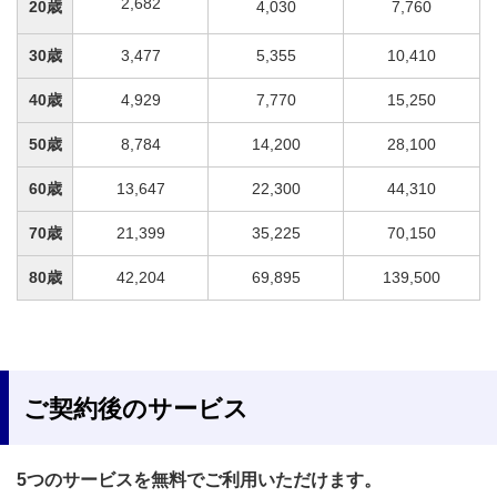
2,682
20歳
4,030
7,760
30歳
3,477
5,355
10,410
40歳
4,929
7,770
15,250
50歳
8,784
14,200
28,100
60歳
13,647
22,300
44,310
70歳
21,399
35,225
70,150
80歳
42,204
69,895
139,500
ご契約後のサービス
5つのサービスを無料でご利用いただけます。