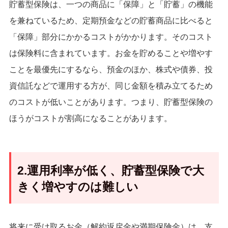
貯蓄型保険は、一つの商品に「保障」と「貯蓄」の機能
を兼ねているため、定期預金などの貯蓄商品に比べると
「保障」部分にかかるコストがかかります。そのコスト
は保険料に含まれています。お金を貯めることや増やす
ことを最優先にするなら、預金のほか、株式や債券、投
資信託などで運用する方が、同じ金額を積み立てるため
のコストが低いことがあります。つまり、貯蓄型保険の
ほうがコストが割高になることがあります。
2.運用利率が低く、貯蓄型保険で大
きく増やすのは難しい
将来に受け取るお金（解約返戻金や満期保険金）は、支