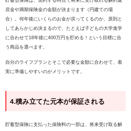
貯蓄型保険は、契約する時点で将来に受け取れる解約返
戻金や満期保険金の金額が決まります（円建ての場
合）。何年後にいくらのお金が戻ってくるのか、原則と
してあらかじめ決まるので、たとえば子どもの大学進学
に合わせて18年後に400万円を貯める！という目標に合
う商品を選べます。
自分のライフプランとそこで必要な金額に合わせて、着
実に準備しやすいのがメリットです。
4.積み立てた元本が保証される
貯蓄型保険に支払った保険料の一部は、将来受け取る解