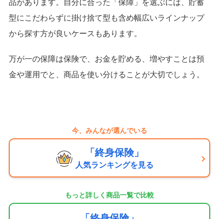
品があります。自分に合った「保障」を選ぶには、貯蓄
型にこだわらずに掛け捨て型も含め幅広いラインナップ
から探す方が良いケースもあります。
万が一の保障は保険で、お金を貯める、増やすことは預
金や運用でと、商品を使い分けることが大切でしょう。
今、みんなが選んでいる
「終身保険」
人気ランキングを見る
もっと詳しく商品一覧で比較
「終身保険」