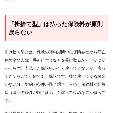
「掛捨て型」は払った保険料が原則
戻らない
掛け捨て型とは、保険の契約期間中に保険会社から死亡
保険金や入院・手術給付金などを受け取るかどうかにか
かわらず、支払った保険料が全く戻ってこないか、戻っ
てきてもごく少額である保険です。後で戻ってくるお金
がない分、契約の条件が同じ場合、支払う保険料が貯蓄
型（ほかの条件が同じ商品）と比べて低めなのが特徴で
す。