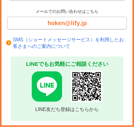
メールでのお問い合わせはこちら
hoken@lify.jp
SMS（ショートメッセージサービス）を利用したお
客さまへのご案内について
LINEでもお気軽にご相談ください
LINE友だち登録はこちらから