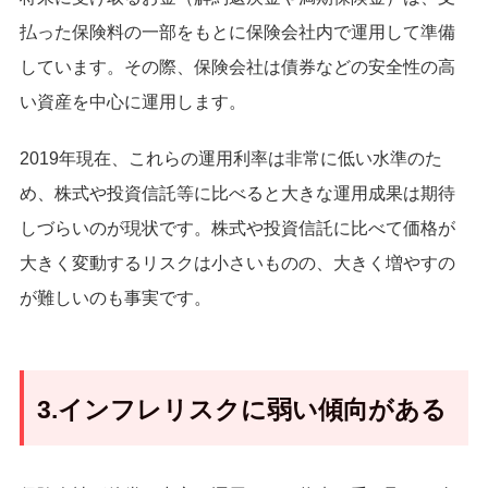
払った保険料の一部をもとに保険会社内で運用して準備
しています。その際、保険会社は債券などの安全性の高
い資産を中心に運用します。
2019年現在、これらの運用利率は非常に低い水準のた
め、株式や投資信託等に比べると大きな運用成果は期待
しづらいのが現状です。株式や投資信託に比べて価格が
大きく変動するリスクは小さいものの、大きく増やすの
が難しいのも事実です。
3.インフレリスクに弱い傾向がある