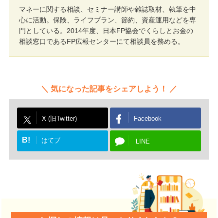
マネーに関する相談、セミナー講師や雑誌取材、執筆を中
心に活動。保険、ライフプラン、節約、資産運用などを専
門としている。2014年度、日本FP協会でくらしとお金の
相談窓口であるFP広報センターにて相談員を務める。
気になった記事をシェアしよう！
X (旧Twitter)
Facebook
B!
はてブ
LINE