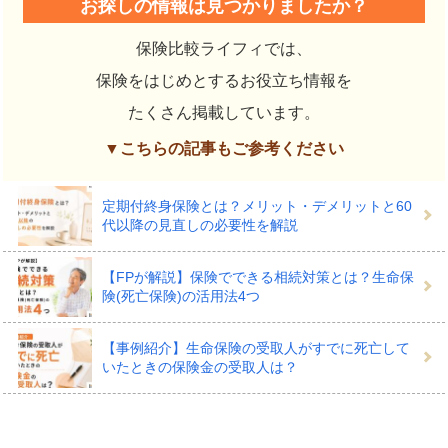
お探しの情報は見つかりましたか？
保険比較ライフィでは、
保険をはじめとするお役立ち情報を
たくさん掲載しています。
▼こちらの記事もご参考ください
定期付終身保険とは？メリット・デメリットと60
代以降の見直しの必要性を解説
【FPが解説】保険でできる相続対策とは？生命保
険(死亡保険)の活用法4つ
【事例紹介】生命保険の受取人がすでに死亡して
いたときの保険金の受取人は？