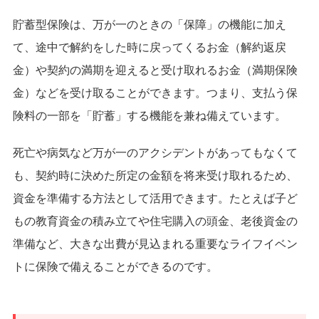
貯蓄型保険は、万が一のときの「保障」の機能に加え
て、途中で解約をした時に戻ってくるお金（解約返戻
金）や契約の満期を迎えると受け取れるお金（満期保険
金）などを受け取ることができます。つまり、支払う保
険料の一部を「貯蓄」する機能を兼ね備えています。
死亡や病気など万が一のアクシデントがあってもなくて
も、契約時に決めた所定の金額を将来受け取れるため、
資金を準備する方法として活用できます。たとえば子ど
もの教育資金の積み立てや住宅購入の頭金、老後資金の
準備など、大きな出費が見込まれる重要なライフイベン
トに保険で備えることができるのです。