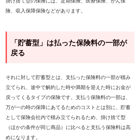
掛け捨て型の保険には、定期保険、医療保険、がん保
険、収入保障保険などがあります。
「貯蓄型」は払った保険料の一部が
戻る
それに対して貯蓄型とは、支払った保険料の一部が積み
立てられ、途中で解約した時や満期を迎えた時にお金が
戻ってくるタイプの保険です。支払う保険料の一部は、
万が一の時の保障にあてるためのコストとは別に、貯蓄
として保険会社内で積み立てられるため、掛け捨て型
（ほかの条件が同じ商品）に比べると支払う保険料は高
めになります。