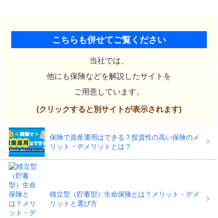
こちらも併せてご覧ください
当社では、
他にも保険などを解説したサイトを
ご用意しています。
(クリックすると別サイトが表示されます)
保険で資産運用はできる？投資性の高い保険のメ
リット・デメリットとは？
積立型（貯蓄型）生命保険とは？メリット・デメ
リットと選び方