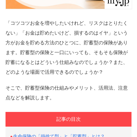
「コツコツお金を増やしたいけれど、リスクはとりたく
ない」「お金は貯めたいけど、損するのはイヤ」という
方がお金を貯める方法のひとつに、貯蓄型の保険があり
ます。貯蓄型の保険と一口にいっても、そもそも保険が
貯蓄になるとはどういう仕組みなのでしょうか？また、
どのような場面で活用できるのでしょうか？
そこで、貯蓄型保険の仕組みやメリット、活用法、注意
点などを解説します。
記事の目次
生命保険の「掛捨て型」と「貯蓄型」とは？