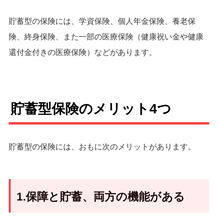
貯蓄型の保険には、学資保険、個人年金保険、養老保
険、終身保険、また一部の医療保険（健康祝い金や健康
還付金付きの医療保険）などがあります。
貯蓄型保険のメリット4つ
貯蓄型の保険には、おもに次のメリットがあります。
1.保障と貯蓄、両方の機能がある