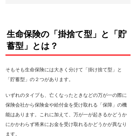
生命保険の「掛捨て型」と「貯
蓄型」とは？
そもそも生命保険には大きく分けて「掛け捨て型」と
「貯蓄型」の２つがあります。
いずれのタイプも、亡くなったときなどの万が一の際に
保険会社から保険金や給付金を受け取れる「保障」の機
能はあります。これに加えて、万が一が起きるかどうか
にかかわらず将来にお金を受け取れるかどうかが異なり
ます。