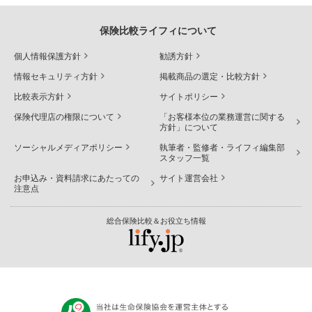
保険比較ライフィについて
個人情報保護方針
勧誘方針
情報セキュリティ方針
掲載商品の選定・比較方針
比較表示方針
サイトポリシー
保険代理店の権限について
「お客様本位の業務運営に関する
方針」について
ソーシャルメディアポリシー
執筆者・監修者・ライフィ編集部
スタッフ一覧
お申込み・資料請求にあたっての
サイト運営会社
注意点
総合保険比較＆お役立ち情報