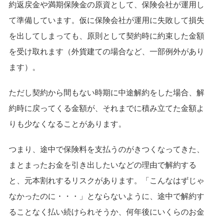
約返戻金や満期保険金の原資として、保険会社が運用し
て準備しています。仮に保険会社が運用に失敗して損失
を出してしまっても、原則として契約時に約束した金額
を受け取れます（外貨建ての場合など、一部例外があり
ます）。
ただし契約から間もない時期に中途解約をした場合、解
約時に戻ってくる金額が、それまでに積み立てた金額よ
りも少なくなることがあります。
つまり、途中で保険料を支払うのがきつくなってきた、
まとまったお金を引き出したいなどの理由で解約する
と、元本割れするリスクがあります。「こんなはずじゃ
なかったのに・・・」とならないように、途中で解約す
ることなく払い続けられそうか、何年後にいくらのお金