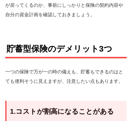
が戻ってくるのか、事前にしっかりと保険の契約内容や
自分の資金計画を確認しておきましょう。
貯蓄型保険のデメリット3つ
一つの保険で万が一の時の備えも、貯蓄もできるのはと
ても便利そうに見えますが、注意したい点もあります。
1.コストが割高になることがある