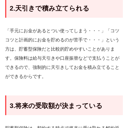
2.天引きで積み立てられる
「手元にお金があるとつい使ってしまう・・・」「コツ
コツと計画的にお金を貯めるのが苦手で・・・」という
方は、貯蓄型保険だと比較的貯めやすいことがありま
す。保険料は給与天引きや口座振替などで支払うことが
できるので、強制的に天引きしてお金を積み立てること
ができるからです。
3.将来の受取額が決まっている