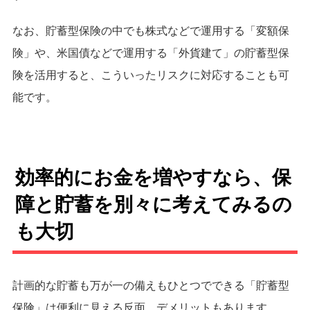
なお、貯蓄型保険の中でも株式などで運用する「変額保
険」や、米国債などで運用する「外貨建て」の貯蓄型保
険を活用すると、こういったリスクに対応することも可
能です。
効率的にお金を増やすなら、保
障と貯蓄を別々に考えてみるの
も大切
計画的な貯蓄も万が一の備えもひとつでできる「貯蓄型
保険」は便利に見える反面、デメリットもあります。