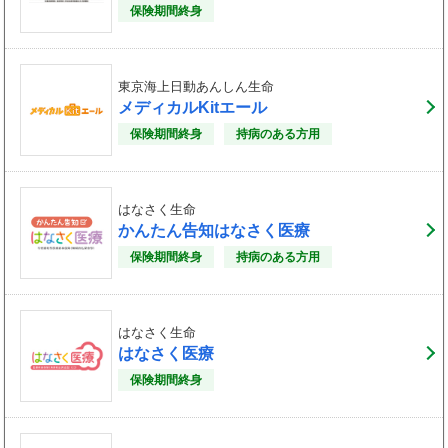
保険期間終身
東京海上日動あんしん生命
メディカルKitエール
保険期間終身
持病のある方用
はなさく生命
かんたん告知はなさく医療
保険期間終身
持病のある方用
はなさく生命
はなさく医療
保険期間終身