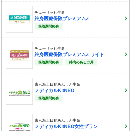
チューリッヒ生命
終身医療保険プレミアムZ
保険期間終身
チューリッヒ生命
終身医療保険プレミアムZ ワイド
保険期間終身
持病のある方用
東京海上日動あんしん生命
メディカルKitNEO
保険期間終身
東京海上日動あんしん生命
メディカルKitNEO女性プラン