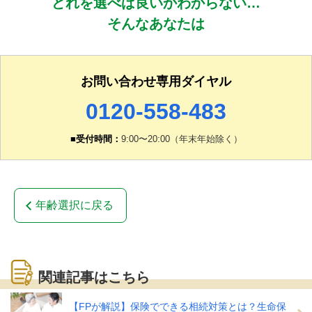
どれを選べば良いかわからない…
そんなあなたは
お問い合わせ専用ダイヤル
0120-558-483
■受付時間：
9:00〜20:00（年末年始除く）
年齢選択に戻る
関連記事はこちら
【FPが解説】保険でできる相続対策とは？生命保