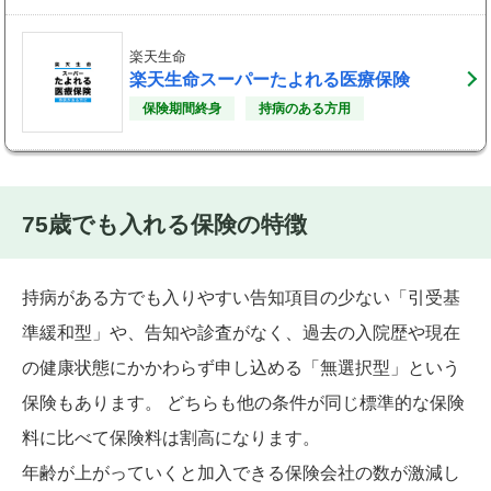
楽天生命
楽天生命スーパーたよれる医療保険
保険期間終身
持病のある方用
75歳でも入れる保険の特徴
持病がある方でも入りやすい告知項目の少ない「引受基
準緩和型」や、告知や診査がなく、過去の入院歴や現在
の健康状態にかかわらず申し込める「無選択型」という
保険もあります。 どちらも他の条件が同じ標準的な保険
料に比べて保険料は割高になります。
年齢が上がっていくと加入できる保険会社の数が激減し