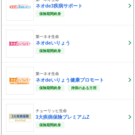
ネオde3疾病サポート
保険期間終身
第一ネオ生命
ネオdeいりょう
保険期間終身
第一ネオ生命
ネオdeいりょう健康プロモート
保険期間終身
持病のある方用
チューリッヒ生命
3大疾病保険プレミアムZ
保険期間終身