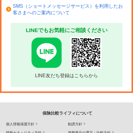
SMS（ショートメッセージサービス）を利用したお
客さまへのご案内について
LINEでもお気軽にご相談ください
LINE友だち登録はこちらから
保険比較ライフィについて
個人情報保護方針
勧誘方針
情報セキュリティ方針
掲載商品の選定・比較方針