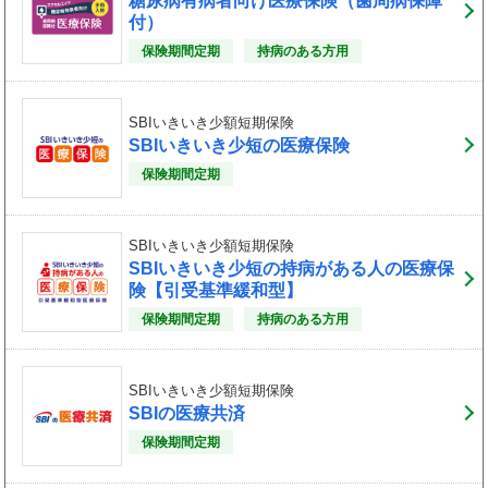
糖尿病有病者向け医療保険（歯周病保障
付）
保険期間定期
持病のある方用
SBIいきいき少額短期保険
SBIいきいき少短の医療保険
保険期間定期
SBIいきいき少額短期保険
SBIいきいき少短の持病がある人の医療保
険【引受基準緩和型】
保険期間定期
持病のある方用
SBIいきいき少額短期保険
SBIの医療共済
保険期間定期