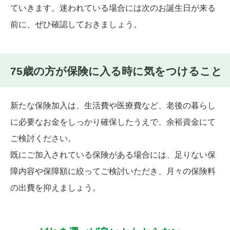
ていきます。迷われている場合には次のお誕生日が来る
前に、ぜひ確認しておきましょう。
75歳の方が保険に入る時に気をつけること
新たな保険加入は、生活費や医療費など、老後の暮らし
に必要なお金をしっかり確保したうえで、余裕資金にて
ご検討ください。
既にご加入されている保険がある場合には、足りない保
障内容や保障額に絞ってご検討いただき、月々の保険料
の出費を抑えましょう。