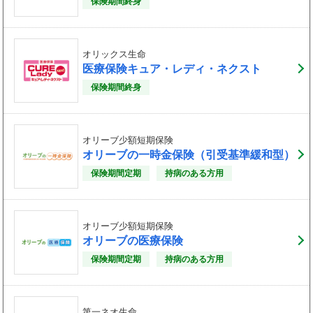
保険期間終身
オリックス生命
医療保険キュア・レディ・ネクスト
保険期間終身
オリーブ少額短期保険
オリーブの一時金保険（引受基準緩和型）
保険期間定期
持病のある方用
オリーブ少額短期保険
オリーブの医療保険
保険期間定期
持病のある方用
第一ネオ生命