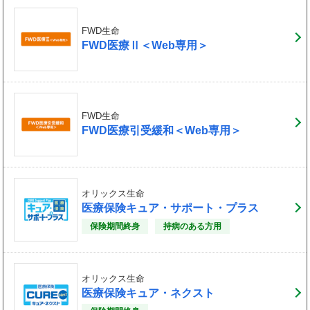
FWD生命
FWD医療Ⅱ＜Web専用＞
FWD生命
FWD医療引受緩和＜Web専用＞
オリックス生命
医療保険キュア・サポート・プラス
保険期間終身
持病のある方用
オリックス生命
医療保険キュア・ネクスト