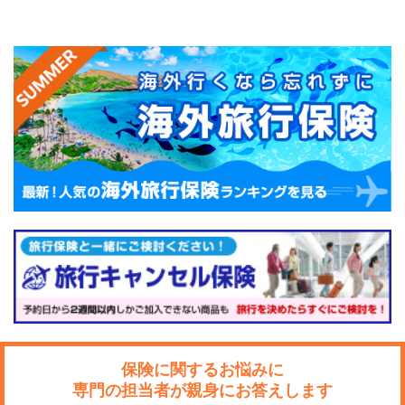
保険に関するお悩みに
専門の担当者が親身にお答えします