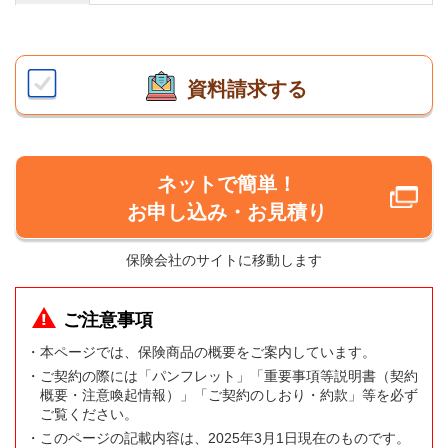
資料請求する
ネットで簡単！
お申し込み・お見積り
保険会社のサイトに移動します
ご注意事項
・本ページでは、保険商品の概要をご案内しています。
・ご契約の際には「パンフレット」「重要事項等説明書（契約
概要・注意喚起情報）」「ご契約のしおり・約款」等を必ず
ご覧ください。
・このページの記載内容は、2025年3月1日現在のものです。