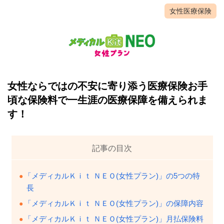
女性医療保険
女性ならではの不安に寄り添う医療保険
お手
頃な保険料で一生涯の医療保障を備えられま
す！
記事の目次
「メディカルＫｉｔ ＮＥＯ(女性プラン)」の5つの特
長
「メディカルＫｉｔ ＮＥＯ(女性プラン)」の保障内容
「メディカルＫｉｔ ＮＥＯ(女性プラン)」月払保険料