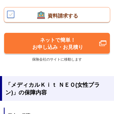
資料請求する
ネットで簡単！
お申し込み・お見積り
保険会社のサイトに移動します
「メディカルＫｉｔ ＮＥＯ(女性プラ
ン)」の保障内容