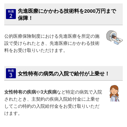
先進医療にかかわる技術料を2000万円まで
保障！
公的医療保険制度における先進医療を所定の施
設で受けられたとき、先進医療にかかわる技術
料をお受け取りいただけます。
女性特有の病気の入院で給付が上乗せ！
女性特有の疾病
や
3大疾病
など特定の病気で入院
されたとき、主契約の疾病入院給付金に上乗せ
してこの特約の入院給付金をお受け取りいただ
けます。