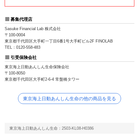
募集代理店
Sasuke Financial Lab 株式会社
〒100-0004
東京都千代田区大手町一丁目6番1号大手町ビル2F FINOLAB
TEL：0120-558-483
引受保険会社
東京海上日動あんしん生命保険会社
〒100-8050
東京都千代田区大手町2-6-4 常盤橋タワー
東京海上日動あんしん生命の他の商品を見る
東京海上日動あんしん生命：2503-KL08-H0386