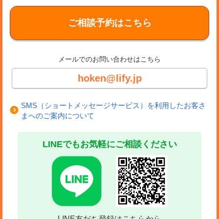
ご相談予約はこちら
メールでのお問い合わせはこちら
hoken@lify.jp
SMS（ショートメッセージサービス）を利用したお客さ
まへのご案内について
LINEでもお気軽にご相談ください
LINE友だち登録はこちらから