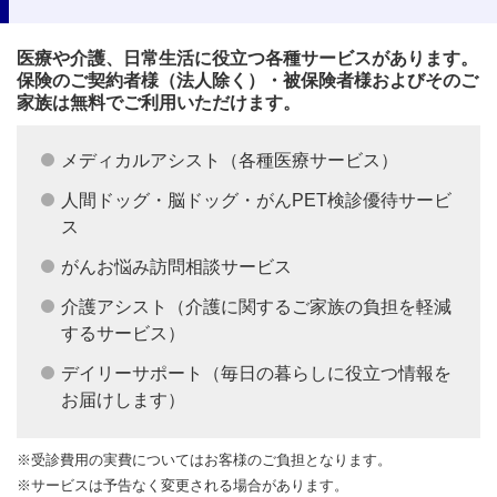
医療や介護、日常生活に役立つ各種サービスがあります。
保険のご契約者様（法人除く）・被保険者様およびそのご
家族は無料でご利用いただけます。
メディカルアシスト（各種医療サービス）
人間ドッグ・脳ドッグ・がんPET検診優待サービ
ス
がんお悩み訪問相談サービス
介護アシスト（介護に関するご家族の負担を軽減
するサービス）
デイリーサポート（毎日の暮らしに役立つ情報を
お届けします）
※受診費用の実費についてはお客様のご負担となります。
※サービスは予告なく変更される場合があります。