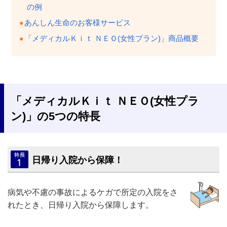
の例
あんしん生命のお客様サービス
「メディカルＫｉｔ ＮＥＯ(女性プラン)」商品概要
「メディカルＫｉｔ ＮＥＯ(女性プラ
ン)」の5つの特長
日帰り入院から保障！
病気や不慮の事故によるケガで所定の入院をさ
れたとき、日帰り入院から保障します。