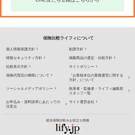
保険比較ライフィについて
個人情報保護方針
勧誘方針
情報セキュリティ方針
掲載商品の選定・比較方針
比較表示方針
サイトポリシー
保険代理店の権限について
「お客様本位の業務運営に関する
方針」について
ソーシャルメディアポリシー
執筆者・監修者・ライフィ編集部
スタッフ一覧
お申込み・資料請求にあたっての
サイト運営会社
注意点
総合保険比較＆お役立ち情報