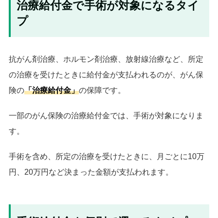
治療給付金で手術が対象になるタイ
プ
抗がん剤治療、ホルモン剤治療、放射線治療など、所定
の治療を受けたときに給付金が支払われるのが、がん保
険の
「治療給付金」
の保障です。
一部のがん保険の治療給付金では、手術が対象になりま
す。
手術を含め、所定の治療を受けたときに、月ごとに10万
円、20万円など決まった金額が支払われます。