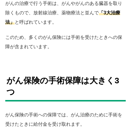
がんの治療で行う手術は、がんやがんのある臓器を取り
除くもので、放射線治療、薬物療法と並んで
「3大治療
法」
と呼ばれています。
このため、多くのがん保険には手術を受けたときへの保
障が含まれています。
がん保険の手術保障は大きく3
つ
がん保険の手術への保障では、がん治療のために手術を
受けたときに給付金を受け取れます。