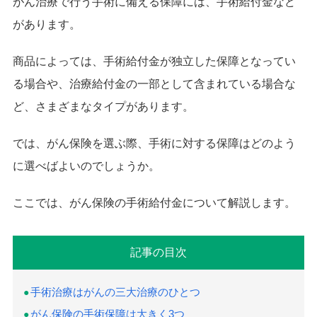
がん治療で行う手術に備える保障には、手術給付金など
があります。
商品によっては、手術給付金が独立した保障となってい
る場合や、治療給付金の一部として含まれている場合な
ど、さまざまなタイプがあります。
では、がん保険を選ぶ際、手術に対する保障はどのよう
に選べばよいのでしょうか。
ここでは、がん保険の手術給付金について解説します。
記事の目次
手術治療はがんの三大治療のひとつ
がん保険の手術保障は大きく3つ