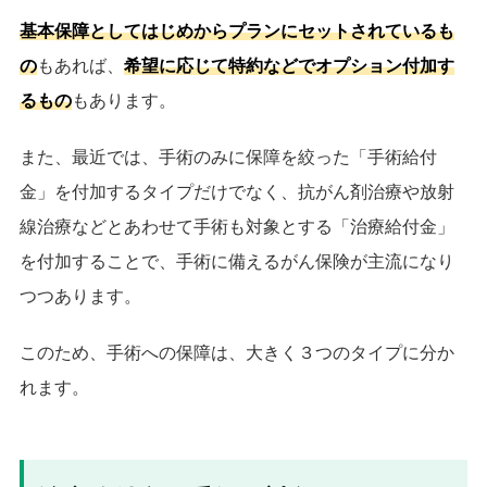
基本保障としてはじめからプランにセットされているも
の
もあれば、
希望に応じて特約などでオプション付加す
るもの
もあります。
また、最近では、手術のみに保障を絞った「手術給付
金」を付加するタイプだけでなく、抗がん剤治療や放射
線治療などとあわせて手術も対象とする「治療給付金」
を付加することで、手術に備えるがん保険が主流になり
つつあります。
このため、手術への保障は、大きく３つのタイプに分か
れます。