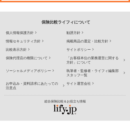
保険比較ライフィについて
個人情報保護方針
勧誘方針
情報セキュリティ方針
掲載商品の選定・比較方針
比較表示方針
サイトポリシー
保険代理店の権限について
「お客様本位の業務運営に関する
方針」について
ソーシャルメディアポリシー
執筆者・監修者・ライフィ編集部
スタッフ一覧
お申込み・資料請求にあたっての
サイト運営会社
注意点
総合保険比較＆お役立ち情報