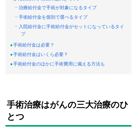
治療給付金で手術が対象になるタイプ
手術給付金を個別で選べるタイプ
入院給付金に手術給付金がセットになっているタイ
プ
手術給付金は必要？
手術給付金はいくら必要？
手術給付金のほかに手術費用に備える方法も
手術治療はがんの三大治療のひ
とつ