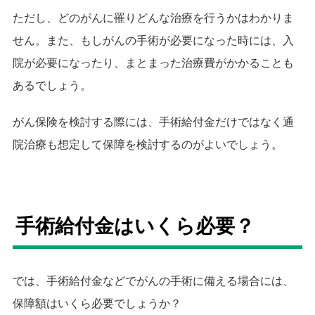
ただし、どのがんに罹りどんな治療を行うかはわかりま
せん。また、もしがんの手術が必要になった時には、入
院が必要になったり、まとまった治療費がかかることも
あるでしょう。
がん保険を検討する際には、手術給付金だけではなく通
院治療も想定して保障を検討するのがよいでしょう。
手術給付金はいくら必要？
では、手術給付金などでがんの手術に備える場合には、
保障額はいくら必要でしょうか？