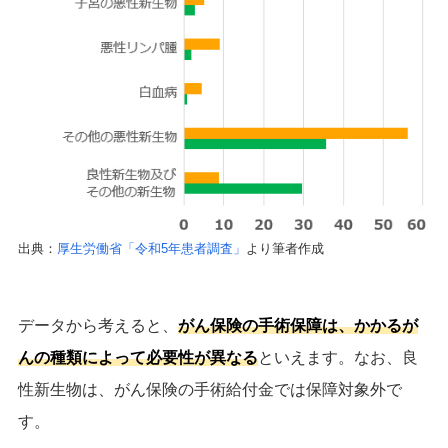
出典：
厚生労働省「令和5年患者調査」
より筆者作成
データから考えると、
がん保険の手術保障は、かかるが
んの種類によって必要性が異なる
といえます。なお、良
性新生物は、がん保険の手術給付金では保障対象外で
す。