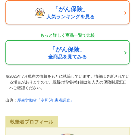
「がん保険」
人気ランキングを見る
もっと詳しく商品一覧で比較
「がん保険」
全商品を見てみる
※2025年7月現在の情報をもとに執筆しています。情報は更新されてい
る場合がありますので、最新の情報や詳細は加入先の保険制度窓口
へご確認ください。
出典：
厚生労働省「令和5年患者調査」
執筆者プロフィール