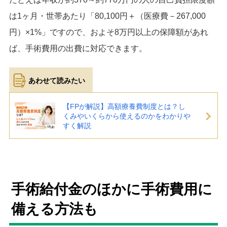
は1ヶ月・世帯あたり「80,100円＋（医療費－267,000
円）×1%」ですので、およそ8万円以上の保障額があれ
ば、手術費用の出費に対応できます。
【FPが解説】高額療養費制度とは？し
くみやいくらから使えるのかをわかりや
すく解説
手術給付金のほかに手術費用に
備える方法も