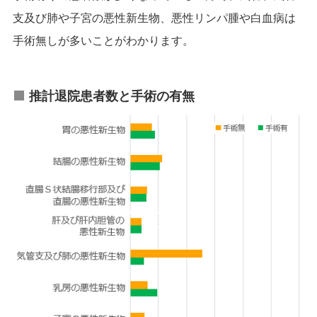
支及び肺や子宮の悪性新生物、悪性リンパ腫や白血病は
手術無しが多いことがわかります。
推計退院患者数と手術の有無