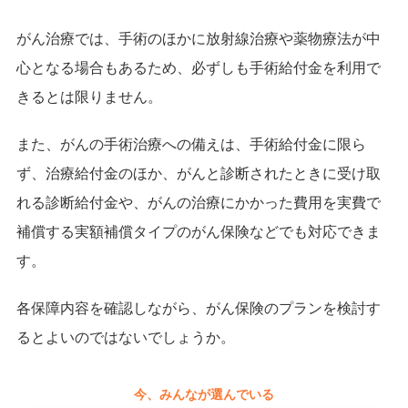
がん治療では、手術のほかに放射線治療や薬物療法が中
心となる場合もあるため、必ずしも手術給付金を利用で
きるとは限りません。
また、がんの手術治療への備えは、手術給付金に限ら
ず、治療給付金のほか、がんと診断されたときに受け取
れる診断給付金や、がんの治療にかかった費用を実費で
補償する実額補償タイプのがん保険などでも対応できま
す。
各保障内容を確認しながら、がん保険のプランを検討す
るとよいのではないでしょうか。
今、みんなが選んでいる