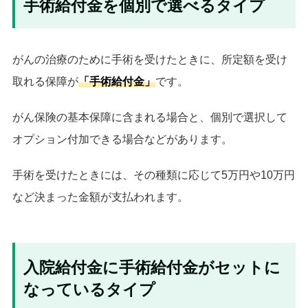
手術給付金を個別で選べるタイプ
がんの治療のために手術を受けたときに、所定額を受け
取れる保障が
「手術給付金」
です。
がん保険の基本保障に含まれる場合と、個別で選択して
オプション付加できる場合などがあります。
手術を受けたときには、その種類に応じて5万円や10万円
など決まった金額が支払われます。
入院給付金に手術給付金がセットに
なっているタイプ