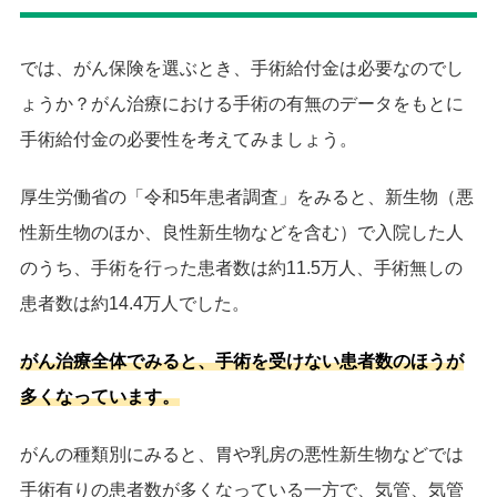
では、がん保険を選ぶとき、手術給付金は必要なのでし
ょうか？がん治療における手術の有無のデータをもとに
手術給付金の必要性を考えてみましょう。
厚生労働省の「令和5年患者調査」をみると、新生物（悪
性新生物のほか、良性新生物などを含む）で入院した人
のうち、手術を行った患者数は約11.5万人、手術無しの
患者数は約14.4万人でした。
がん治療全体でみると、手術を受けない患者数のほうが
多くなっています。
がんの種類別にみると、胃や乳房の悪性新生物などでは
手術有りの患者数が多くなっている一方で、気管、気管