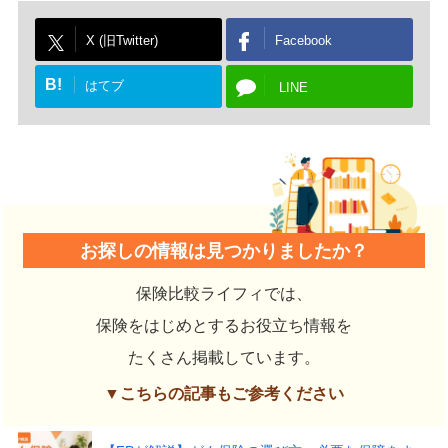
X (旧Twitter)
Facebook
B!
はてブ
LINE
お探しの情報は見つかりましたか？
保険比較ライフィでは、
保険をはじめとするお役立ち情報を
たくさん掲載しています。
▼こちらの記事もご参考ください