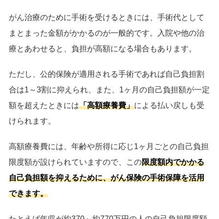
がん治療のために手術を受けるときには、手術代として
まとまった金額がかかるのが一般的です。入院や他の治
療とあわせると、負担が高額になる場合もあります。
ただし、公的保険が適用される手術であれば自己負担割
合は1～3割に抑えられ、また、1ヶ月の自己負担額が一定
額を超えたときには
「高額療養費」
による払い戻しも受
けられます。
高額療養費には、年齢や所得に応じ1ヶ月ごとの自己負担
限度額が設けられていますので、この
限度額内でかかる
自己負担額を抑えるために、がん保険の手術保障を活用
できます。
たとえば年収が約370～約770万円の人の自己負担限度額