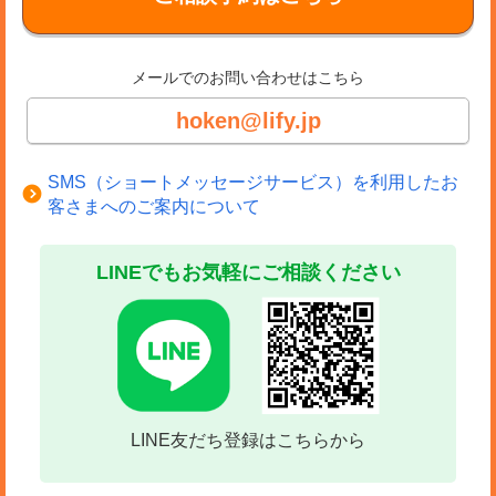
メールでのお問い合わせはこちら
hoken@lify.jp
SMS（ショートメッセージサービス）を利用したお
客さまへのご案内について
LINEでもお気軽にご相談ください
LINE友だち登録はこちらから