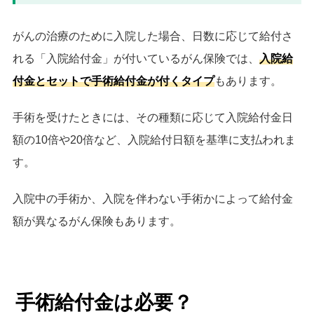
がんの治療のために入院した場合、日数に応じて給付さ
れる「入院給付金」が付いているがん保険では、
入院給
付金とセットで手術給付金が付くタイプ
もあります。
手術を受けたときには、その種類に応じて入院給付金日
額の10倍や20倍など、入院給付日額を基準に支払われま
す。
入院中の手術か、入院を伴わない手術かによって給付金
額が異なるがん保険もあります。
手術給付金は必要？