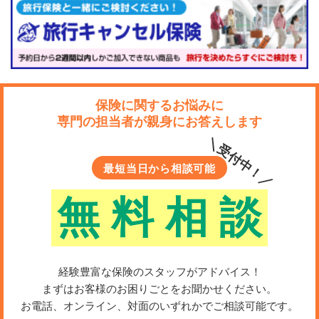
保険に関するお悩みに
専門の担当者が親身にお答えします
＼受付中！／
最短当日から相談可能
無
料
相
談
経験豊富な保険のスタッフがアドバイス！
まずはお客様のお困りごとをお聞かせください。
お電話、オンライン、対面のいずれかでご相談可能です。