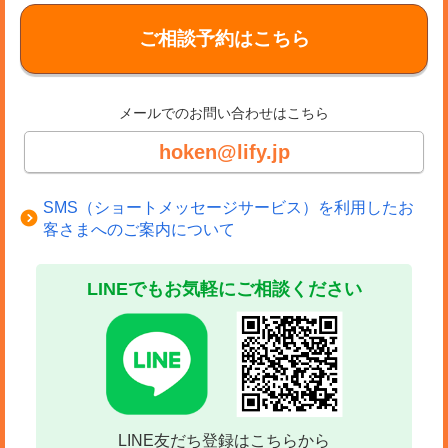
ご相談予約はこちら
メールでのお問い合わせはこちら
hoken@lify.jp
SMS（ショートメッセージサービス）を利用したお
客さまへのご案内について
LINEでもお気軽にご相談ください
LINE友だち登録はこちらから