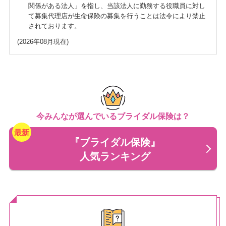
関係がある法人」を指し、当該法人に勤務する役職員に対し
て募集代理店が生命保険の募集を行うことは法令により禁止
されております。
(2026年08月現在)
今みんなが選んでいるブライダル保険は？
『ブライダル保険』
人気ランキング