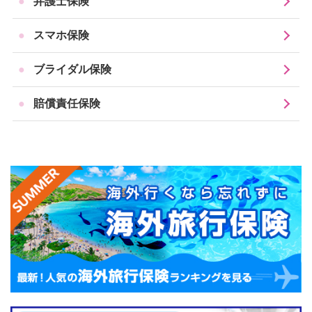
弁護士保険
スマホ保険
ブライダル保険
賠償責任保険