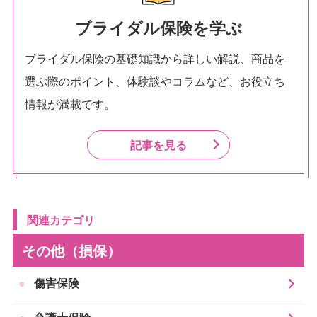
ブライダル保険を学ぶ
ブライダル保険の基礎知識から詳しい解説、商品を
選ぶ際のポイント、体験談やコラムなど、お役立ち
情報が満載です。
記事を見る
関連カテゴリ
その他（損保）
傷害保険