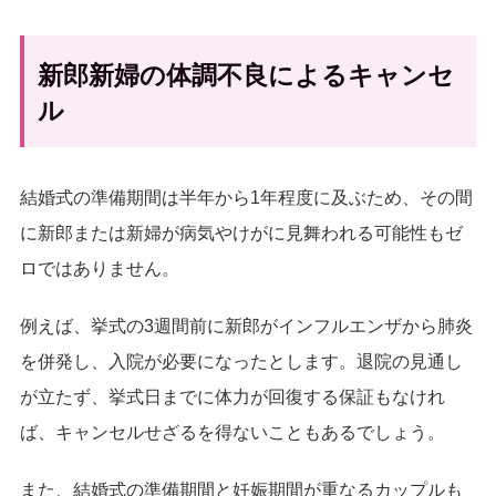
新郎新婦の体調不良によるキャンセ
ル
結婚式の準備期間は半年から1年程度に及ぶため、その間
に新郎または新婦が病気やけがに見舞われる可能性もゼ
ロではありません。
例えば、挙式の3週間前に新郎がインフルエンザから肺炎
を併発し、入院が必要になったとします。退院の見通し
が立たず、挙式日までに体力が回復する保証もなけれ
ば、キャンセルせざるを得ないこともあるでしょう。
また、結婚式の準備期間と妊娠期間が重なるカップルも