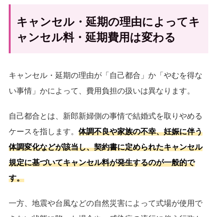
キャンセル・延期の理由によってキ
ャンセル料・延期費用は変わる
キャンセル・延期の理由が「自己都合」か「やむを得な
い事情」かによって、費用負担の扱いは異なります。
自己都合とは、新郎新婦側の事情で結婚式を取りやめる
ケースを指します。
体調不良や家族の不幸、妊娠に伴う
体調変化などが該当し、契約書に定められたキャンセル
規定に基づいてキャンセル料が発生するのが一般的で
す。
一方、地震や台風などの自然災害によって式場が使用で