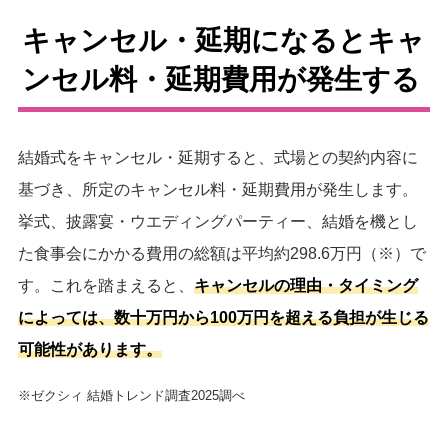
キャンセル・延期になるとキャ
ンセル料・延期費用が発生する
結婚式をキャンセル・延期すると、式場との契約内容に
基づき、所定のキャンセル料・延期費用が発生します。
挙式、披露宴・ウエディングパーティー、結婚を機とし
た食事会にかかる費用の総額は平均約298.6万円（※）で
す。これを踏まえると、
キャンセルの理由・タイミング
によっては、数十万円から100万円を超える負担が生じる
可能性があります。
※ゼクシィ 結婚トレンド調査2025調べ