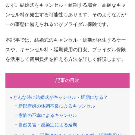
ます。結婚式をキャンセル・延期する場合、高額なキャ
ンセル料が発生する可能性もあります。そのような万が
一の事態に備えられるのがブライダル保険です。
本記事では、結婚式のキャンセル・延期が発生するケー
スや、キャンセル料・延期費用の目安、ブライダル保険
を活用して費用負担を抑える方法を詳しく解説します。
記事の目次
どんな時に結婚式がキャンセル・延期になる？
新郎新婦の体調不良によるキャンセル
家族の不幸によるキャンセル
自然災害・感染症による延期