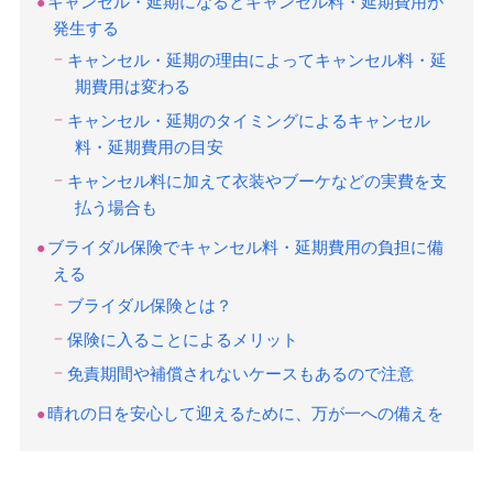
キャンセル・延期になるとキャンセル料・延期費用が
発生する
キャンセル・延期の理由によってキャンセル料・延
期費用は変わる
キャンセル・延期のタイミングによるキャンセル
料・延期費用の目安
キャンセル料に加えて衣装やブーケなどの実費を支
払う場合も
ブライダル保険でキャンセル料・延期費用の負担に備
える
ブライダル保険とは？
保険に入ることによるメリット
免責期間や補償されないケースもあるので注意
晴れの日を安心して迎えるために、万が一への備えを