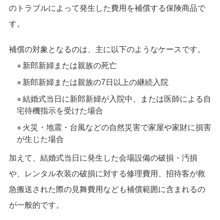
のトラブルによって発生した費用を補償する保険商品で
す。
補償の対象となるのは、主に以下のようなケースです。
新郎新婦または親族の死亡
新郎新婦または親族の7日以上の継続入院
結婚式当日に新郎新婦が入院中、または医師による自
宅待機指示を受けた場合
火災・地震・台風などの自然災害で家屋や家財に損害
が生じた場合
加えて、結婚式当日に発生した会場設備の破損・汚損
や、レンタル衣装の破損に対する修理費用、招待客が救
急搬送された際の見舞費用なども補償範囲に含まれるの
が一般的です。