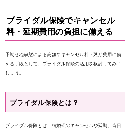
ブライダル保険でキャンセル
料・延期費用の負担に備える
予期せぬ事態による高額なキャンセル料・延期費用に備
える手段として、ブライダル保険の活用を検討してみま
しょう。
ブライダル保険とは？
ブライダル保険とは、結婚式のキャンセルや延期、当日