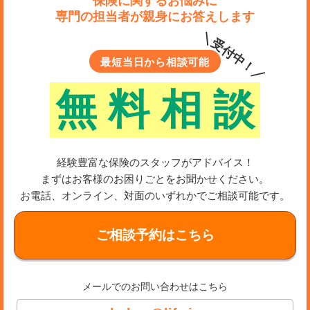
保険に関するお悩みに
専門の担当者が親身にお答えします
＼受付中！／
最短当日から相談可能
無
料
相
談
経験豊富な保険のスタッフがアドバイス！
まずはお客様のお困りごとをお聞かせください。
お電話、オンライン、対面のいずれかでご相談可能です。
ご相談予約はこちら
メールでのお問い合わせはこちら