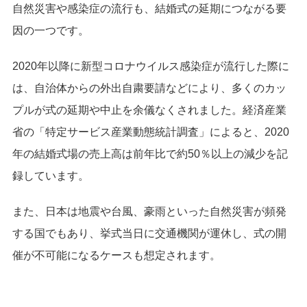
自然災害や感染症の流行も、結婚式の延期につながる要
因の一つです。
2020年以降に新型コロナウイルス感染症が流行した際に
は、自治体からの外出自粛要請などにより、多くのカッ
プルが式の延期や中止を余儀なくされました。経済産業
省の「特定サービス産業動態統計調査」によると、2020
年の結婚式場の売上高は前年比で約50％以上の減少を記
録しています。
また、日本は地震や台風、豪雨といった自然災害が頻発
する国でもあり、挙式当日に交通機関が運休し、式の開
催が不可能になるケースも想定されます。