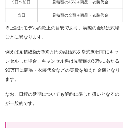
9日〜前日
見積額の45%＋商品・衣装代金
当日
見積額の全額＋商品・衣装代金
※上記はモデル約款上の目安であり、実際の金額は式場
ごとに異なります。
例えば見積総額が300万円の結婚式を挙式60日前にキャ
ンセルした場合、キャンセル料は見積額の30%にあたる
90万円に商品・衣装代金などの実費を加えた金額となり
ます。
なお、日程の延期についても解約に準じた扱いとなるの
が一般的です。