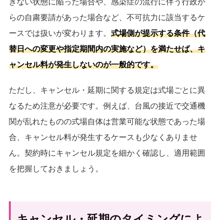
きない状態に陥った場合や、感染症の流行に伴う行政か
らの自粛要請があった場合など、不可抗力に該当するケ
ースでは扱いが変わります。
式場側が提示する条件（代
替日への変更や指定期間内の実施など）を満たせば、キ
ャンセル料が発生しないのが一般的です。
ただし、キャンセル・延期に関する規定は式場ごとに異
なるため注意が必要です。例えば、台風の接近で交通機
関が乱れたものの式場自体は営業可能な状態であった場
合、キャンセル料が発生するケースも少なくありませ
ん。契約時にキャンセル規定を細かく確認し、適用範囲
を把握しておきましょう。
キャンセル・延期のタイミングによ