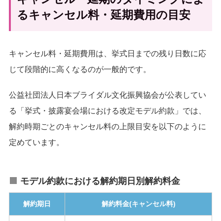
るキャンセル料・延期費用の目安
キャンセル料・延期費用は、挙式日までの残り日数に応
じて段階的に高くなるのが一般的です。
公益社団法人日本ブライダル文化振興協会が公表してい
る「挙式・披露宴会場における改定モデル約款」では、
解約時期ごとのキャンセル料の上限目安を以下のように
定めています。
モデル約款における解約期日別解約料金
解約期日
解約料金(キャンセル料)