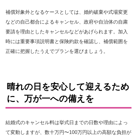
補償対象外となるケースとしては、婚約破棄や式場変更
などの自己都合によるキャンセル、政府や自治体の自粛
要請を理由としたキャンセルなどがあげられます。加入
時には重要事項説明書と保険約款を確認し、補償範囲を
正確に把握したうえでプランを選びましょう。
晴れの日を安心して迎えるため
に、万が一への備えを
結婚式のキャンセル料は挙式日までの日数や理由によっ
て変動しますが、数十万円〜100万円以上の高額な負担が