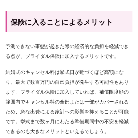
保険に入ることによるメリット
予測できない事態が起きた際の経済的な負担を軽減でき
る点が、ブライダル保険に加入するメリットです。
結婚式のキャンセル料は挙式日が近づくほど高額にな
り、最大で数百万円の自己負担が発生する可能性もあり
ます。ブライダル保険に加入していれば、補償限度額の
範囲内でキャンセル料の全部または一部がカバーされる
ため、急な出費による家計への影響を抑えることが可能
です。挙式まで数ヶ月にわたる準備期間中の不安を軽減
できるのも大きなメリットといえるでしょう。