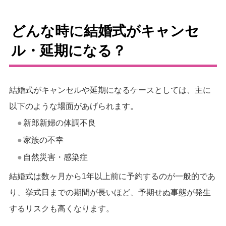
どんな時に結婚式がキャンセ
ル・延期になる？
結婚式がキャンセルや延期になるケースとしては、主に
以下のような場面があげられます。
新郎新婦の体調不良
家族の不幸
自然災害・感染症
結婚式は数ヶ月から1年以上前に予約するのが一般的であ
り、挙式日までの期間が長いほど、予期せぬ事態が発生
するリスクも高くなります。