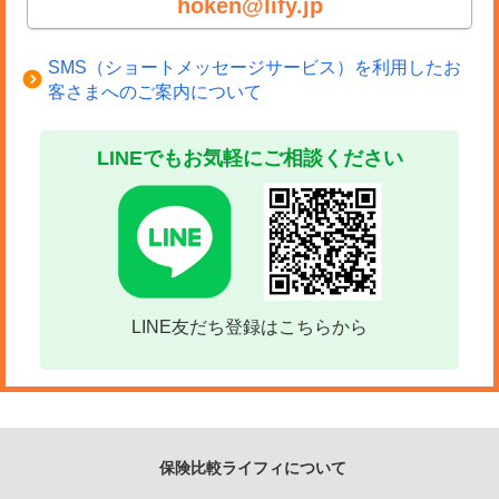
hoken@lify.jp
SMS（ショートメッセージサービス）を利用したお
客さまへのご案内について
LINEでもお気軽にご相談ください
LINE友だち登録はこちらから
保険比較ライフィについて