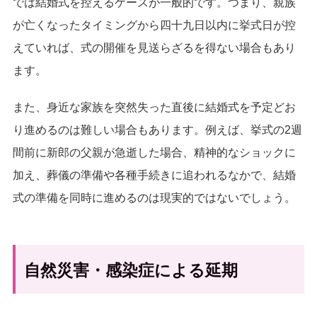
では結婚式を控えるケースが一般的です。つまり、親族
が亡くなったタイミングから四十九日以内に挙式日が控
えていれば、式の開催を見送らざるを得ない場合もあり
ます。
また、身近な家族を突然失った直後に結婚式を予定どお
り進めるのは難しい場合もあります。例えば、挙式の2週
間前に新郎の父親が急逝した場合、精神的なショックに
加え、葬儀の準備や各種手続きに追われるなかで、結婚
式の準備を同時に進めるのは現実的ではないでしょう。
自然災害・感染症による延期