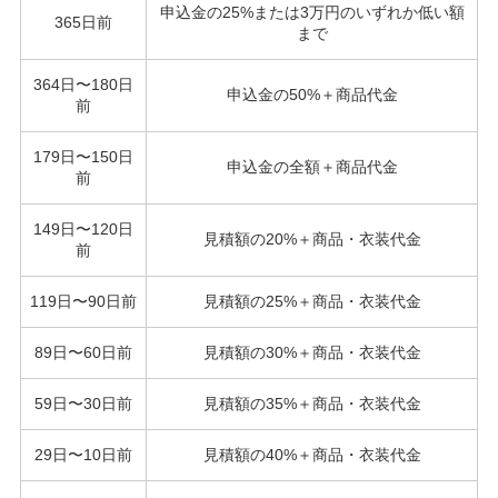
申込金の25%または3万円のいずれか低い額
365日前
まで
364日〜180日
申込金の50%＋商品代金
前
179日〜150日
申込金の全額＋商品代金
前
149日〜120日
見積額の20%＋商品・衣装代金
前
119日〜90日前
見積額の25%＋商品・衣装代金
89日〜60日前
見積額の30%＋商品・衣装代金
59日〜30日前
見積額の35%＋商品・衣装代金
29日〜10日前
見積額の40%＋商品・衣装代金