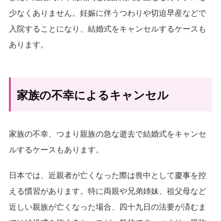
少なくありません。妊娠に伴うつわりや切迫早産などで
入院することになり、結婚式をキャンセルするケースも
あります。
家族の不幸によるキャンセル
家族の不幸、つまり親族の急な逝去で結婚式をキャンセ
ルするケースもあります。
日本では、近親者が亡くなった際は喪中として慶事を控
える慣習があります。特に両親や兄弟姉妹、祖父母など
近しい親族が亡くなった場合、四十九日の法要が済むま