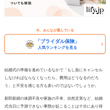
今、みんなが選んでいる
「ブライダル保険」
人気ランキングを見る
結婚式の準備を進めているなかで「もし急にキャンセル
しなければならなくなったら、費用はどうなるのだろ
う」と不安を感じる方も多いのではないでしょうか。
新郎新婦の体調不良や家族の不幸、自然災害など、結婚
式当日に予測できない事態が起こることは十分にあり得