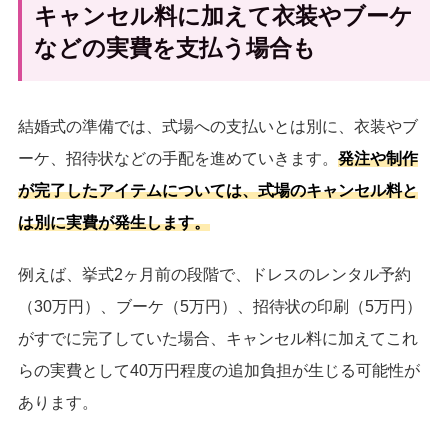
キャンセル料に加えて衣装やブーケ
などの実費を支払う場合も
結婚式の準備では、式場への支払いとは別に、衣装やブ
ーケ、招待状などの手配を進めていきます。
発注や制作
が完了したアイテムについては、式場のキャンセル料と
は別に実費が発生します。
例えば、挙式2ヶ月前の段階で、ドレスのレンタル予約
（30万円）、ブーケ（5万円）、招待状の印刷（5万円）
がすでに完了していた場合、キャンセル料に加えてこれ
らの実費として40万円程度の追加負担が生じる可能性が
あります。