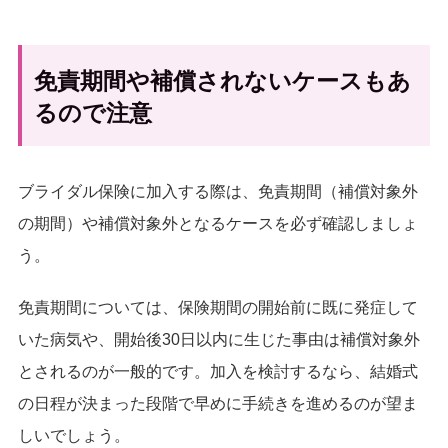
免責期間や補償されないケースもあ
るので注意
ブライダル保険に加入する際は、免責期間（補償対象外
の期間）や補償対象外となるケースを必ず確認しましょ
う。
免責期間については、保険期間の開始前に既に発症して
いた病気や、開始後30日以内に生じた事由は補償対象外
とされるのが一般的です。加入を検討するなら、結婚式
の日程が決まった段階で早めに手続きを進めるのが望ま
しいでしょう。