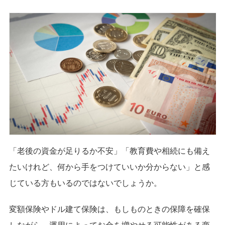
「老後の資金が足りるか不安」「教育費や相続にも備え
たいけれど、何から手をつけていいか分からない」と感
じている方もいるのではないでしょうか。
変額保険やドル建て保険は、もしものときの保障を確保