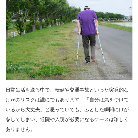
日常生活を送る中で、転倒や交通事故といった突発的な
けがのリスクは誰にでもあります。「自分は気をつけて
いるから大丈夫」と思っていても、ふとした瞬間にけが
をしてしまい、通院や入院が必要になるケースは珍しく
ありません。