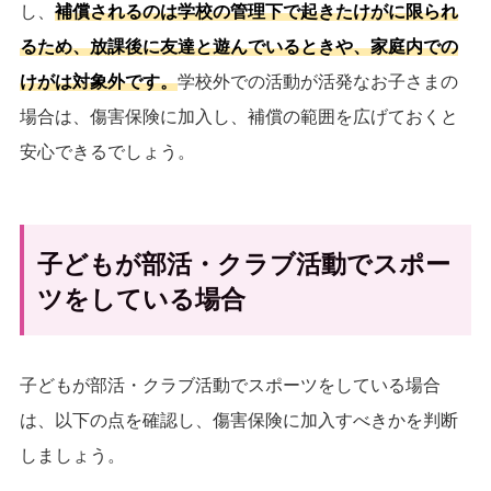
し、
補償されるのは学校の管理下で起きたけがに限られ
るため、放課後に友達と遊んでいるときや、家庭内での
けがは対象外です。
学校外での活動が活発なお子さまの
場合は、傷害保険に加入し、補償の範囲を広げておくと
安心できるでしょう。
子どもが部活・クラブ活動でスポー
ツをしている場合
子どもが部活・クラブ活動でスポーツをしている場合
は、以下の点を確認し、傷害保険に加入すべきかを判断
しましょう。