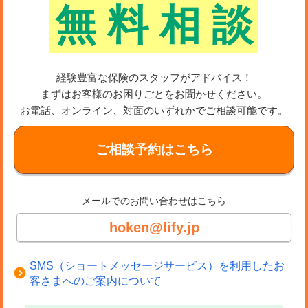
無
料
相
談
経験豊富な保険のスタッフがアドバイス！
まずはお客様のお困りごとをお聞かせください。
お電話、オンライン、対面のいずれかでご相談可能です。
ご相談予約はこちら
メールでのお問い合わせはこちら
hoken@lify.jp
SMS（ショートメッセージサービス）を利用したお
客さまへのご案内について