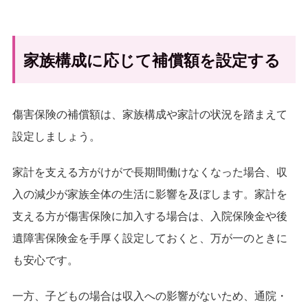
家族構成に応じて補償額を設定する
傷害保険の補償額は、家族構成や家計の状況を踏まえて
設定しましょう。
家計を支える方がけがで長期間働けなくなった場合、収
入の減少が家族全体の生活に影響を及ぼします。家計を
支える方が傷害保険に加入する場合は、入院保険金や後
遺障害保険金を手厚く設定しておくと、万が一のときに
も安心です。
一方、子どもの場合は収入への影響がないため、通院・