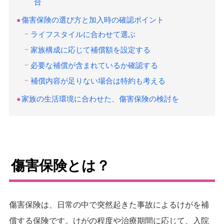
合
傷害保険の選び方と加入時の確認ポイント
ライフスタイルに合わせて選ぶ
家族構成に応じて補償額を設定する
必要な補償が含まれているか確認する
補償内容が足りない場合は特約も考える
家族の生活環境に合わせた、傷害保険の検討を
傷害保険とは？
傷害保険は、日常の中で突然起きた事故によるけがを補
償する保険です。けがの程度や治療期間に応じて、入院