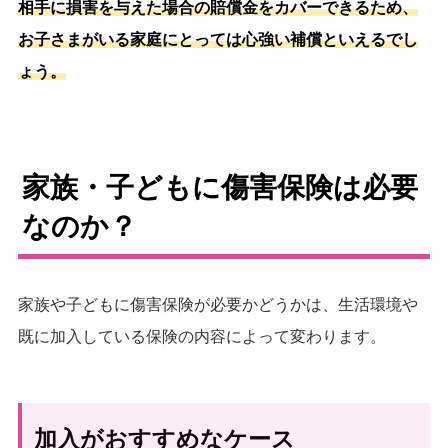
相手に損害を与えた場合の賠償金をカバーできるため、
お子さまがいる家庭にとっては心強い補償といえるでし
ょう。
家族・子どもに傷害保険は必要
なのか？
家族や子どもに傷害保険が必要かどうかは、生活環境や
既に加入している保険の内容によって変わります。
加入がおすすめなケース