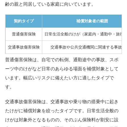
齢の親と同居している家庭に向いています。
契約タイプ
補償対象者の範囲
普通傷害保険
日常生活全般のけが（家庭内・通勤中・旅行
交通事故傷害保険
交通事故や公共交通機関に関連する事故に
普通傷害保険は、自宅での転倒、通勤途中の事故、スポ
ーツ中のけがなど日常のあらゆる場面を補償対象として
います。幅広いリスクに備えたい方に適したタイプで
す。
交通事故傷害保険は、交通事故や乗り物の搭乗中に起き
たけがに補償対象を絞ったタイプです。日常生活全般の
けがは対象外となるものの、そのぶん保険料が割安に設