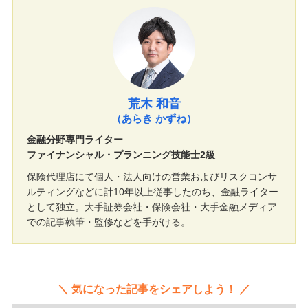
荒木 和音
（あらき かずね）
金融分野専門ライター
ファイナンシャル・プランニング技能士2級
保険代理店にて個人・法人向けの営業およびリスクコンサ
ルティングなどに計10年以上従事したのち、金融ライター
として独立。大手証券会社・保険会社・大手金融メディア
での記事執筆・監修などを手がける。
気になった記事をシェアしよう！