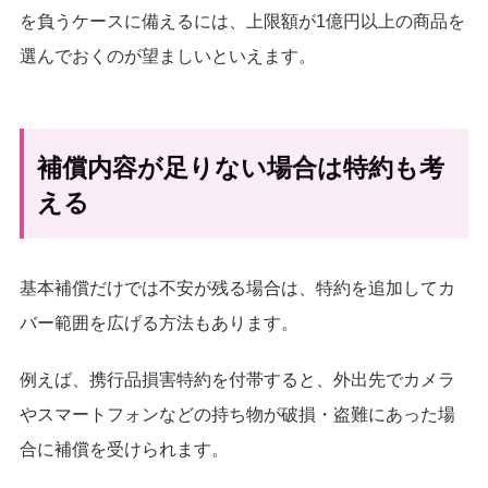
を負うケースに備えるには、上限額が1億円以上の商品を
選んでおくのが望ましいといえます。
補償内容が足りない場合は特約も考
える
基本補償だけでは不安が残る場合は、特約を追加してカ
バー範囲を広げる方法もあります。
例えば、携行品損害特約を付帯すると、外出先でカメラ
やスマートフォンなどの持ち物が破損・盗難にあった場
合に補償を受けられます。