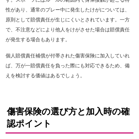
性があり、通常のプレー中に発生したけがについては、
原則として賠償責任が生じにくいとされています。一方
で、不注意などにより他人をけがさせた場合は賠償責任
が発生する場合もあります。
個人賠償責任補償が付帯された傷害保険に加入していれ
ば、万が一賠償責任を負った際にも対応できるため、備
えを検討する価値はあるでしょう。
傷害保険の選び方と加入時の確
認ポイント