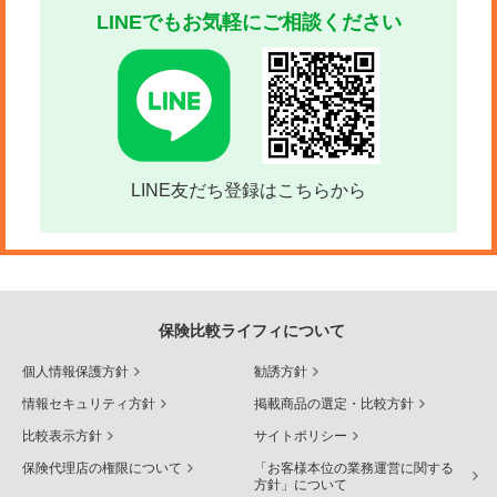
LINEでもお気軽にご相談ください
LINE友だち登録はこちらから
保険比較ライフィについて
個人情報保護方針
勧誘方針
情報セキュリティ方針
掲載商品の選定・比較方針
比較表示方針
サイトポリシー
保険代理店の権限について
「お客様本位の業務運営に関する
方針」について