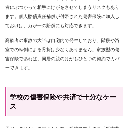
者にぶつかって相手にけがをさせてしまうリスクもあり
ます。個人賠償責任補償が付帯された傷害保険に加入し
ておけば、万が一の賠償にも対応できます。
高齢者の事故の大半は自宅内で発生しており、階段や浴
室での転倒による骨折は少なくありません。家族型の傷
害保険であれば、同居の親のけがもひとつの契約でカバ
ーできます。
学校の傷害保険や共済で十分なケー
ス