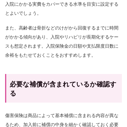
入院にかかる実費をカバーできる水準を目安に設定する
とよいでしょう。
また、高齢者は骨折などのけがから回復するまでに時間
がかかる傾向があり、入院やリハビリが長期化するケー
スも想定されます。入院保険金の日額や支払限度日数に
余裕をもたせておくことをおすすめします。
必要な補償が含まれているか確認す
る
傷害保険は商品によって基本補償に含まれる内容が異な
るため、加入前に補償の中身を細かく確認しておく必要