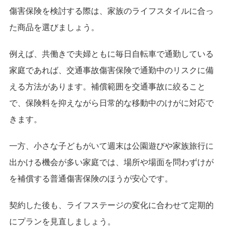
傷害保険を検討する際は、家族のライフスタイルに合っ
た商品を選びましょう。
例えば、共働きで夫婦ともに毎日自転車で通勤している
家庭であれば、交通事故傷害保険で通勤中のリスクに備
える方法があります。補償範囲を交通事故に絞ること
で、保険料を抑えながら日常的な移動中のけがに対応で
きます。
一方、小さな子どもがいて週末は公園遊びや家族旅行に
出かける機会が多い家庭では、場所や場面を問わずけが
を補償する普通傷害保険のほうが安心です。
契約した後も、ライフステージの変化に合わせて定期的
にプランを見直しましょう。