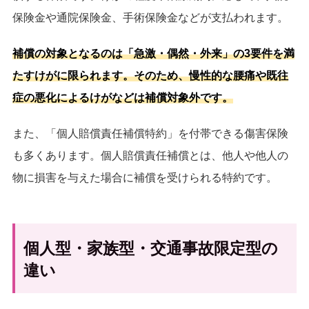
保険金や通院保険金、手術保険金などが支払われます。
補償の対象となるのは「急激・偶然・外来」の3要件を満
たすけがに限られます。そのため、慢性的な腰痛や既往
症の悪化によるけがなどは補償対象外です。
また、「個人賠償責任補償特約」を付帯できる傷害保険
も多くあります。個人賠償責任補償とは、他人や他人の
物に損害を与えた場合に補償を受けられる特約です。
個人型・家族型・交通事故限定型の
違い