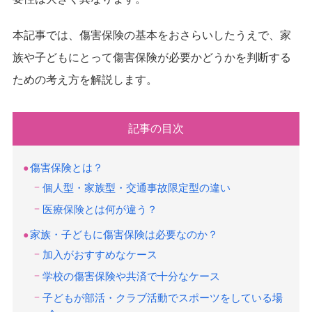
本記事では、傷害保険の基本をおさらいしたうえで、家
族や子どもにとって傷害保険が必要かどうかを判断する
ための考え方を解説します。
記事の目次
傷害保険とは？
個人型・家族型・交通事故限定型の違い
医療保険とは何が違う？
家族・子どもに傷害保険は必要なのか？
加入がおすすめなケース
学校の傷害保険や共済で十分なケース
子どもが部活・クラブ活動でスポーツをしている場