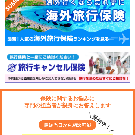
保険に関するお悩みに
専門の担当者が親身にお答えします
＼受付中！／
最短当日から相談可能