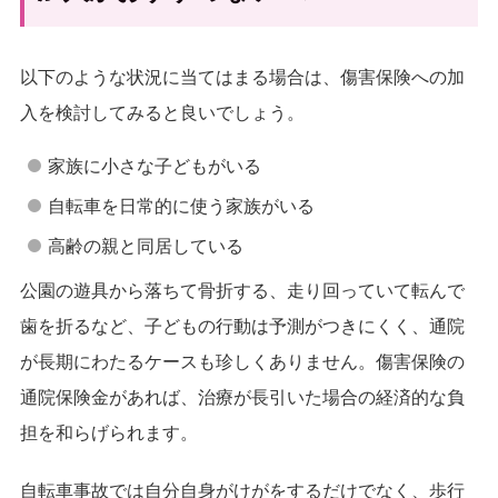
以下のような状況に当てはまる場合は、傷害保険への加
入を検討してみると良いでしょう。
家族に小さな子どもがいる
自転車を日常的に使う家族がいる
高齢の親と同居している
公園の遊具から落ちて骨折する、走り回っていて転んで
歯を折るなど、子どもの行動は予測がつきにくく、通院
が長期にわたるケースも珍しくありません。傷害保険の
通院保険金があれば、治療が長引いた場合の経済的な負
担を和らげられます。
自転車事故では自分自身がけがをするだけでなく、歩行