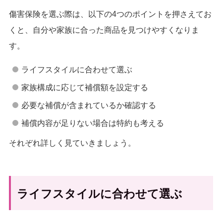
傷害保険を選ぶ際は、以下の4つのポイントを押さえてお
くと、自分や家族に合った商品を見つけやすくなりま
す。
ライフスタイルに合わせて選ぶ
家族構成に応じて補償額を設定する
必要な補償が含まれているか確認する
補償内容が足りない場合は特約も考える
それぞれ詳しく見ていきましょう。
ライフスタイルに合わせて選ぶ