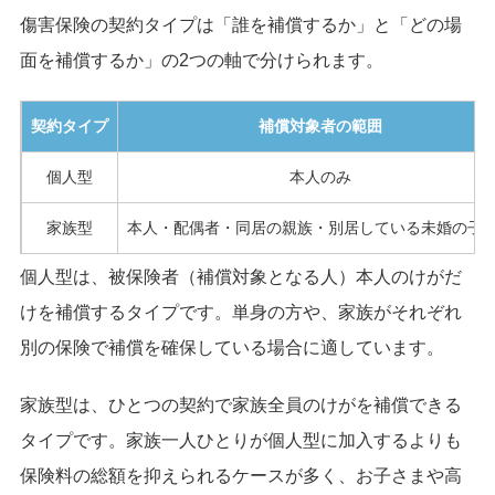
傷害保険の契約タイプは「誰を補償するか」と「どの場
面を補償するか」の2つの軸で分けられます。
契約タイプ
補償対象者の範囲
個人型
本人のみ
家族型
本人・配偶者・同居の親族・別居している未婚の子
個人型は、被保険者（補償対象となる人）本人のけがだ
けを補償するタイプです。単身の方や、家族がそれぞれ
別の保険で補償を確保している場合に適しています。
家族型は、ひとつの契約で家族全員のけがを補償できる
タイプです。家族一人ひとりが個人型に加入するよりも
保険料の総額を抑えられるケースが多く、お子さまや高