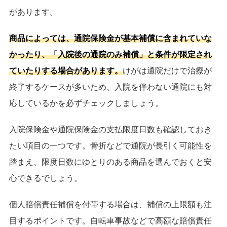
があります。
商品によっては、通院保険金が基本補償に含まれていな
かったり、「入院後の通院のみ補償」と条件が限定され
ていたりする場合があります。
けがは通院だけで治療が
終了するケースが多いため、入院を伴わない通院にも対
応しているかを必ずチェックしましょう。
入院保険金や通院保険金の支払限度日数も確認しておき
たい項目の一つです。骨折などで通院が長引く可能性を
踏まえ、限度日数にゆとりのある商品を選んでおくと安
心できるでしょう。
個人賠償責任補償を付帯する場合は、補償の上限額も注
目するポイントです。自転車事故などで高額な賠償責任