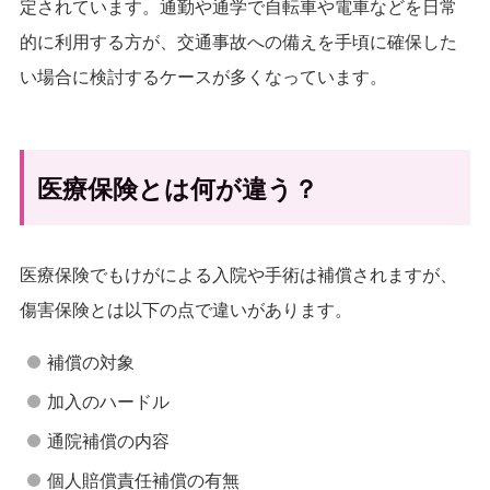
定されています。通勤や通学で自転車や電車などを日常
的に利用する方が、交通事故への備えを手頃に確保した
い場合に検討するケースが多くなっています。
医療保険とは何が違う？
医療保険でもけがによる入院や手術は補償されますが、
傷害保険とは以下の点で違いがあります。
補償の対象
加入のハードル
通院補償の内容
個人賠償責任補償の有無