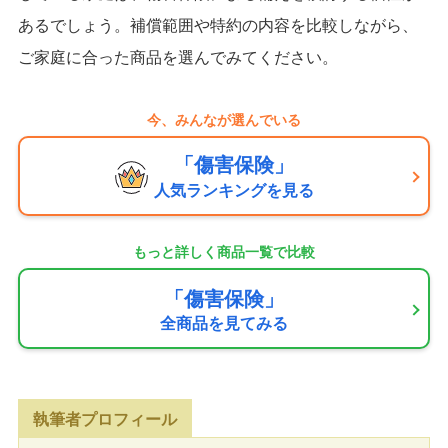
あるでしょう。補償範囲や特約の内容を比較しながら、
ご家庭に合った商品を選んでみてください。
今、みんなが選んでいる
「傷害保険」
人気ランキングを見る
もっと詳しく商品一覧で比較
「傷害保険」
全商品を見てみる
執筆者プロフィール