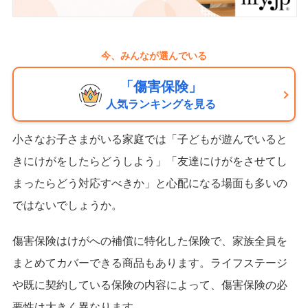
今、みんなが選んでいる
「傷害保険」
人気ランキングを見る
小さなお子さまがいる家庭では「子どもが遊んでいると
きにけがをしたらどうしよう」「友達にけがをさせてし
まったらどう対応すべきか」と心配になる場面も多いの
ではないでしょうか。
傷害保険はけがへの補償に特化した保険で、家族全員を
まとめてカバーできる商品もあります。ライフステージ
や既に契約している保険の内容によって、傷害保険の必
要性は大きく異なります。