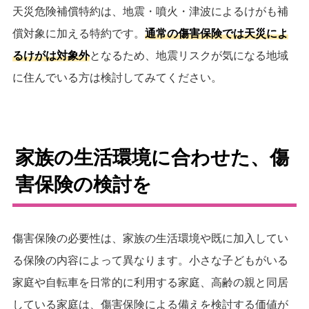
天災危険補償特約は、地震・噴火・津波によるけがも補
償対象に加える特約です。
通常の傷害保険では天災によ
るけがは対象外
となるため、地震リスクが気になる地域
に住んでいる方は検討してみてください。
家族の生活環境に合わせた、傷
害保険の検討を
傷害保険の必要性は、家族の生活環境や既に加入してい
る保険の内容によって異なります。小さな子どもがいる
家庭や自転車を日常的に利用する家庭、高齢の親と同居
している家庭は、傷害保険による備えを検討する価値が