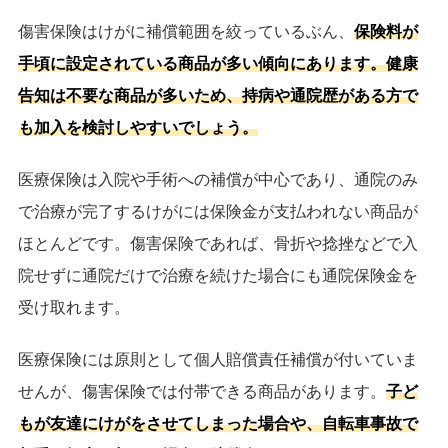
傷害保険はけがに補償範囲を絞っているぶん、
保険料が
手頃に設定されている商品が多い傾向にあります。健康
告知は不要な商品が多いため、持病や通院歴がある方で
も加入を検討しやすいでしょう。
医療保険は入院や手術への補償が中心であり、通院のみ
で治療が完了するけがには保険金が支払われない商品が
ほとんどです。傷害保険であれば、骨折や捻挫などで入
院せずに通院だけで治療を続けた場合にも通院保険金を
受け取れます。
医療保険には原則として個人賠償責任補償が付いていま
せんが、傷害保険では付帯できる商品があります。
子ど
もが友達にけがをさせてしまった場合や、自転車事故で