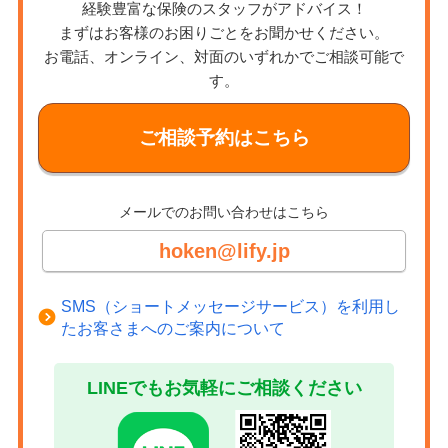
経験豊富な保険のスタッフがアドバイス！
まずはお客様のお困りごとをお聞かせください。
お電話、オンライン、対面のいずれかでご相談可能で
す。
ご相談予約はこちら
メールでのお問い合わせはこちら
hoken@lify.jp
SMS（ショートメッセージサービス）を利用し
たお客さまへのご案内について
LINEでもお気軽にご相談ください