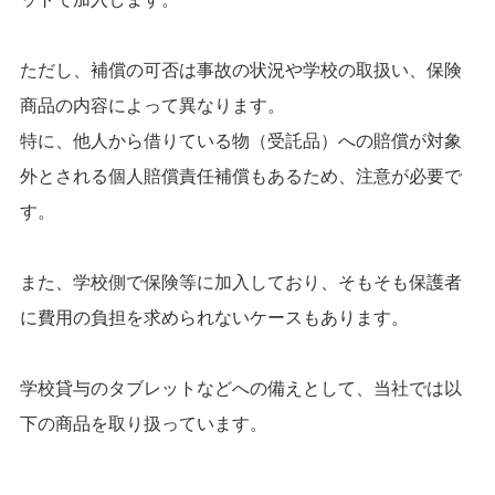
ただし、補償の可否は事故の状況や学校の取扱い、保険
商品の内容によって異なります。
特に、他人から借りている物（受託品）への賠償が対象
外とされる個人賠償責任補償もあるため、注意が必要で
す。
また、学校側で保険等に加入しており、そもそも保護者
に費用の負担を求められないケースもあります。
学校貸与のタブレットなどへの備えとして、当社では以
下の商品を取り扱っています。