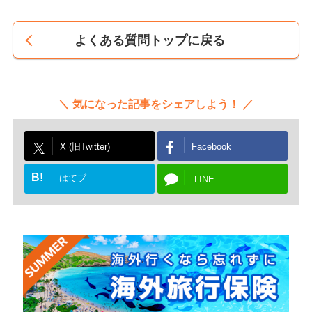
よくある質問トップに戻る
気になった記事をシェアしよう！
X (旧Twitter)
Facebook
B!
はてブ
LINE