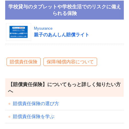
学校貸与のタブレットや学校生活でのリスクに備え
られる保険
Mysurance
親子のあんしん賠償ライト
賠償責任保険
保障/補償内容について
【賠償責任保険】についてもっと詳しく知りたい方
へ
賠償責任保険の選び方
賠償責任保険を学ぶ