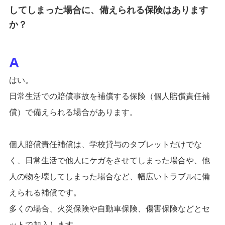
してしまった場合に、備えられる保険はあります
か？
はい。
日常生活での賠償事故を補償する保険（個人賠償責任補
償）で備えられる場合があります。
個人賠償責任補償は、学校貸与のタブレットだけでな
く、日常生活で他人にケガをさせてしまった場合や、他
人の物を壊してしまった場合など、幅広いトラブルに備
えられる補償です。
多くの場合、火災保険や自動車保険、傷害保険などとセ
ットで加入します。