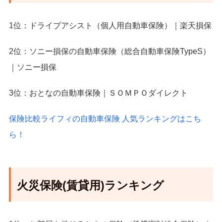
1位：ドライブアシスト（個人用自動車保険）｜楽天損保
2位：ソニー損保の自動車保険（総合自動車保険TypeS）
｜ソニー損保
3位：おとなの自動車保険｜ＳＯＭＰＯダイレクト
保険比較ライフィの自動車保険 人気ランキングはこち
ら！
火災保険(賃貸用)ランキング