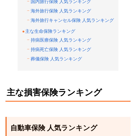
国内旅行保険 人気ランキング
海外旅行保険 人気ランキング
海外旅行キャンセル保険 人気ランキング
主な生命保険ランキング
持病医療保険 人気ランキング
持病死亡保険 人気ランキング
葬儀保険 人気ランキング
主な損害保険ランキング
自動車保険 人気ランキング