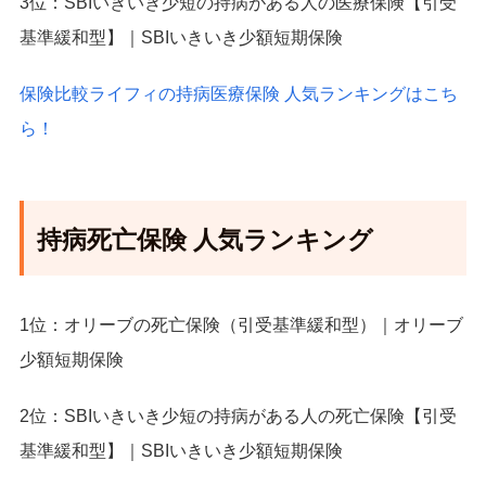
3位：SBIいきいき少短の持病がある人の医療保険【引受
基準緩和型】｜SBIいきいき少額短期保険
保険比較ライフィの持病医療保険 人気ランキングはこち
ら！
持病死亡保険 人気ランキング
1位：オリーブの死亡保険（引受基準緩和型）｜オリーブ
少額短期保険
2位：SBIいきいき少短の持病がある人の死亡保険【引受
基準緩和型】｜SBIいきいき少額短期保険