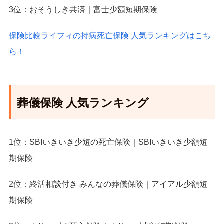
3位：おそうしき共済｜富士少額短期保険
保険比較ライフィの持病死亡保険 人気ランキングはこち
ら！
葬儀保険 人気ランキング
1位：SBIいきいき少短の死亡保険｜SBIいきいき少額短
期保険
2位：終活相談付き みんなの葬儀保険｜アイアル少額短
期保険