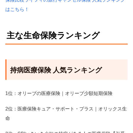
はこちら！
主な生命保険ランキング
持病医療保険 人気ランキング
1位：オリーブの医療保険｜オリーブ少額短期保険
2位：医療保険キュア・サポート・プラス｜オリックス生
命