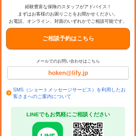
経験豊富な保険のスタッフがアドバイス！
まずはお客様のお困りごとをお聞かせください。
お電話、オンライン、対面のいずれかでご相談可能です。
ご相談予約はこちら
メールでのお問い合わせはこちら
hoken@lify.jp
SMS（ショートメッセージサービス）を利用したお
客さまへのご案内について
LINEでもお気軽にご相談ください