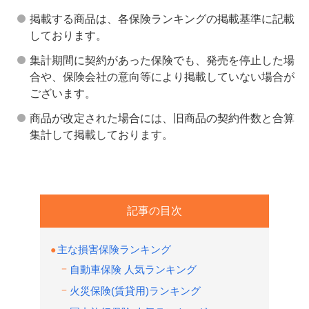
掲載する商品は、各保険ランキングの掲載基準に記載
しております。
集計期間に契約があった保険でも、発売を停止した場
合や、保険会社の意向等により掲載していない場合が
ございます。
商品が改定された場合には、旧商品の契約件数と合算
集計して掲載しております。
記事の目次
主な損害保険ランキング
自動車保険 人気ランキング
火災保険(賃貸用)ランキング