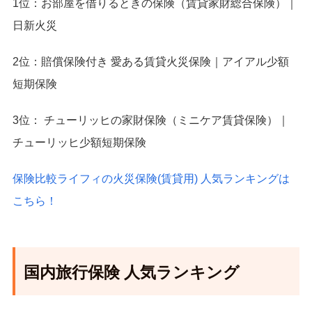
1位：お部屋を借りるときの保険（賃貸家財総合保険）｜
日新火災
2位：賠償保険付き 愛ある賃貸火災保険｜アイアル少額
短期保険
3位： チューリッヒの家財保険（ミニケア賃貸保険）｜
チューリッヒ少額短期保険
保険比較ライフィの火災保険(賃貸用) 人気ランキングは
こちら！
国内旅行保険 人気ランキング