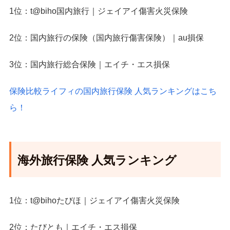
1位：t@biho国内旅行｜ジェイアイ傷害火災保険
2位：国内旅行の保険（国内旅行傷害保険）｜au損保
3位：国内旅行総合保険｜エイチ・エス損保
保険比較ライフィの国内旅行保険 人気ランキングはこち
ら！
海外旅行保険 人気ランキング
1位：t@bihoたびほ｜ジェイアイ傷害火災保険
2位：たびとも｜エイチ・エス損保