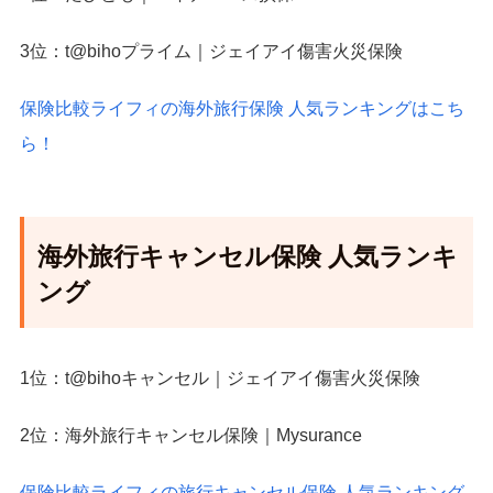
3位：t@bihoプライム｜ジェイアイ傷害火災保険
保険比較ライフィの海外旅行保険 人気ランキングはこち
ら！
海外旅行キャンセル保険 人気ランキ
ング
1位：t@bihoキャンセル｜ジェイアイ傷害火災保険
2位：海外旅行キャンセル保険｜Mysurance
保険比較ライフィの旅行キャンセル保険 人気ランキング