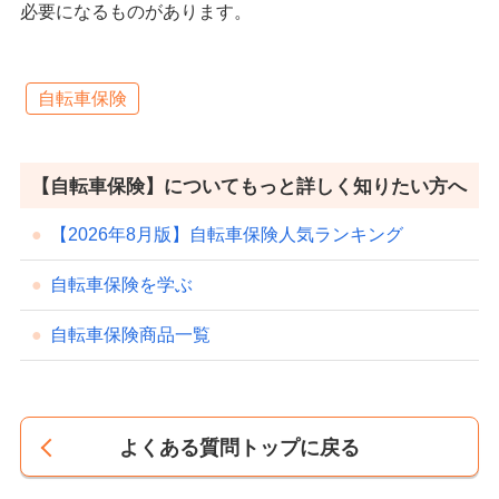
必要になるものがあります。
自転車保険
【自転車保険】についてもっと詳しく知りたい方へ
【2026年8月版】自転車保険人気ランキング
自転車保険を学ぶ
自転車保険商品一覧
よくある質問トップに戻る