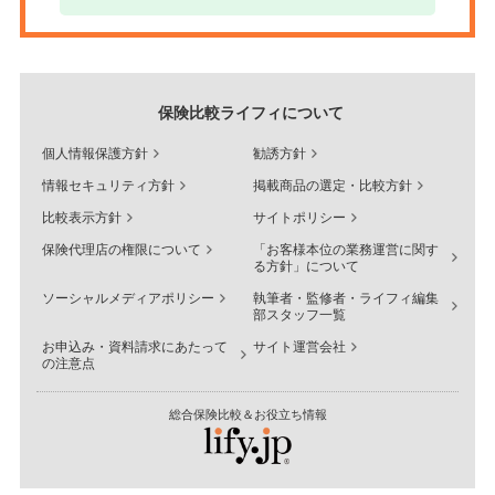
保険比較ライフィについて
個人情報保護方針
勧誘方針
情報セキュリティ方針
掲載商品の選定・比較方針
比較表示方針
サイトポリシー
保険代理店の権限について
「お客様本位の業務運営に関す
る方針」について
ソーシャルメディアポリシー
執筆者・監修者・ライフィ編集
部スタッフ一覧
お申込み・資料請求にあたって
サイト運営会社
の注意点
総合保険比較＆お役立ち情報