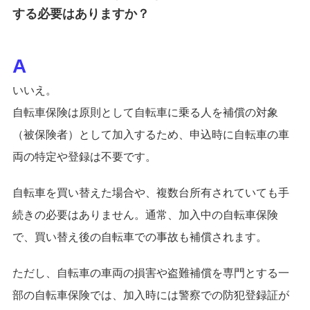
する必要はありますか？
いいえ。
自転車保険は原則として自転車に乗る人を補償の対象
（被保険者）として加入するため、申込時に自転車の車
両の特定や登録は不要です。
自転車を買い替えた場合や、複数台所有されていても手
続きの必要はありません。通常、加入中の自転車保険
で、買い替え後の自転車での事故も補償されます。
ただし、自転車の車両の損害や盗難補償を専門とする一
部の自転車保険では、加入時には警察での防犯登録証が