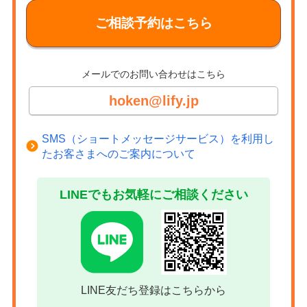
ご相談予約はこちら
メールでのお問い合わせはこちら
hoken@lify.jp
SMS（ショートメッセージサービス）を利用し
たお客さまへのご案内について
LINEでもお気軽にご相談ください
LINE友だち登録はこちらから