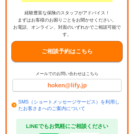
経験豊富な保険のスタッフがアドバイス！
まずはお客様のお困りごとをお聞かせください。
お電話、オンライン、対面のいずれかでご相談可能で
す。
ご相談予約はこちら
メールでのお問い合わせはこちら
hoken@lify.jp
SMS（ショートメッセージサービス）を利用し
たお客さまへのご案内について
LINEでもお気軽にご相談ください