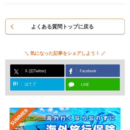
よくある質問トップに戻る
気になった記事をシェアしよう！
X (旧Twitter)
Facebook
B!
はてブ
LINE