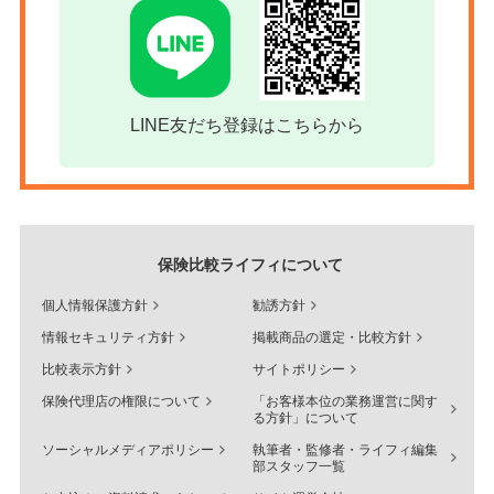
LINE友だち登録はこちらから
保険比較ライフィについて
個人情報保護方針
勧誘方針
情報セキュリティ方針
掲載商品の選定・比較方針
比較表示方針
サイトポリシー
保険代理店の権限について
「お客様本位の業務運営に関す
る方針」について
ソーシャルメディアポリシー
執筆者・監修者・ライフィ編集
部スタッフ一覧