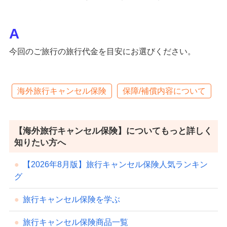
今回のご旅行の旅行代金を目安にお選びください。
海外旅行キャンセル保険
保障/補償内容について
【海外旅行キャンセル保険】についてもっと詳しく
知りたい方へ
【2026年8月版】旅行キャンセル保険人気ランキン
グ
旅行キャンセル保険を学ぶ
旅行キャンセル保険商品一覧