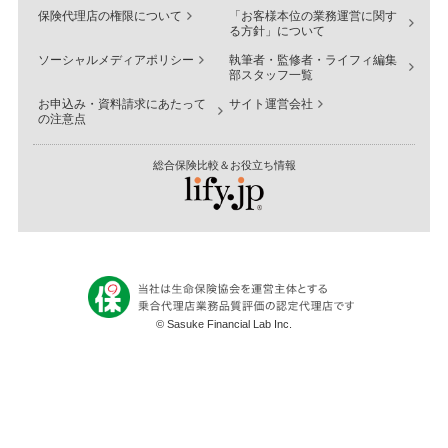
保険代理店の権限について
「お客様本位の業務運営に関す
る方針」について
ソーシャルメディアポリシー
執筆者・監修者・ライフィ編集
部スタッフ一覧
お申込み・資料請求にあたって
サイト運営会社
の注意点
総合保険比較＆お役立ち情報
© Sasuke Financial Lab Inc.