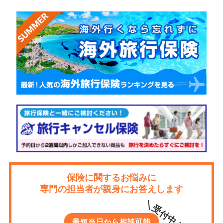
保険に関するお悩みに
専門の担当者が親身にお答えします
＼受付中！／
最短当日から相談可能