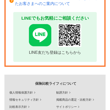
たお客さまへのご案内について
LINEでもお気軽にご相談ください
LINE友だち登録はこちらから
保険比較ライフィについて
個人情報保護方針
勧誘方針
情報セキュリティ方針
掲載商品の選定・比較方針
比較表示方針
サイトポリシー