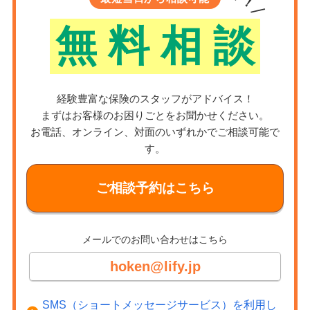
無
料
相
談
経験豊富な保険のスタッフがアドバイス！
まずはお客様のお困りごとをお聞かせください。
お電話、オンライン、対面のいずれかでご相談可能で
す。
ご相談予約はこちら
メールでのお問い合わせはこちら
hoken@lify.jp
SMS（ショートメッセージサービス）を利用し