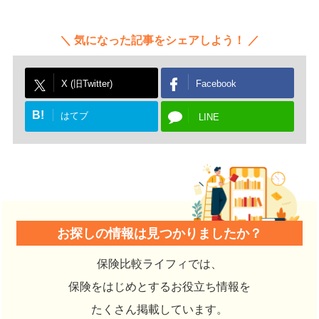
気になった記事をシェアしよう！
X (旧Twitter)
Facebook
B!
はてブ
LINE
お探しの情報は見つかりましたか？
保険比較ライフィでは、
保険をはじめとするお役立ち情報を
たくさん掲載しています。