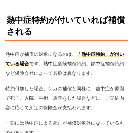
熱中症特約が付いていれば補償
される
熱中症が補償の対象になるのは、
「熱中症特約」が付い
ている場合
です。熱中症危険補償特約、熱中症補償特約
など保険会社によって名称は異なります。
特約付加した場合、ケガの補償と同様に、熱中症が原因
で死亡、入院、手術、通院をした場合などに、ご契約内
容に応じて所定の保険金が支払われます。
一部には熱中症による死亡が補償対象外になっているも
のがあります。