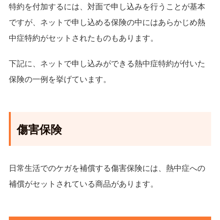
特約を付加するには、対面で申し込みを行うことが基本
ですが、ネットで申し込める保険の中にはあらかじめ熱
中症特約がセットされたものもあります。
下記に、ネットで申し込みができる熱中症特約が付いた
保険の一例を挙げています。
傷害保険
日常生活でのケガを補償する傷害保険には、熱中症への
補償がセットされている商品があります。