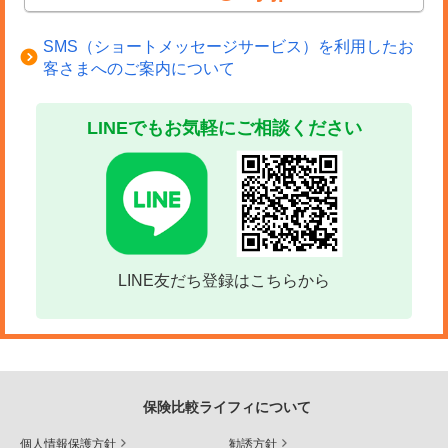
SMS（ショートメッセージサービス）を利用したお
客さまへのご案内について
LINEでもお気軽にご相談ください
LINE友だち登録はこちらから
保険比較ライフィについて
個人情報保護方針
勧誘方針