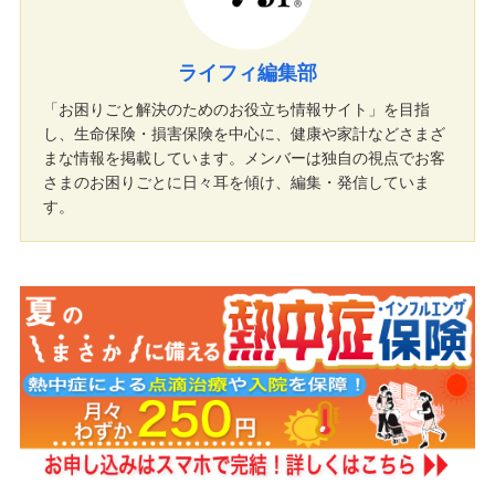
ライフィ編集部
「お困りごと解決のためのお役立ち情報サイト」を目指
し、生命保険・損害保険を中心に、健康や家計などさまざ
まな情報を掲載しています。メンバーは独自の視点でお客
さまのお困りごとに日々耳を傾け、編集・発信していま
す。