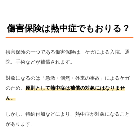
傷害保険は熱中症でもおりる？
損害保険の一つである傷害保険は、ケガによる入院、通
院、手術などが補償されます。
対象になるのは「急激・偶然・外来の事故」によるケガ
のため、
原則として熱中症は補償の対象にはなりませ
ん。
しかし、特約付加などにより、熱中症が対象になること
があります。