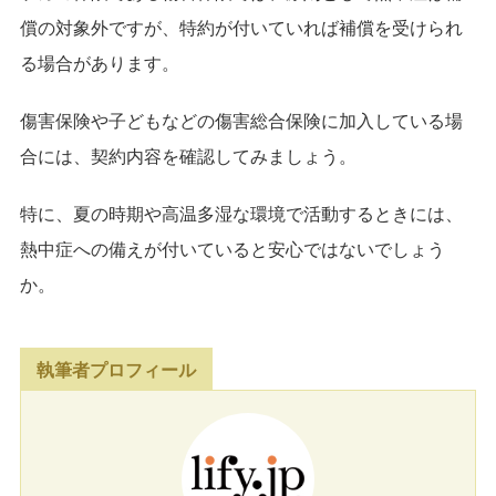
償の対象外ですが、特約が付いていれば補償を受けられ
る場合があります。
傷害保険や子どもなどの傷害総合保険に加入している場
合には、契約内容を確認してみましょう。
特に、夏の時期や高温多湿な環境で活動するときには、
熱中症への備えが付いていると安心ではないでしょう
か。
執筆者プロフィール