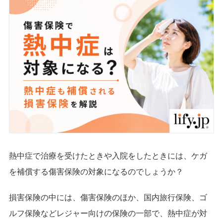
熱中症で治療を受けたときや入院をしたときには、ケガ
を補償する傷害保険の対象になるのでしょうか？
損害保険の中には、傷害保険のほか、国内旅行保険、ゴ
ルフ保険などレジャー向けの保険の一部で、熱中症が対