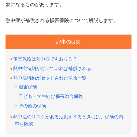
象になるものがあります。
熱中症が補償される損害保険について解説します。
記事の目次
傷害保険は熱中症でもおりる？
熱中症特約が付いていれば補償される
熱中症特約がセットされた保険一覧
傷害保険
子ども・学生向け傷害総合保険
その他の保険
熱中症のリスクがある活動をするときには、保険の内
容を確認