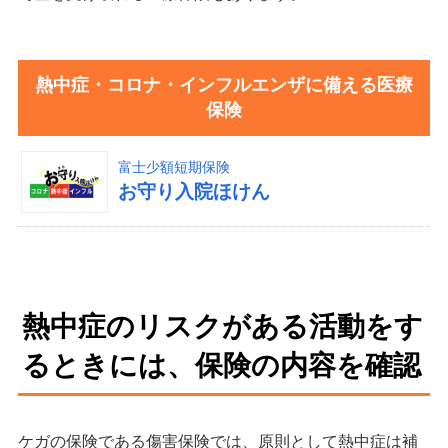
熱中症・コロナ・インフルエンザに備える医療
保険
富士少額短期保険
お守り入院ほけん
熱中症のリスクがある活動をす
るときには、保険の内容を確認
ケガの保険である傷害保険では、原則として熱中症は補