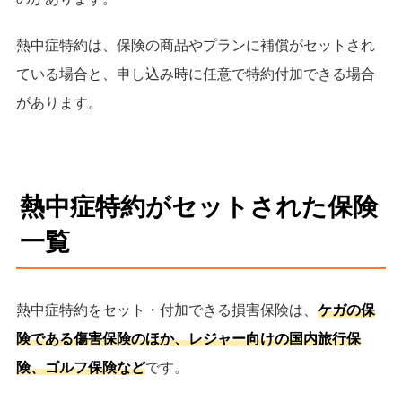
熱中症特約は、保険の商品やプランに補償がセットされ
ている場合と、申し込み時に任意で特約付加できる場合
があります。
熱中症特約がセットされた保険
一覧
熱中症特約をセット・付加できる損害保険は、
ケガの保
険である傷害保険のほか、レジャー向けの国内旅行保
険、ゴルフ保険など
です。