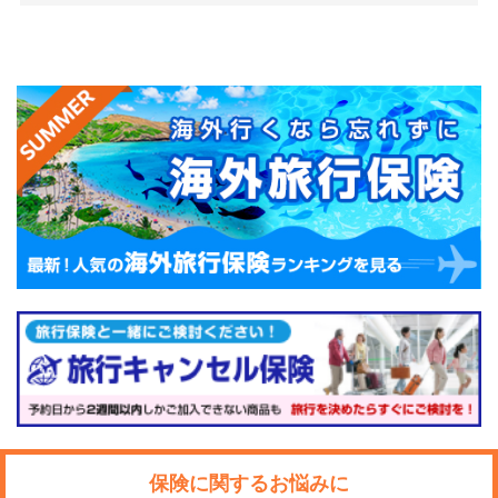
保険に関するお悩みに