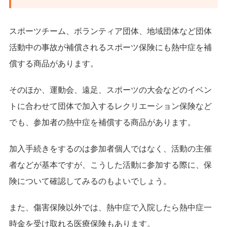
スポーツチーム、ボランティア団体、地域団体など団体
活動中の事故が補償されるスポーツ保険にも熱中症を補
償する商品があります。
そのほか、運動会、遠足、スポーツの大会などのイベン
トに合わせて団体で加入するレクリエーション保険など
でも、参加者の熱中症を補償する商品があります。
加入手続きをするのは参加者個人ではなく、活動の主催
者などが基本ですが、こうした活動に参加する際に、保
険について確認してみるのもよいでしょう。
また、傷害保険以外では、熱中症で入院したら熱中症一
時金を受け取れる医療保険もあります。