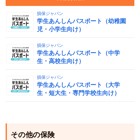
損保ジャパン
学生あんしんパスポート（幼稚園
児・小学生向け）
損保ジャパン
学生あんしんパスポート（中学
生・高校生向け）
損保ジャパン
学生あんしんパスポート（大学
生・短大生・専門学校生向け）
その他の保険