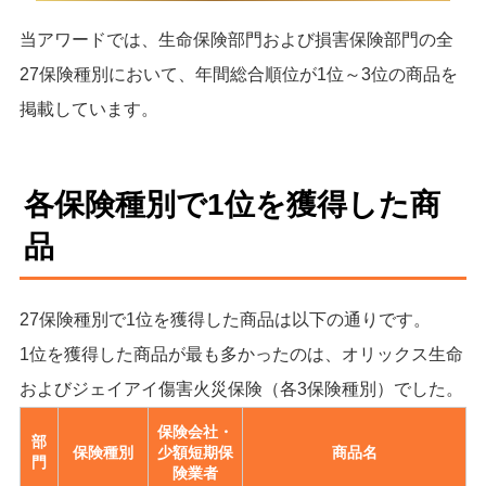
当アワードでは、生命保険部門および損害保険部門の全
27保険種別において、年間総合順位が1位～3位の商品を
掲載しています。
各保険種別で1位を獲得した商
品
27保険種別で1位を獲得した商品は以下の通りです。
1位を獲得した商品が最も多かったのは、オリックス生命
およびジェイアイ傷害火災保険（各3保険種別）でした。
保険会社・
部
保険種別
少額短期保
商品名
門
険業者