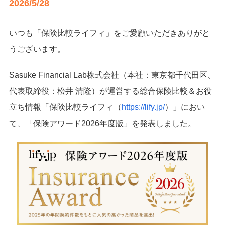
2026/5/28
いつも「保険比較ライフィ」をご愛顧いただきありがと
うございます。
Sasuke Financial Lab株式会社（本社：東京都千代田区、
代表取締役：松井 清隆）が運営する総合保険比較＆お役
立ち情報「保険比較ライフィ（
https://lify.jp/
）」におい
て、「保険アワード2026年度版」を発表しました。