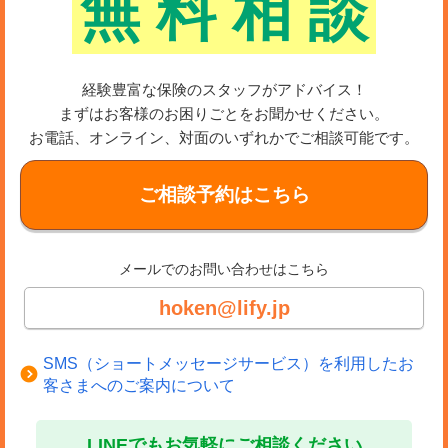
無
料
相
談
経験豊富な保険のスタッフがアドバイス！
まずはお客様のお困りごとをお聞かせください。
お電話、オンライン、対面のいずれかでご相談可能です。
ご相談予約はこちら
メールでのお問い合わせはこちら
hoken@lify.jp
SMS（ショートメッセージサービス）を利用したお
客さまへのご案内について
LINEでもお気軽にご相談ください