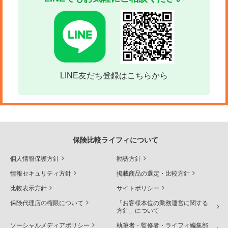
LINE友だち登録はこちらから
保険比較ライフィについて
個人情報保護方針
勧誘方針
情報セキュリティ方針
掲載商品の選定・比較方針
比較表示方針
サイトポリシー
保険代理店の権限について
「お客様本位の業務運営に関する
方針」について
ソーシャルメディアポリシー
執筆者・監修者・ライフィ編集部