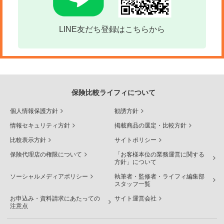
LINE友だち登録はこちらから
保険比較ライフィについて
個人情報保護方針
勧誘方針
情報セキュリティ方針
掲載商品の選定・比較方針
比較表示方針
サイトポリシー
保険代理店の権限について
「お客様本位の業務運営に関する
方針」について
ソーシャルメディアポリシー
執筆者・監修者・ライフィ編集部
スタッフ一覧
お申込み・資料請求にあたっての
サイト運営会社
注意点