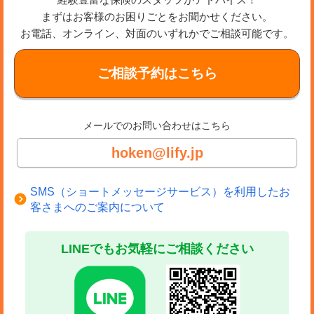
まずはお客様のお困りごとをお聞かせください。
お電話、オンライン、対面のいずれかでご相談可能です。
ご相談予約はこちら
メールでのお問い合わせはこちら
hoken@lify.jp
SMS（ショートメッセージサービス）を利用したお
客さまへのご案内について
LINEでもお気軽にご相談ください