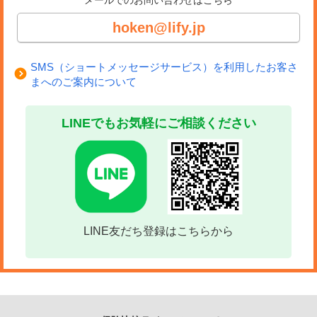
メールでのお問い合わせはこちら
hoken@lify.jp
SMS（ショートメッセージサービス）を利用したお客さ
まへのご案内について
LINEでもお気軽にご相談ください
LINE友だち登録はこちらから