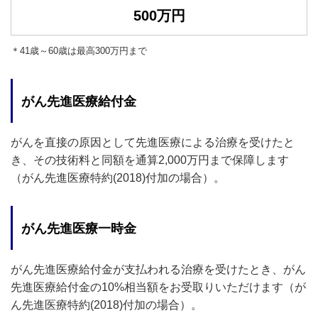
500万円
＊41歳～60歳は最高300万円まで
がん先進医療給付金
がんを直接の原因として先進医療による治療を受けたと
き、その技術料と同額を通算2,000万円まで保障します
（がん先進医療特約(2018)付加の場合）。
がん先進医療一時金
がん先進医療給付金が支払われる治療を受けたとき、がん
先進医療給付金の10%相当額をお受取りいただけます（が
ん先進医療特約(2018)付加の場合）。