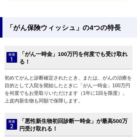
「がん保険ウィッシュ」の4つの特長
「がん一時金」100万円を何度でも受け取れ
る！
初めてがんと診断確定されたとき、または、がんの治療を
目的として入院を開始したときに「がん一時金」100万円
を何度でもお受取りいただけます（1年に1回を限度）。
上皮内新生物も同額で保障します。
「悪性新生物初回診断一時金」が最高500万
円受け取れる！