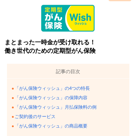
まとまった一時金が受け取れる！
働き世代のための定期型がん保険
記事の目次
「がん保険ウィッシュ」の4つの特長
「がん保険ウィッシュ」の保障内容
「がん保険ウィッシュ」月払保険料の例
ご契約後のサービス
「がん保険ウィッシュ」の商品概要