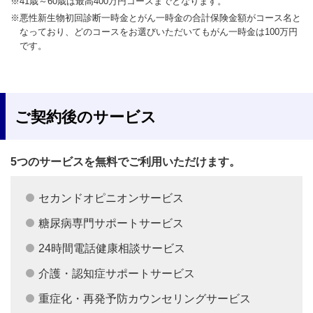
※41歳～60歳は最高400万円コースまでとなります。
※悪性新生物初回診断一時金とがん一時金の合計保険金額がコース名と
なっており、どのコースをお選びいただいてもがん一時金は100万円
です。
ご契約後のサービス
5つのサービスを無料でご利用いただけます。
セカンドオピニオンサービス
糖尿病専門サポートサービス
24時間電話健康相談サービス
介護・認知症サポートサービス
重症化・再発予防カウンセリングサービス