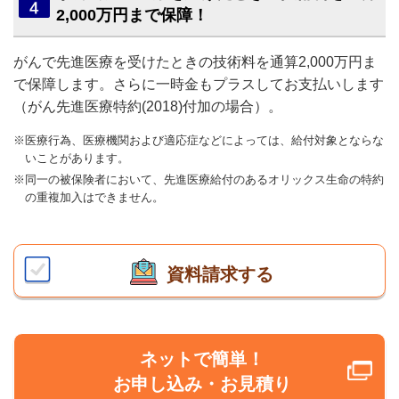
2,000万円まで保障！
がんで先進医療を受けたときの技術料を通算2,000万円ま
で保障します。さらに一時金もプラスしてお支払いします
（がん先進医療特約(2018)付加の場合）。
※医療行為、医療機関および適応症などによっては、給付対象とならな
いことがあります。
※同一の被保険者において、先進医療給付のあるオリックス生命の特約
の重複加入はできません。
資料請求する
ネットで簡単！
お申し込み・お見積り