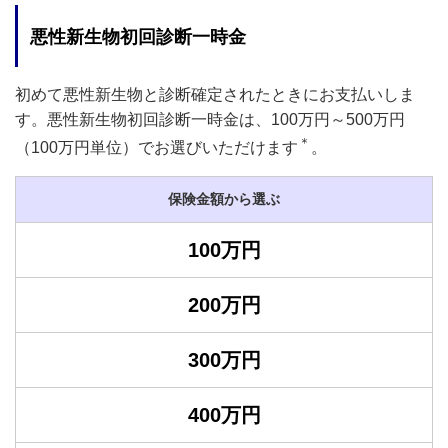
悪性新生物初回診断一時金
初めて悪性新生物と診断確定されたときにお支払いしま
す。悪性新生物初回診断一時金は、100万円～500万円
＊
（100万円単位）でお選びいただけます
。
保険金額から選ぶ
100万円
200万円
300万円
400万円