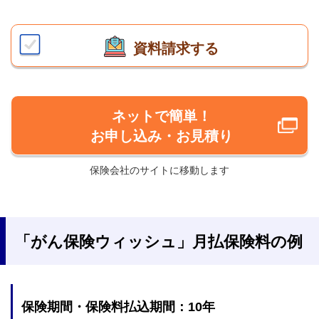
資料請求する
ネットで簡単！
お申し込み・お見積り
保険会社のサイトに移動します
「がん保険ウィッシュ」月払保険料の例
保険期間・保険料払込期間：10年