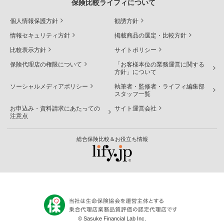
保険比較ライフィについて
個人情報保護方針
勧誘方針
情報セキュリティ方針
掲載商品の選定・比較方針
比較表示方針
サイトポリシー
保険代理店の権限について
「お客様本位の業務運営に関する
方針」について
ソーシャルメディアポリシー
執筆者・監修者・ライフィ編集部
スタッフ一覧
お申込み・資料請求にあたっての
サイト運営会社
注意点
総合保険比較＆お役立ち情報
© Sasuke Financial Lab Inc.