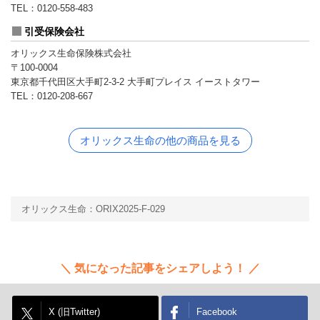
TEL：0120-558-483
引受保険会社
オリックス生命保険株式会社
〒100-0004
東京都千代田区大手町2-3-2 大手町プレイス イーストタワー
TEL：0120-208-667
オリックス生命の他の商品を見る
オリックス生命：ORIX2025-F-029
気になった記事をシェアしよう！
X (旧Twitter)
Facebook