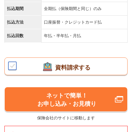
払込期間
全期払（保険期間と同じ）のみ
払込方法
口座振替・クレジットカード払
払込回数
年払・半年払・月払
資料請求する
ネットで簡単！
お申し込み・お見積り
保険会社のサイトに移動します