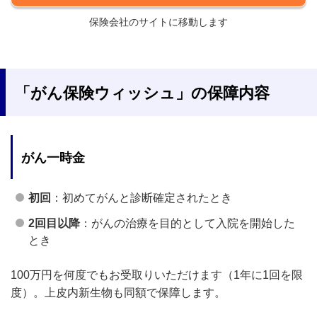
保険会社のサイトに移動します
「がん保険ウィッシュ」の保障内容
がん一時金
初回
：初めてがんと診断確定されたとき
2回目以降
：がんの治療を目的として入院を開始した
とき
100万円を何度でもお受取りいただけます（1年に1回を限
度）。上皮内新生物も同額で保障します。