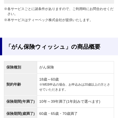
※各サービスごとに諸条件がありますので、ご利用時にお問合わせくだ
さい。
※本サービスはティーペック株式会社が提供いたします。
「がん保険ウィッシュ」の商品概要
保険種別
がん保険
18歳～60歳
契約年齢
※WEB申込の場合、お申込みは20歳以上の方とさ
せていただきます。
保険期間(年満了)
10年～39年満了(1年刻みで選べます)
保険期間(歳満了)
60歳・65歳・70歳満了