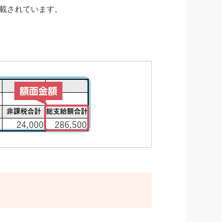
載されています。