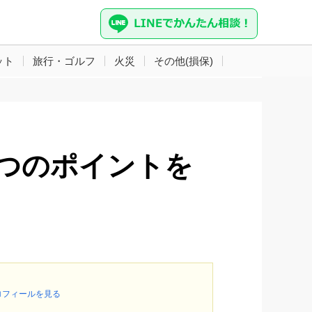
ット
旅行・ゴルフ
火災
その他(損保)
つのポイントを
ロフィールを見る