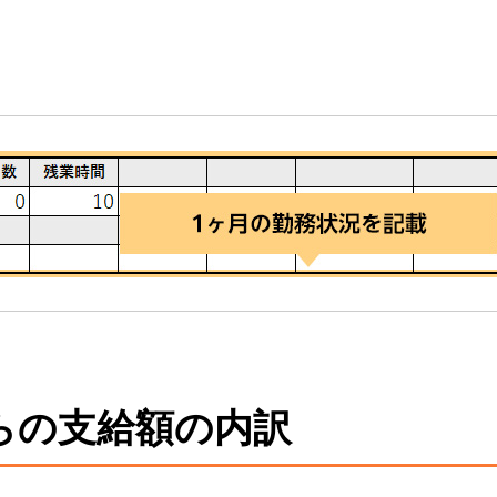
らの支給額の内訳