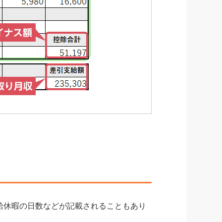
給休暇の日数などが記載されることもあり