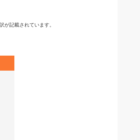
訳が記載されています。