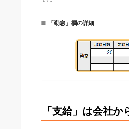
「勤怠」欄の詳細
「支給」は会社か