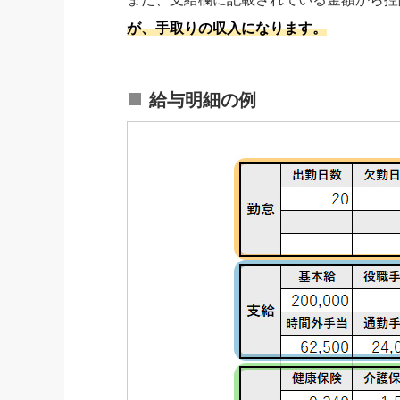
が、手取りの収入になります。
給与明細の例