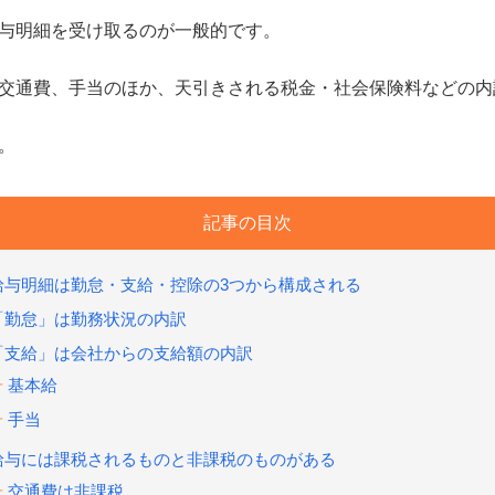
与明細を受け取るのが一般的です。
交通費、手当のほか、天引きされる税金・社会保険料などの内
。
記事の目次
給与明細は勤怠・支給・控除の3つから構成される
「勤怠」は勤務状況の内訳
「支給」は会社からの支給額の内訳
基本給
手当
給与には課税されるものと非課税のものがある
交通費は非課税