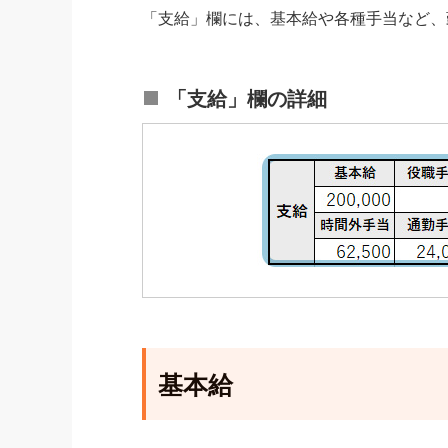
「支給」欄には、基本給や各種手当など、
「支給」欄の詳細
基本給